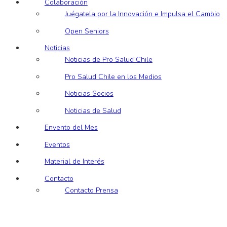
Colaboración
Juégatela por la Innovación e Impulsa el Cambio
Open Seniors
Noticias
Noticias de Pro Salud Chile
Pro Salud Chile en los Medios
Noticias Socios
Noticias de Salud
Envento del Mes
Eventos
Material de Interés
Contacto
Contacto Prensa