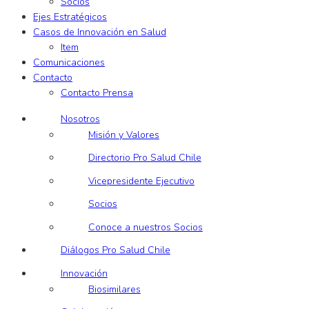
Socios
Ejes Estratégicos
Casos de Innovación en Salud
Item
Comunicaciones
Contacto
Contacto Prensa
Nosotros
Misión y Valores
Directorio Pro Salud Chile
Vicepresidente Ejecutivo
Socios
Conoce a nuestros Socios
Diálogos Pro Salud Chile
Innovación
Biosimilares