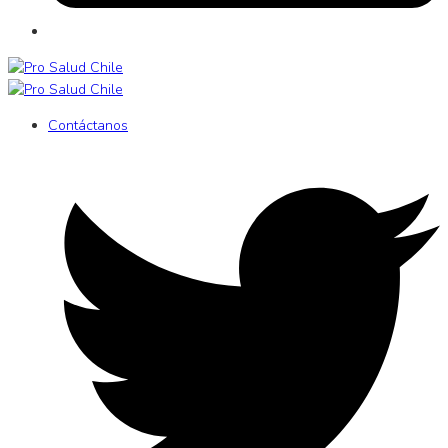
Contáctanos