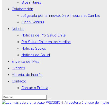
Biosimilares
Colaboración
Juégatela por la Innovación e Impulsa el Cambio
Open Seniors
Noticias
Noticias de Pro Salud Chile
Pro Salud Chile en los Medios
Noticias Socios
Noticias de Salud
Envento del Mes
Eventos
Material de Interés
Contacto
Contacto Prensa