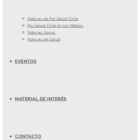
Noticias de Pro Salud Chile
Pro Salud Chile en los Medios
Noticias Socios
Noticias de Salud
EVENTOS
MATERIAL DE INTERÉS
CONTACTO