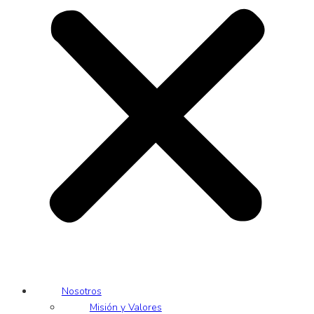
Nosotros
Misión y Valores