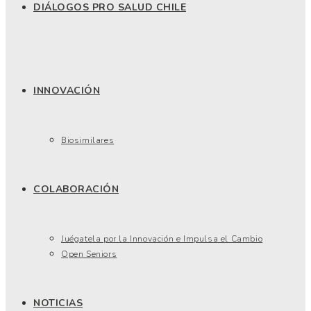
DIÁLOGOS PRO SALUD CHILE
INNOVACIÓN
Biosimilares
COLABORACIÓN
Juégatela por la Innovación e Impulsa el Cambio
Open Seniors
NOTICIAS