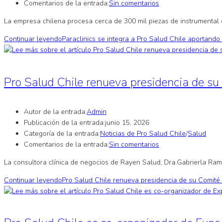
Comentarios de la entrada:
Sin comentarios
La empresa chilena procesa cerca de 300 mil piezas de instrumental q
Continuar leyendo
Paraclinics se integra a Pro Salud Chile aportando 
Pro Salud Chile renueva presidencia de su 
Autor de la entrada:
Admin
Publicación de la entrada:
junio 15, 2026
Categoría de la entrada:
Noticias de Pro Salud Chile
/
Salud
Comentarios de la entrada:
Sin comentarios
La consultora clínica de negocios de Rayen Salud, Dra.Gabrierla Ra
Continuar leyendo
Pro Salud Chile renueva presidencia de su Comité d