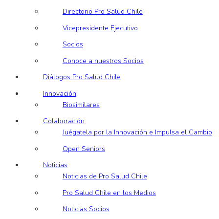
Directorio Pro Salud Chile
Vicepresidente Ejecutivo
Socios
Conoce a nuestros Socios
Diálogos Pro Salud Chile
Innovación
Biosimilares
Colaboración
Juégatela por la Innovación e Impulsa el Cambio
Open Seniors
Noticias
Noticias de Pro Salud Chile
Pro Salud Chile en los Medios
Noticias Socios