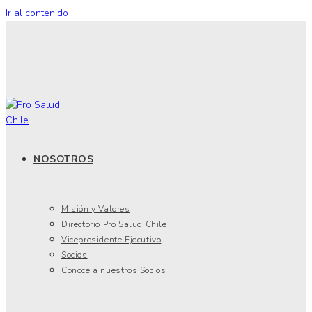
Ir al contenido
NOSOTROS
Misión y Valores
Directorio Pro Salud Chile
Vicepresidente Ejecutivo
Socios
Conoce a nuestros Socios