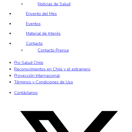
Noticias de Salud
Envento del Mes
Eventos
Material de Interés
Contacto
Contacto Prensa
Pro Salud Chile
Reconocimientos en Chile y el extranjero
Proyección Internacional
Términos y Condiciones de Uso
Contáctanos