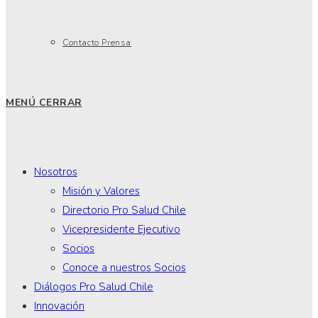
Contacto Prensa
MENÚ
CERRAR
Nosotros
Misión y Valores
Directorio Pro Salud Chile
Vicepresidente Ejecutivo
Socios
Conoce a nuestros Socios
Diálogos Pro Salud Chile
Innovación