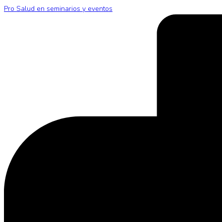
Pro Salud en seminarios y eventos