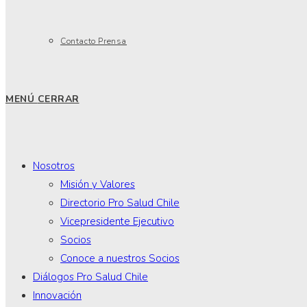
Contacto Prensa
MENÚ
CERRAR
Nosotros
Misión y Valores
Directorio Pro Salud Chile
Vicepresidente Ejecutivo
Socios
Conoce a nuestros Socios
Diálogos Pro Salud Chile
Innovación