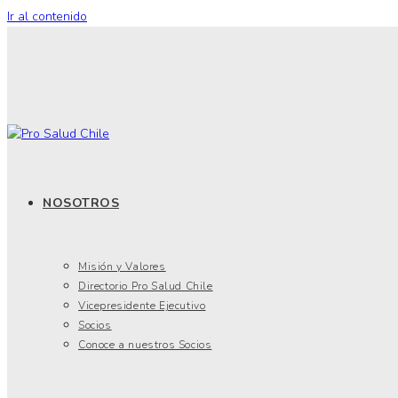
Ir al contenido
NOSOTROS
Misión y Valores
Directorio Pro Salud Chile
Vicepresidente Ejecutivo
Socios
Conoce a nuestros Socios