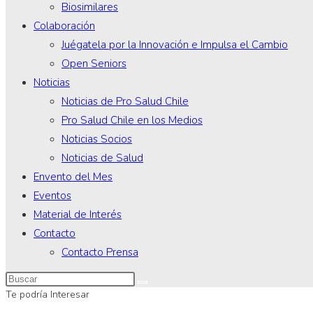
Biosimilares
Colaboración
Juégatela por la Innovación e Impulsa el Cambio
Open Seniors
Noticias
Noticias de Pro Salud Chile
Pro Salud Chile en los Medios
Noticias Socios
Noticias de Salud
Envento del Mes
Eventos
Material de Interés
Contacto
Contacto Prensa
Te podría Interesar