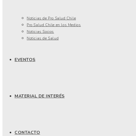
Noticias de Pro Salud Chile
Pro Salud Chile en los Medios
Noticias Socios
Noticias de Salud
EVENTOS
MATERIAL DE INTERÉS
CONTACTO