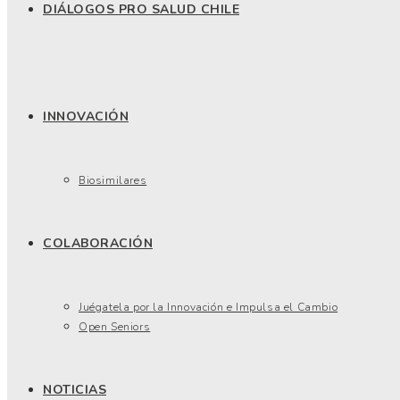
DIÁLOGOS PRO SALUD CHILE
INNOVACIÓN
Biosimilares
COLABORACIÓN
Juégatela por la Innovación e Impulsa el Cambio
Open Seniors
NOTICIAS