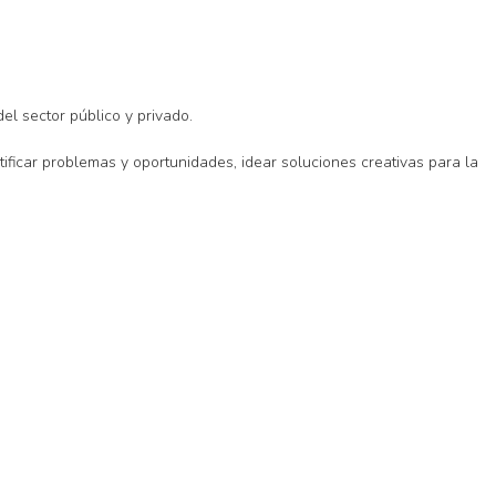
l sector público y privado.
ificar problemas y oportunidades, idear soluciones creativas para la