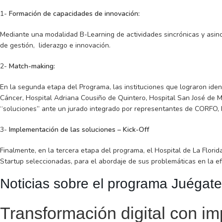
1-
Formación de capacidades de innovación:
Mediante una modalidad B-Learning de actividades sincrónicas y asincró
de gestión, liderazgo e innovación.
2-
Match-making:
En la segunda etapa del Programa, las instituciones que lograron identif
Cáncer, Hospital Adriana Cousiño de Quintero, Hospital San José de M
“soluciones” ante un jurado integrado por representantes de CORFO, I
3-
Implementación de las soluciones – Kick-Off
Finalmente, en la tercera etapa del programa, el Hospital de La Florid
Startup seleccionadas, para el abordaje de sus problemáticas en la e
Noticias sobre el programa Juégate
Transformación digital con im