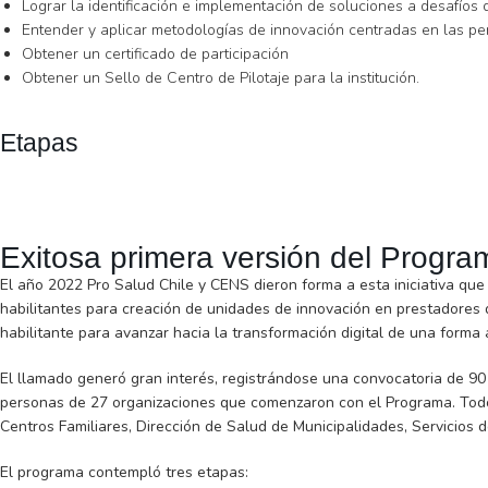
Lograr la identificación e implementación de soluciones a desafíos 
Entender y aplicar metodologías de innovación centradas en las p
Obtener un certificado de participación
Obtener un Sello de Centro de Pilotaje para la institución.
Etapas
Exitosa primera versión del Progra
El año 2022 Pro Salud Chile y CENS dieron forma a esta iniciativa qu
habilitantes para creación de unidades de innovación en prestadores d
habilitante para avanzar hacia la transformación digital de una forma
El llamado generó gran interés, registrándose una convocatoria de 90 
personas de 27 organizaciones que comenzaron con el Programa. Todo
Centros Familiares, Dirección de Salud de Municipalidades, Servicios d
El programa contempló tres etapas: