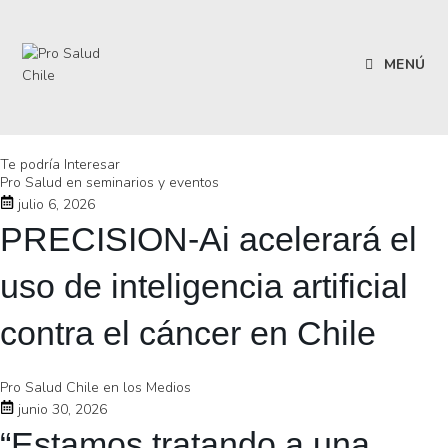
MENÚ
Te podría Interesar
Pro Salud en seminarios y eventos
julio 6, 2026
PRECISION-Ai acelerará el
uso de inteligencia artificial
contra el cáncer en Chile
Pro Salud Chile en los Medios
junio 30, 2026
“Estamos tratando a una