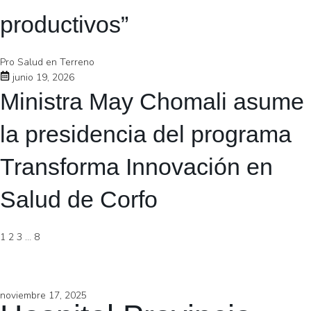
productivos”
Pro Salud en Terreno
junio 19, 2026
Ministra May Chomali asume
la presidencia del programa
Transforma Innovación en
Salud de Corfo
1
2
3
…
8
noviembre 17, 2025