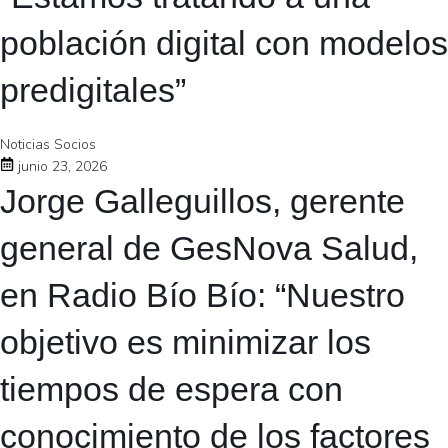
población digital con modelos
predigitales”
Noticias Socios
junio 23, 2026
Jorge Galleguillos, gerente
general de GesNova Salud,
en Radio Bío Bío: “Nuestro
objetivo es minimizar los
tiempos de espera con
conocimiento de los factores