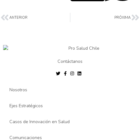
ANTERIOR
PRÓXIMA
Contáctanos
Nosotros
Ejes Estratégicos
Casos de Innovación en Salud
Comunicaciones