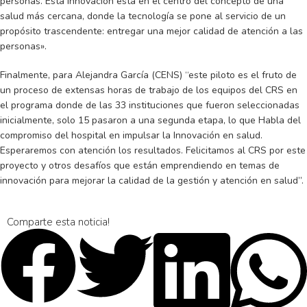
personas. Esta innovación está en el centro del concepto de una
salud más cercana, donde la tecnología se pone al servicio de un
propósito trascendente: entregar una mejor calidad de atención a las
personas».
Finalmente, para Alejandra García (CENS) “este piloto es el fruto de
un proceso de extensas horas de trabajo de los equipos del CRS en
el programa donde de las 33 instituciones que fueron seleccionadas
inicialmente, solo 15 pasaron a una segunda etapa, lo que Habla del
compromiso del hospital en impulsar la Innovación en salud.
Esperaremos con atención los resultados. Felicitamos al CRS por este
proyecto y otros desafíos que están emprendiendo en temas de
innovación para mejorar la calidad de la gestión y atención en salud”.
Comparte esta noticia!