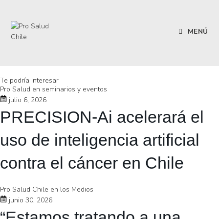
MENÚ
Te podría Interesar
Pro Salud en seminarios y eventos
julio 6, 2026
PRECISION-Ai acelerará el
uso de inteligencia artificial
contra el cáncer en Chile
Pro Salud Chile en los Medios
junio 30, 2026
“Estamos tratando a una