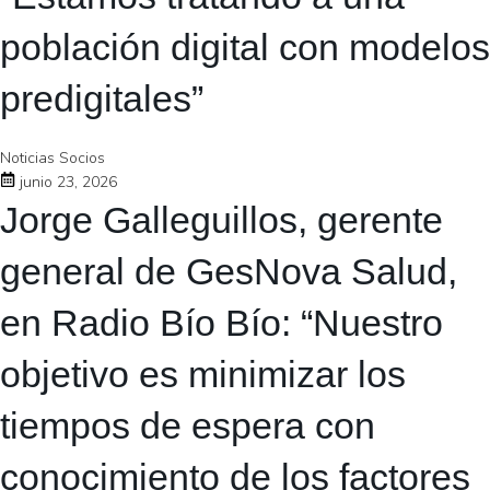
población digital con modelos
predigitales”
Noticias Socios
junio 23, 2026
Jorge Galleguillos, gerente
general de GesNova Salud,
en Radio Bío Bío: “Nuestro
objetivo es minimizar los
tiempos de espera con
conocimiento de los factores