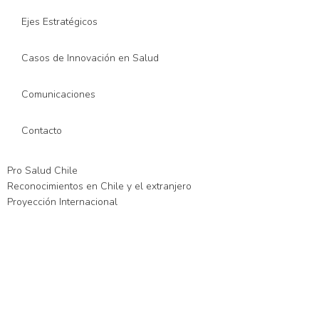
Ejes Estratégicos
Casos de Innovación en Salud
Comunicaciones
Contacto
Pro Salud Chile
Reconocimientos en Chile y el extranjero
Proyección Internacional