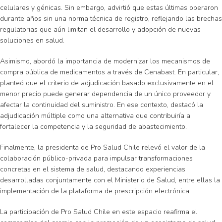
celulares y génicas. Sin embargo, advirtió que estas últimas operaron
durante años sin una norma técnica de registro, reflejando las brechas
regulatorias que aún limitan el desarrollo y adopción de nuevas
soluciones en salud.
Asimismo, abordó la importancia de modernizar los mecanismos de
compra pública de medicamentos a través de Cenabast. En particular,
planteó que el criterio de adjudicación basado exclusivamente en el
menor precio puede generar dependencia de un único proveedor y
afectar la continuidad del suministro. En ese contexto, destacó la
adjudicación múltiple como una alternativa que contribuiría a
fortalecer la competencia y la seguridad de abastecimiento.
Finalmente, la presidenta de Pro Salud Chile relevó el valor de la
colaboración público-privada para impulsar transformaciones
concretas en el sistema de salud, destacando experiencias
desarrolladas conjuntamente con el Ministerio de Salud, entre ellas la
implementación de la plataforma de prescripción electrónica.
La participación de Pro Salud Chile en este espacio reafirma el