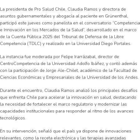
La presidenta de Pro Salud Chile, Claudia Ramos y directora de
asuntos gubernamentales y abogacía al paciente en Grünenthal,
participó este jueves como panelista en el conversatorio “Competencia
e Innovación en los Mercados de la Salud”, desarrollado en el marco
de la Cuenta Pública 2025 del Tribunal de Defensa de la Libre
Competencia (TDLC) y realizado en la Universidad Diego Portales.
La instancia fue moderada por Felipe Irarrázabal, director de
CentroCompetencia de la Universidad Adolfo Ibáñez, y contó además
con la participación de Jorge Ale-Chilet, académico de la Facultad de
Ciencias Económicas y Empresariales de la Universidad de los Andes.
Durante el encuentro, Claudia Ramos analizó los principales desafíos
que enfrenta Chile para acelerar la innovación en salud, destacando
la necesidad de fortalecer el marco regulatorio y modernizar las
capacidades institucionales para responder al ritmo de los avances
tecnológicos.
En su intervención, señaló que el país ya dispone de innovaciones
relevantes, como la receta electrónica y las terapias avanzadas