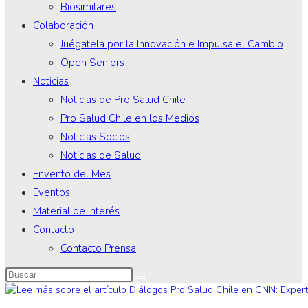
Biosimilares
Colaboración
Juégatela por la Innovación e Impulsa el Cambio
Open Seniors
Noticias
Noticias de Pro Salud Chile
Pro Salud Chile en los Medios
Noticias Socios
Noticias de Salud
Envento del Mes
Eventos
Material de Interés
Contacto
Contacto Prensa