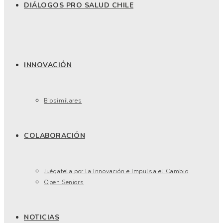
DIÁLOGOS PRO SALUD CHILE
INNOVACIÓN
Biosimilares
COLABORACIÓN
Juégatela por la Innovación e Impulsa el Cambio
Open Seniors
NOTICIAS