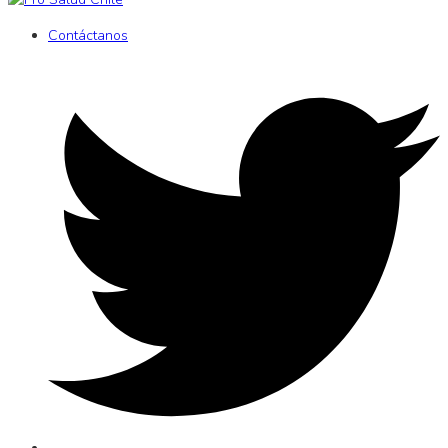
Contáctanos