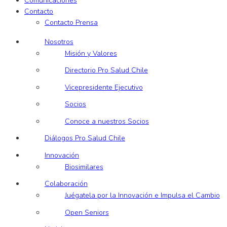
Comunicaciones
Contacto
Contacto Prensa
Nosotros
Misión y Valores
Directorio Pro Salud Chile
Vicepresidente Ejecutivo
Socios
Conoce a nuestros Socios
Diálogos Pro Salud Chile
Innovación
Biosimilares
Colaboración
Juégatela por la Innovación e Impulsa el Cambio
Open Seniors