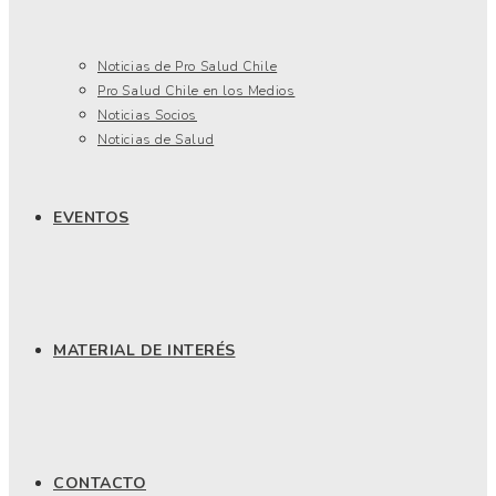
Noticias de Pro Salud Chile
Pro Salud Chile en los Medios
Noticias Socios
Noticias de Salud
EVENTOS
MATERIAL DE INTERÉS
CONTACTO