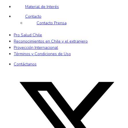
Material de Interés
Contacto
Contacto Prensa
Pro Salud Chile
Reconocimientos en Chile y el extranjero
Proyección Internacional
Términos y Condiciones de Uso
Contáctanos