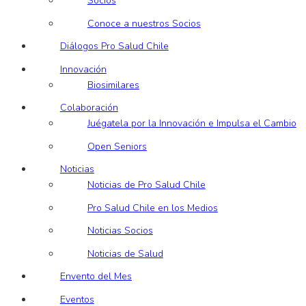
Socios
Conoce a nuestros Socios
Diálogos Pro Salud Chile
Innovación
Biosimilares
Colaboración
Juégatela por la Innovación e Impulsa el Cambio
Open Seniors
Noticias
Noticias de Pro Salud Chile
Pro Salud Chile en los Medios
Noticias Socios
Noticias de Salud
Envento del Mes
Eventos