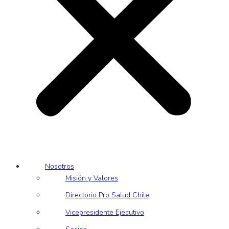
Nosotros
Misión y Valores
Directorio Pro Salud Chile
Vicepresidente Ejecutivo