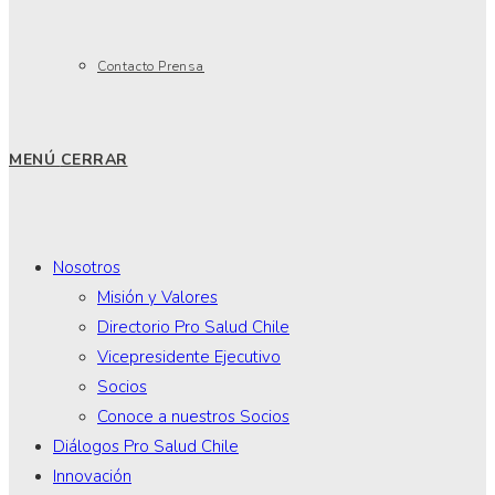
Contacto Prensa
MENÚ
CERRAR
Nosotros
Misión y Valores
Directorio Pro Salud Chile
Vicepresidente Ejecutivo
Socios
Conoce a nuestros Socios
Diálogos Pro Salud Chile
Innovación