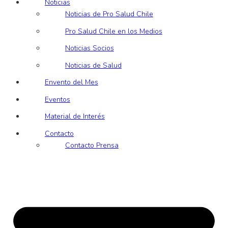
Noticias
Noticias de Pro Salud Chile
Pro Salud Chile en los Medios
Noticias Socios
Noticias de Salud
Envento del Mes
Eventos
Material de Interés
Contacto
Contacto Prensa