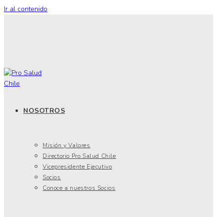
Ir al contenido
NOSOTROS
Misión y Valores
Directorio Pro Salud Chile
Vicepresidente Ejecutivo
Socios
Conoce a nuestros Socios