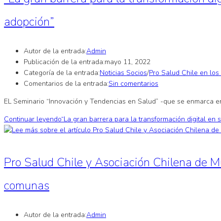
adopción”
Autor de la entrada:
Admin
Publicación de la entrada:
mayo 11, 2022
Categoría de la entrada:
Noticias Socios
/
Pro Salud Chile en los
Comentarios de la entrada:
Sin comentarios
EL Seminario “Innovación y Tendencias en Salud” -que se enmarca en
Continuar leyendo
“La gran barrera para la transformación digital en 
Pro Salud Chile y Asociación Chilena de M
comunas
Autor de la entrada:
Admin