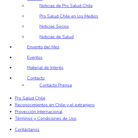
Noticias de Pro Salud Chile
Pro Salud Chile en los Medios
Noticias Socios
Noticias de Salud
Envento del Mes
Eventos
Material de Interés
Contacto
Contacto Prensa
Pro Salud Chile
Reconocimientos en Chile y el extranjero
Proyección Internacional
Términos y Condiciones de Uso
Contáctanos