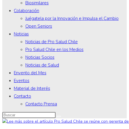
Biosimilares
Colaboración
Juégatela por la Innovación e Impulsa el Cambio
Open Seniors
Noticias
Noticias de Pro Salud Chile
Pro Salud Chile en los Medios
Noticias Socios
Noticias de Salud
Envento del Mes
Eventos
Material de Interés
Contacto
Contacto Prensa