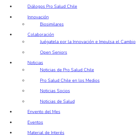
Diálogos Pro Salud Chile
Innovación
Biosimilares
Colaboración
Juégatela por la Innovación e Impulsa el Cambio
Open Seniors
Noticias
Noticias de Pro Salud Chile
Pro Salud Chile en los Medios
Noticias Socios
Noticias de Salud
Envento del Mes
Eventos
Material de Interés