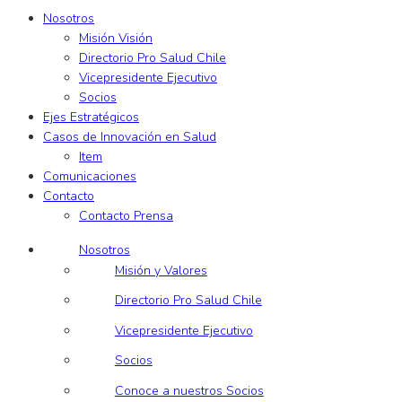
Nosotros
Misión Visión
Directorio Pro Salud Chile
Vicepresidente Ejecutivo
Socios
Ejes Estratégicos
Casos de Innovación en Salud
Item
Comunicaciones
Contacto
Contacto Prensa
Nosotros
Misión y Valores
Directorio Pro Salud Chile
Vicepresidente Ejecutivo
Socios
Conoce a nuestros Socios