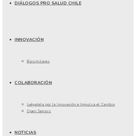
DIÁLOGOS PRO SALUD CHILE
INNOVACIÓN
Biosimilares
COLABORACIÓN
Juégatela por la Innovación e Impulsa el Cambio
Open Seniors
NOTICIAS