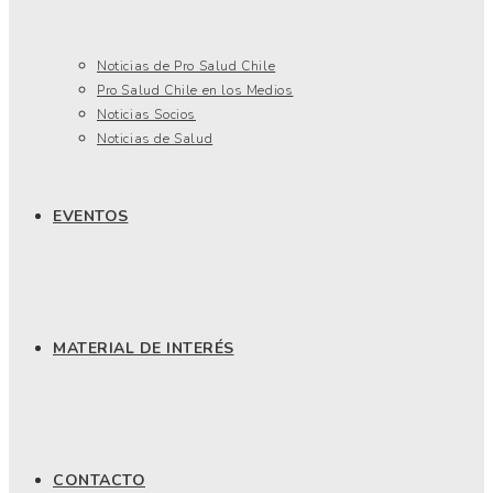
Noticias de Pro Salud Chile
Pro Salud Chile en los Medios
Noticias Socios
Noticias de Salud
EVENTOS
MATERIAL DE INTERÉS
CONTACTO