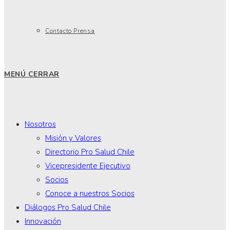
Contacto Prensa
MENÚ
CERRAR
Nosotros
Misión y Valores
Directorio Pro Salud Chile
Vicepresidente Ejecutivo
Socios
Conoce a nuestros Socios
Diálogos Pro Salud Chile
Innovación