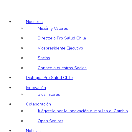
Nosotros
Misión y Valores
Directorio Pro Salud Chile
Vicepresidente Ejecutivo
Socios
Conoce a nuestros Socios
Diálogos Pro Salud Chile
Innovación
Biosimilares
Colaboración
Juégatela por la Innovación e Impulsa el Cambio
Open Seniors
Noticias