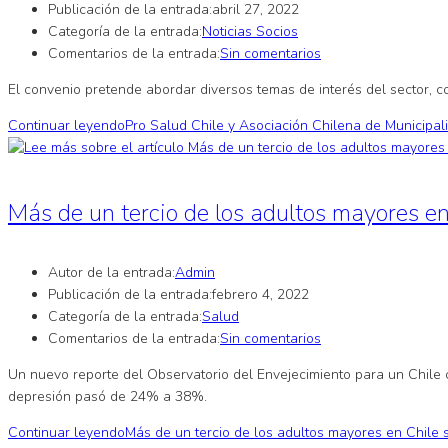
Publicación de la entrada:
abril 27, 2022
Categoría de la entrada:
Noticias Socios
Comentarios de la entrada:
Sin comentarios
El convenio pretende abordar diversos temas de interés del sector, 
Continuar leyendo
Pro Salud Chile y Asociación Chilena de Municipa
Más de un tercio de los adultos mayores e
Autor de la entrada:
Admin
Publicación de la entrada:
febrero 4, 2022
Categoría de la entrada:
Salud
Comentarios de la entrada:
Sin comentarios
Un nuevo reporte del Observatorio del Envejecimiento para un Chile
depresión pasó de 24% a 38%.
Continuar leyendo
Más de un tercio de los adultos mayores en Chile 