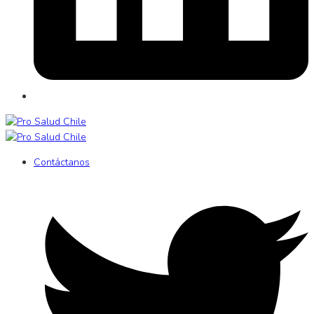
Contáctanos