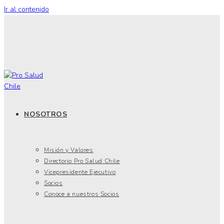
Ir al contenido
NOSOTROS
Misión y Valores
Directorio Pro Salud Chile
Vicepresidente Ejecutivo
Socios
Conoce a nuestros Socios