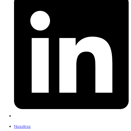
Nosotros