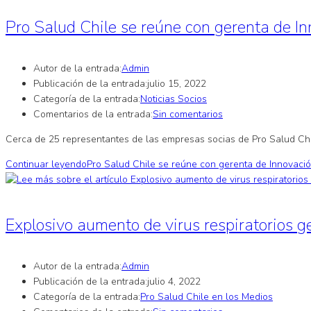
Pro Salud Chile se reúne con gerenta de 
Autor de la entrada:
Admin
Publicación de la entrada:
julio 15, 2022
Categoría de la entrada:
Noticias Socios
Comentarios de la entrada:
Sin comentarios
Cerca de 25 representantes de las empresas socias de Pro Salud Chile
Continuar leyendo
Pro Salud Chile se reúne con gerenta de Innovac
Explosivo aumento de virus respiratorios g
Autor de la entrada:
Admin
Publicación de la entrada:
julio 4, 2022
Categoría de la entrada:
Pro Salud Chile en los Medios