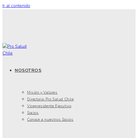
Ir al contenido
NOSOTROS
Misión y Valores
Directorio Pro Salud Chile
Vicepresidente Ejecutivo
Socios
Conoce a nuestros Socios