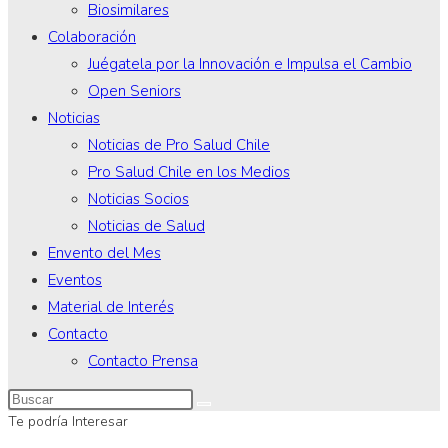
Biosimilares
Colaboración
Juégatela por la Innovación e Impulsa el Cambio
Open Seniors
Noticias
Noticias de Pro Salud Chile
Pro Salud Chile en los Medios
Noticias Socios
Noticias de Salud
Envento del Mes
Eventos
Material de Interés
Contacto
Contacto Prensa
Te podría Interesar