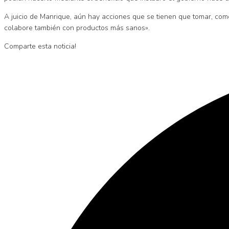
A juicio de Manrique, aún hay acciones que se tienen que tomar, com
colabore también con productos más sanos».
Comparte esta noticia!