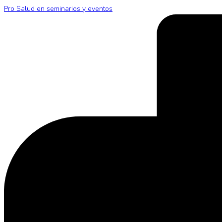
Pro Salud en seminarios y eventos