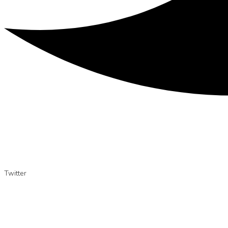
Twitter