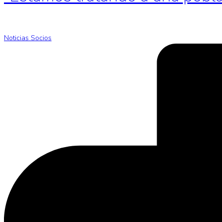
Noticias Socios