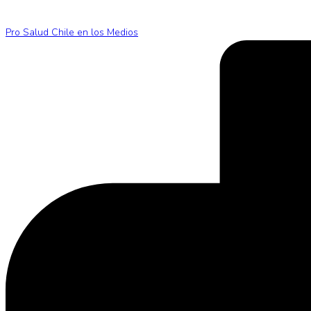
Pro Salud Chile en los Medios