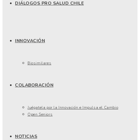
DIÁLOGOS PRO SALUD CHILE
INNOVACIÓN
Biosimilares
COLABORACIÓN
Juégatela por la Innovación e Impulsa el Cambio
Open Seniors
NOTICIAS