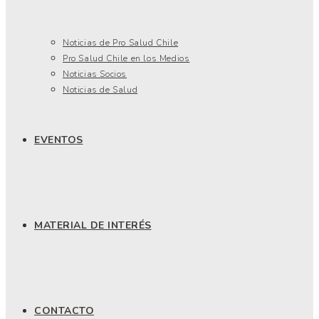
Noticias de Pro Salud Chile
Pro Salud Chile en los Medios
Noticias Socios
Noticias de Salud
EVENTOS
MATERIAL DE INTERÉS
CONTACTO