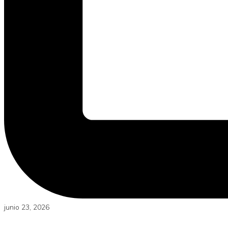
junio 23, 2026