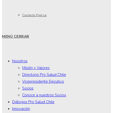
Contacto Prensa
MENÚ
CERRAR
Nosotros
Misión y Valores
Directorio Pro Salud Chile
Vicepresidente Ejecutivo
Socios
Conoce a nuestros Socios
Diálogos Pro Salud Chile
Innovación