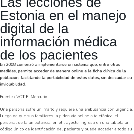
Las lecciones de
Estonia en el manejo
digital de la
información médica
de los pacientes
En 2008 comenzó a implementarse un sistema que, entre otras
medidas, permite acceder de manera online a la ficha clínica de la
población, facilitando la portabilidad de estos datos, sin descuidar su
inviolabilidad.
Fuente / VCT El Mercurio
Una persona sufre un infarto y requiere una ambulancia con urgencia.
Luego de que sus familiares la piden vía online o telefónica, el
personal de la ambulancia, en el trayecto, ingresa en una tableta un
código único de identificación del paciente y puede acceder a todo su