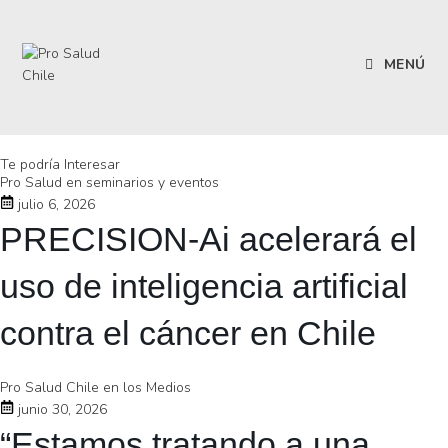
MENÚ
Te podría Interesar
Pro Salud en seminarios y eventos
julio 6, 2026
PRECISION-Ai acelerará el
uso de inteligencia artificial
contra el cáncer en Chile
Pro Salud Chile en los Medios
junio 30, 2026
“Estamos tratando a una