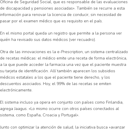
Oficina de Seguridad Social, que es responsable de las evaluaciones
de discapacidad y pensiones asociadas». También se recurre a esta
información para renovar la licencia de conducir, sin necesidad de
pasar por el examen médico que es requisito en el país.
En el mismo portal queda un registro que permite a la persona ver
quién ha revisado sus datos médicos (ver recuadro).
Otra de las innovaciones es la e-Prescription, un sistema centralizado
de recetas médicas: el médico emite una receta de forma electrónica,
a la que puede acceder la farmacia una vez que el paciente muestra
su tarjeta de identificación. Allí también aparecen los subsidios
médicos estatales a los que el paciente tiene derecho, y los
descuentos asociados. Hoy, el 99% de las recetas se emiten
electrónicamente.
El sistema incluso ya opera en conjunto con países como Finlandia,
agrega Jaagus. »Lo mismo ocurre con otros países conectados al
sistema, como España, Croacia y Portugal».
Junto con optimizar la atención de salud, la iniciativa busca »avanzar