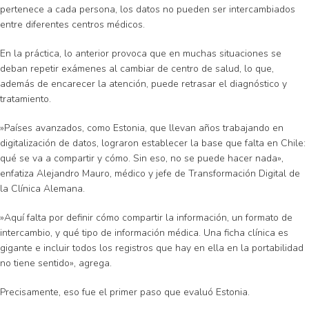
pertenece a cada persona, los datos no pueden ser intercambiados
entre diferentes centros médicos.
En la práctica, lo anterior provoca que en muchas situaciones se
deban repetir exámenes al cambiar de centro de salud, lo que,
además de encarecer la atención, puede retrasar el diagnóstico y
tratamiento.
»Países avanzados, como Estonia, que llevan años trabajando en
digitalización de datos, lograron establecer la base que falta en Chile:
qué se va a compartir y cómo. Sin eso, no se puede hacer nada»,
enfatiza Alejandro Mauro, médico y jefe de Transformación Digital de
la Clínica Alemana.
»Aquí falta por definir cómo compartir la información, un formato de
intercambio, y qué tipo de información médica. Una ficha clínica es
gigante e incluir todos los registros que hay en ella en la portabilidad
no tiene sentido», agrega.
Precisamente, eso fue el primer paso que evaluó Estonia.