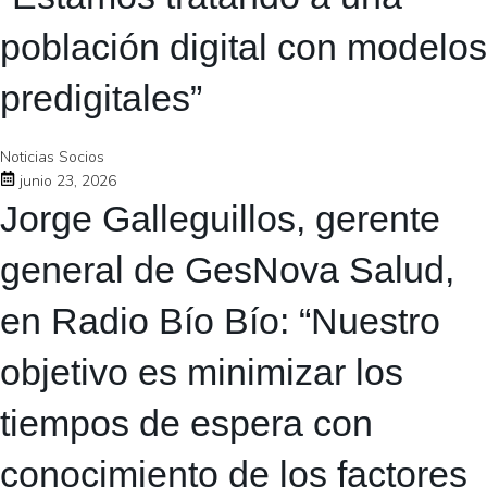
población digital con modelos
predigitales”
Noticias Socios
junio 23, 2026
Jorge Galleguillos, gerente
general de GesNova Salud,
en Radio Bío Bío: “Nuestro
objetivo es minimizar los
tiempos de espera con
conocimiento de los factores