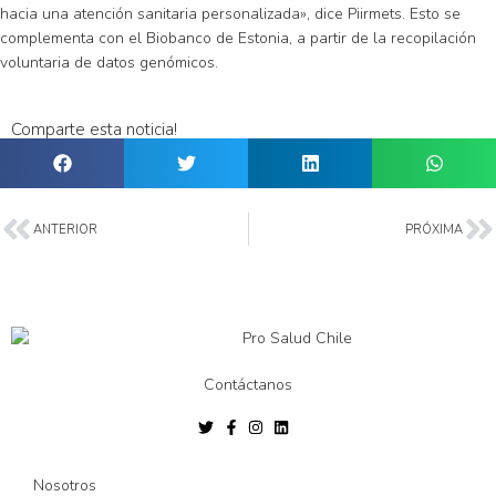
hacia una atención sanitaria personalizada», dice Piirmets. Esto se
complementa con el Biobanco de Estonia, a partir de la recopilación
voluntaria de datos genómicos.
Comparte esta noticia!
ANTERIOR
PRÓXIMA
Contáctanos
Nosotros