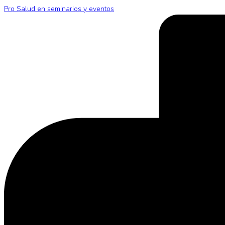
Pro Salud en seminarios y eventos