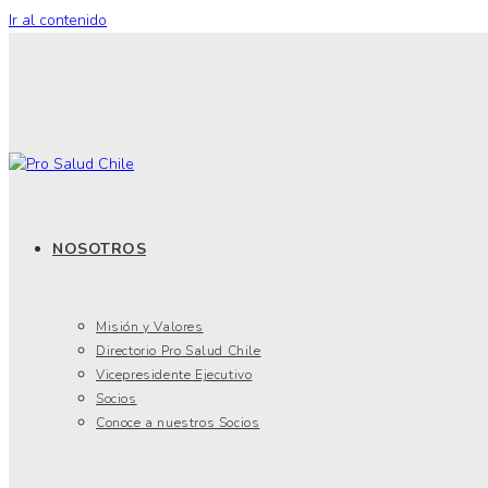
Ir al contenido
NOSOTROS
Misión y Valores
Directorio Pro Salud Chile
Vicepresidente Ejecutivo
Socios
Conoce a nuestros Socios