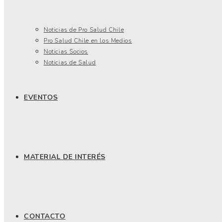
Noticias de Pro Salud Chile
Pro Salud Chile en los Medios
Noticias Socios
Noticias de Salud
EVENTOS
MATERIAL DE INTERÉS
CONTACTO