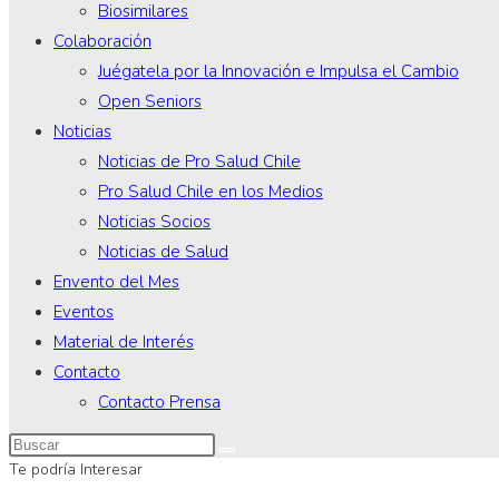
Biosimilares
Colaboración
Juégatela por la Innovación e Impulsa el Cambio
Open Seniors
Noticias
Noticias de Pro Salud Chile
Pro Salud Chile en los Medios
Noticias Socios
Noticias de Salud
Envento del Mes
Eventos
Material de Interés
Contacto
Contacto Prensa
Te podría Interesar