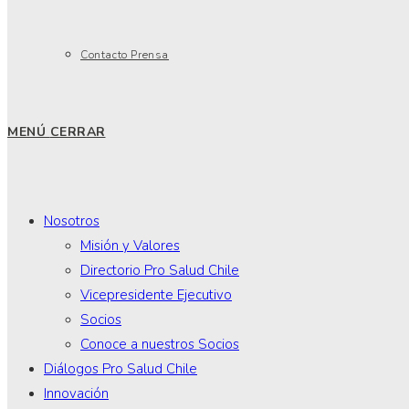
Contacto Prensa
MENÚ
CERRAR
Nosotros
Misión y Valores
Directorio Pro Salud Chile
Vicepresidente Ejecutivo
Socios
Conoce a nuestros Socios
Diálogos Pro Salud Chile
Innovación