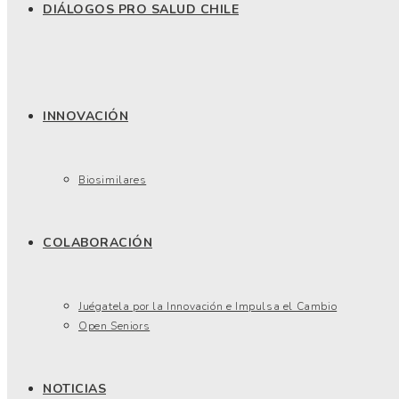
DIÁLOGOS PRO SALUD CHILE
INNOVACIÓN
Biosimilares
COLABORACIÓN
Juégatela por la Innovación e Impulsa el Cambio
Open Seniors
NOTICIAS