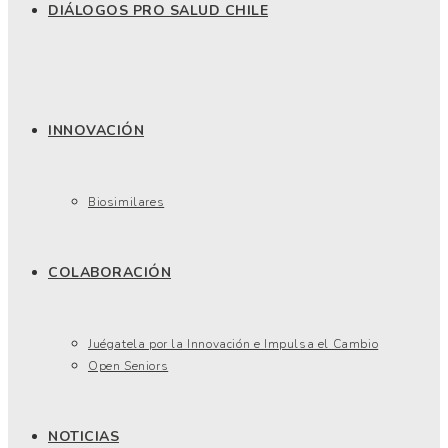
DIÁLOGOS PRO SALUD CHILE
INNOVACIÓN
Biosimilares
COLABORACIÓN
Juégatela por la Innovación e Impulsa el Cambio
Open Seniors
NOTICIAS