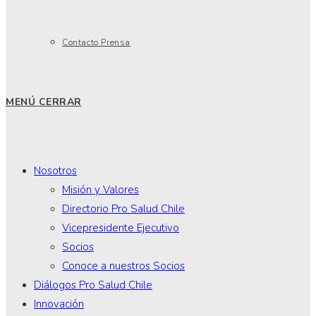
Contacto Prensa
MENÚ
CERRAR
Nosotros
Misión y Valores
Directorio Pro Salud Chile
Vicepresidente Ejecutivo
Socios
Conoce a nuestros Socios
Diálogos Pro Salud Chile
Innovación