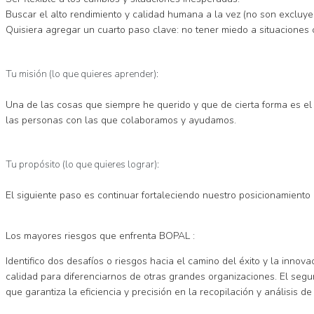
Buscar el alto rendimiento y calidad humana a la vez (no son excluye
Quisiera agregar un cuarto paso clave: no tener miedo a situaciones c
Tu misión (lo que quieres aprender):
Una de las cosas que siempre he querido y que de cierta forma es el 
las personas con las que colaboramos y ayudamos.
Tu propósito (lo que quieres lograr):
El siguiente paso es continuar fortaleciendo nuestro posicionamiento 
Los mayores riesgos que enfrenta BOPAL :
Identifico dos desafíos o riesgos hacia el camino del éxito y la inno
calidad para diferenciarnos de otras grandes organizaciones. El segun
que garantiza la eficiencia y precisión en la recopilación y análisis 