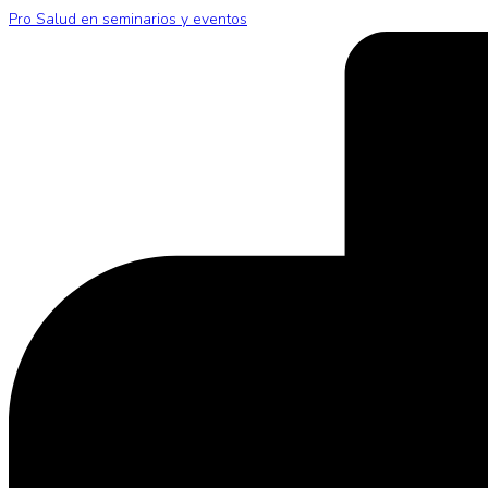
Pro Salud en seminarios y eventos