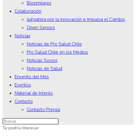
Biosimilares
Colaboración
Juégatela por la Innovación e Impulsa el Cambio
Open Seniors
Noticias
Noticias de Pro Salud Chile
Pro Salud Chile en los Medios
Noticias Socios
Noticias de Salud
Envento del Mes
Eventos
Material de Interés
Contacto
Contacto Prensa
Te podría Interesar