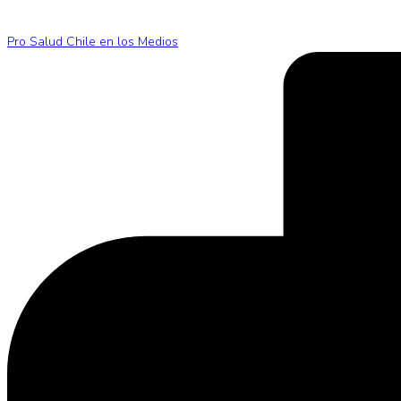
Pro Salud Chile en los Medios