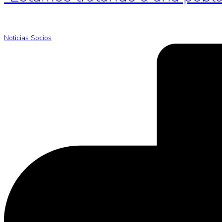
Noticias Socios