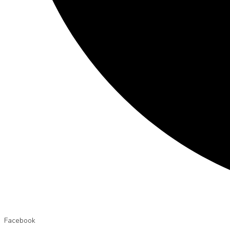
Facebook