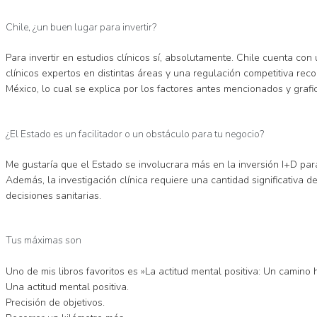
Chile, ¿un buen lugar para invertir?
Para invertir en estudios clínicos sí, absolutamente. Chile cuenta co
clínicos expertos en distintas áreas y una regulación competitiva rec
México, lo cual se explica por los factores antes mencionados y grafic
¿El Estado es un facilitador o un obstáculo para tu negocio?
Me gustaría que el Estado se involucrara más en la inversión I+D par
Además, la investigación clínica requiere una cantidad significativa 
decisiones sanitarias.
Tus máximas son
Uno de mis libros favoritos es »La actitud mental positiva: Un camino 
Una actitud mental positiva.
Precisión de objetivos.