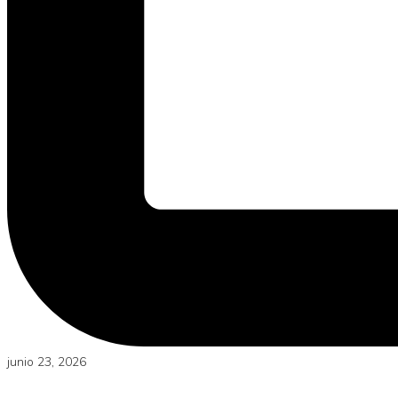
junio 23, 2026