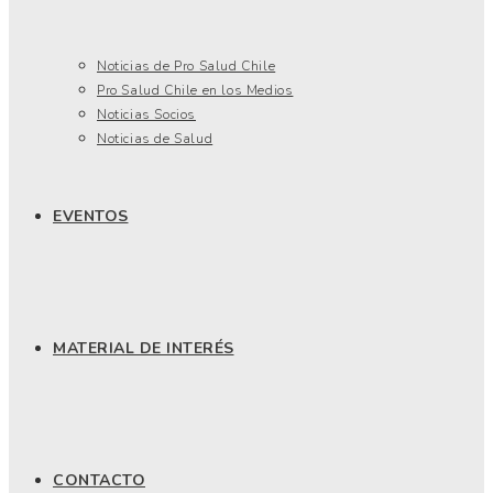
Noticias de Pro Salud Chile
Pro Salud Chile en los Medios
Noticias Socios
Noticias de Salud
EVENTOS
MATERIAL DE INTERÉS
CONTACTO