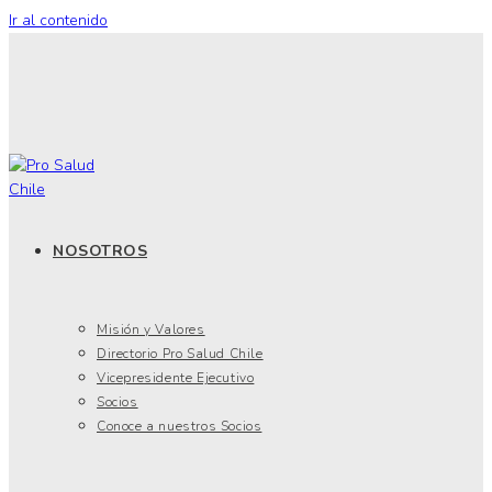
Ir al contenido
NOSOTROS
Misión y Valores
Directorio Pro Salud Chile
Vicepresidente Ejecutivo
Socios
Conoce a nuestros Socios