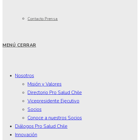
Contacto Prensa
MENÚ
CERRAR
Nosotros
Misión y Valores
Directorio Pro Salud Chile
Vicepresidente Ejecutivo
Socios
Conoce a nuestros Socios
Diálogos Pro Salud Chile
Innovación