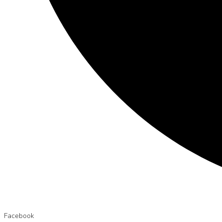
Facebook