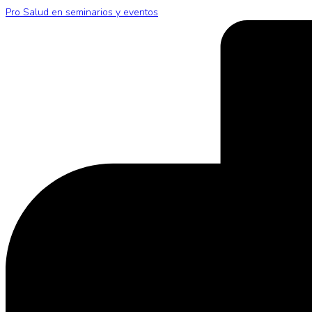
Pro Salud en seminarios y eventos