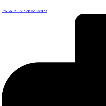
Pro Salud Chile en los Medios