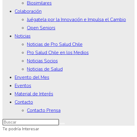
Biosimilares
Colaboración
Juégatela por la Innovación e Impulsa el Cambio
Open Seniors
Noticias
Noticias de Pro Salud Chile
Pro Salud Chile en los Medios
Noticias Socios
Noticias de Salud
Envento del Mes
Eventos
Material de Interés
Contacto
Contacto Prensa
Te podría Interesar