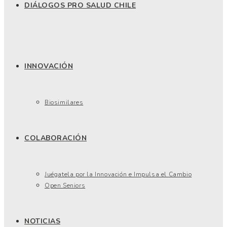
DIÁLOGOS PRO SALUD CHILE
INNOVACIÓN
Biosimilares
COLABORACIÓN
Juégatela por la Innovación e Impulsa el Cambio
Open Seniors
NOTICIAS