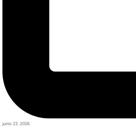
junio 23, 2026