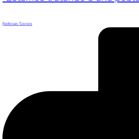
Noticias Socios