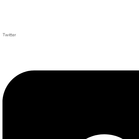
Twitter