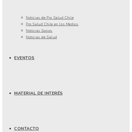
Noticias de Pro Salud Chile
Pro Salud Chile en los Medios
Noticias Socios
Noticias de Salud
EVENTOS
MATERIAL DE INTERÉS
CONTACTO