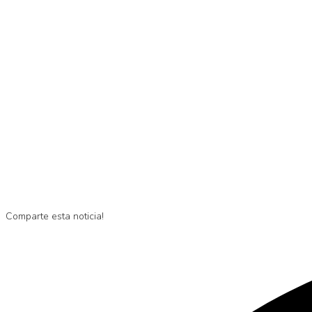
Comparte esta noticia!