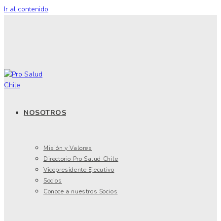
Ir al contenido
NOSOTROS
Misión y Valores
Directorio Pro Salud Chile
Vicepresidente Ejecutivo
Socios
Conoce a nuestros Socios