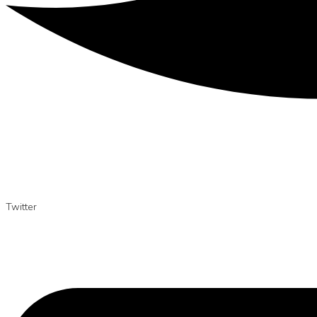
Twitter