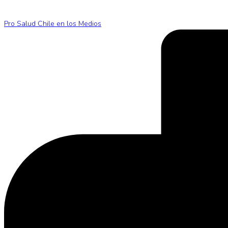
Pro Salud Chile en los Medios