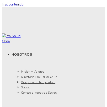
Ir al contenido
NOSOTROS
Misión y Valores
Directorio Pro Salud Chile
Vicepresidente Ejecutivo
Socios
Conoce a nuestros Socios