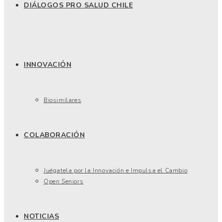
DIÁLOGOS PRO SALUD CHILE
INNOVACIÓN
Biosimilares
COLABORACIÓN
Juégatela por la Innovación e Impulsa el Cambio
Open Seniors
NOTICIAS