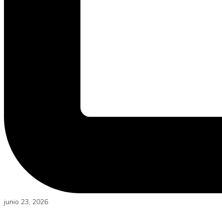
junio 23, 2026