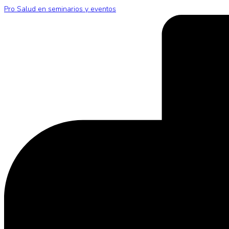
Pro Salud en seminarios y eventos