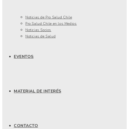
Noticias de Pro Salud Chile
Pro Salud Chile en los Medios
Noticias Socios
Noticias de Salud
EVENTOS
MATERIAL DE INTERÉS
CONTACTO