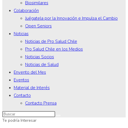
Biosimilares
Colaboración
Juégatela por la Innovación e Impulsa el Cambio
Open Seniors
Noticias
Noticias de Pro Salud Chile
Pro Salud Chile en los Medios
Noticias Socios
Noticias de Salud
Envento del Mes
Eventos
Material de Interés
Contacto
Contacto Prensa
Te podría Interesar