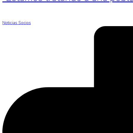
Noticias Socios