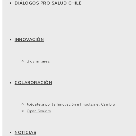
DIÁLOGOS PRO SALUD CHILE
INNOVACIÓN
Biosimilares
COLABORACIÓN
Juégatela por la Innovación e Impulsa el Cambio
Open Seniors
NOTICIAS