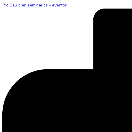
Pro Salud en seminarios y eventos