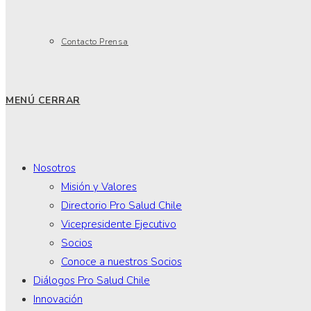
Contacto Prensa
MENÚ
CERRAR
Nosotros
Misión y Valores
Directorio Pro Salud Chile
Vicepresidente Ejecutivo
Socios
Conoce a nuestros Socios
Diálogos Pro Salud Chile
Innovación