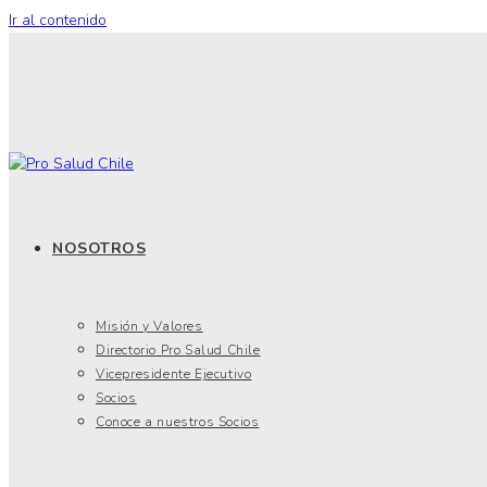
Ir al contenido
NOSOTROS
Misión y Valores
Directorio Pro Salud Chile
Vicepresidente Ejecutivo
Socios
Conoce a nuestros Socios