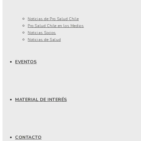
Noticias de Pro Salud Chile
Pro Salud Chile en los Medios
Noticias Socios
Noticias de Salud
EVENTOS
MATERIAL DE INTERÉS
CONTACTO