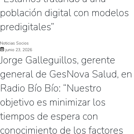
población digital con modelos
predigitales”
Noticias Socios
junio 23, 2026
Jorge Galleguillos, gerente
general de GesNova Salud, en
Radio Bío Bío: “Nuestro
objetivo es minimizar los
tiempos de espera con
conocimiento de los factores