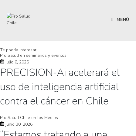
MENÚ
Te podría Interesar
Pro Salud en seminarios y eventos
julio 6, 2026
PRECISION-Ai acelerará el
uso de inteligencia artificial
contra el cáncer en Chile
Pro Salud Chile en los Medios
junio 30, 2026
“Estamos tratando a una