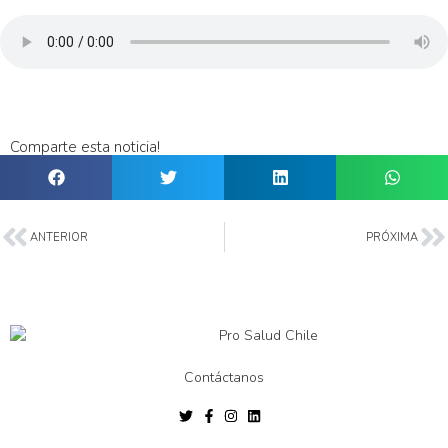
Comparte esta noticia!
ANTERIOR
PRÓXIMA
Contáctanos