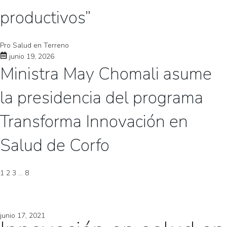
productivos”
Pro Salud en Terreno
junio 19, 2026
Ministra May Chomali asume
la presidencia del programa
Transforma Innovación en
Salud de Corfo
1
2
3
…
8
junio 17, 2021