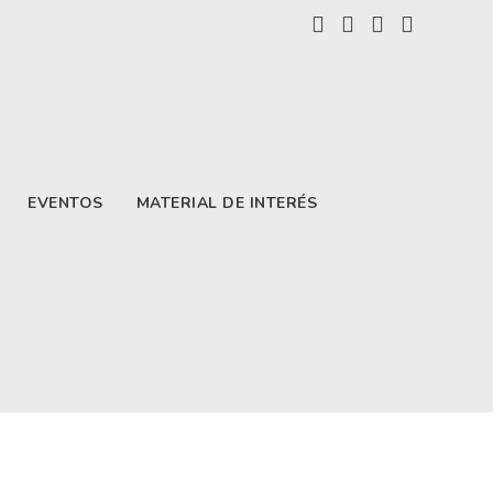
EVENTOS
MATERIAL DE INTERÉS