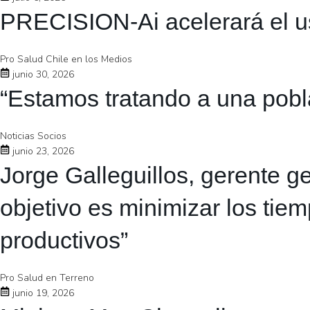
PRECISION-Ai acelerará el uso 
Pro Salud Chile en los Medios
junio 30, 2026
“Estamos tratando a una pobla
Noticias Socios
junio 23, 2026
Jorge Galleguillos, gerente 
objetivo es minimizar los tie
productivos”
Pro Salud en Terreno
junio 19, 2026