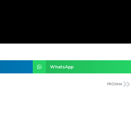
WhatsApp
PRÓXIMA