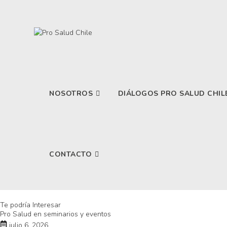
NOSOTROS
DIÁLOGOS PRO SALUD CHIL
CONTACTO
Te podría Interesar
Pro Salud en seminarios y eventos
julio 6, 2026