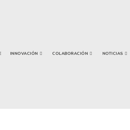
E
INNOVACIÓN
COLABORACIÓN
NOTICIAS