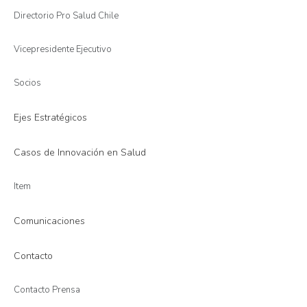
Directorio Pro Salud Chile
Vicepresidente Ejecutivo
Socios
Ejes Estratégicos
Casos de Innovación en Salud
Item
Comunicaciones
Contacto
Contacto Prensa