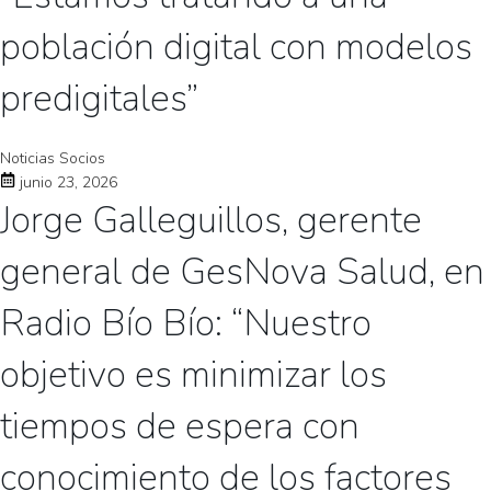
población digital con modelos
predigitales”
Noticias Socios
junio 23, 2026
Jorge Galleguillos, gerente
general de GesNova Salud, en
Radio Bío Bío: “Nuestro
objetivo es minimizar los
tiempos de espera con
conocimiento de los factores