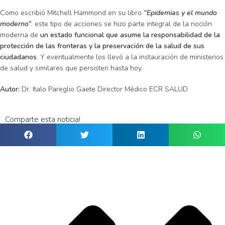
Como escribió Mitchell Hammond en su libro
“Epidemias y el mundo
moderno”
: este tipo de acciones se hizo parte integral de la noción
moderna de
un estado funcional que asume la responsabilidad de la
protección de las fronteras y la preservación de la salud de sus
ciudadanos
. Y eventualmente los llevó a la instauración de ministerios
de salud y similares que persisten hasta hoy.
Autor:
Dr. Italo Pareglio Gaete Director Médico ECR SALUD
Comparte esta noticia!