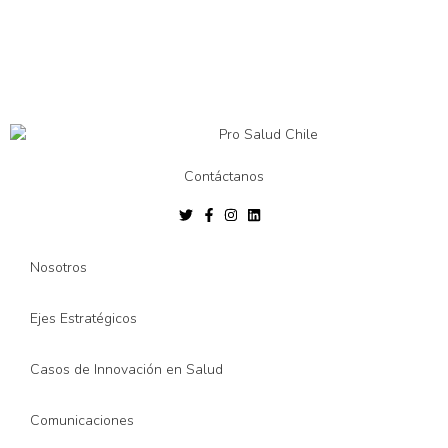
Contáctanos
Nosotros
Ejes Estratégicos
Casos de Innovación en Salud
Comunicaciones