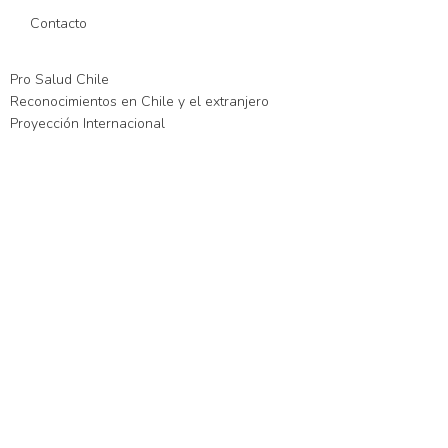
Contacto
Pro Salud Chile
Reconocimientos en Chile y el extranjero
Proyección Internacional