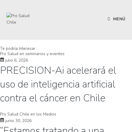
MENÚ
Te podría Interesar
Pro Salud en seminarios y eventos
julio 6, 2026
PRECISION-Ai acelerará el
uso de inteligencia artificial
contra el cáncer en Chile
Pro Salud Chile en los Medios
junio 30, 2026
“Estamos tratando a una