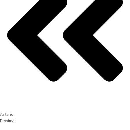
Anterior
Próxima