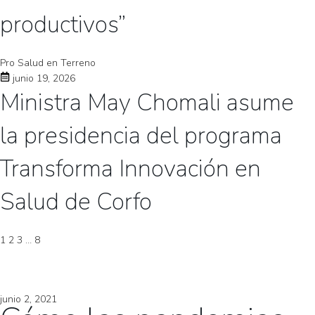
productivos”
Pro Salud en Terreno
junio 19, 2026
Ministra May Chomali asume
la presidencia del programa
Transforma Innovación en
Salud de Corfo
1
2
3
…
8
junio 2, 2021