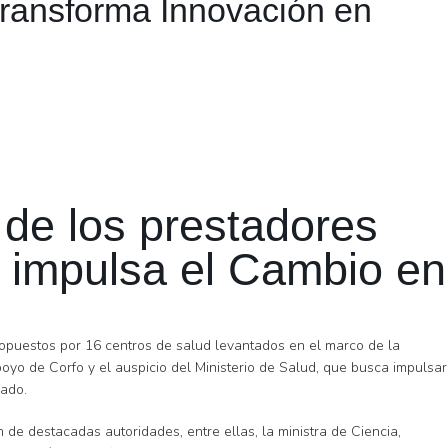
Transforma Innovación en
de los prestadores
e impulsa el Cambio en
ropuestos por 16 centros de salud levantados en el marco de la
yo de Corfo y el auspicio del Ministerio de Salud, que busca impulsar
vado.
 de destacadas autoridades, entre ellas, la ministra de Ciencia,