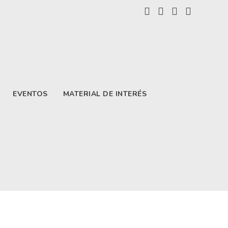
EVENTOS
MATERIAL DE INTERÉS