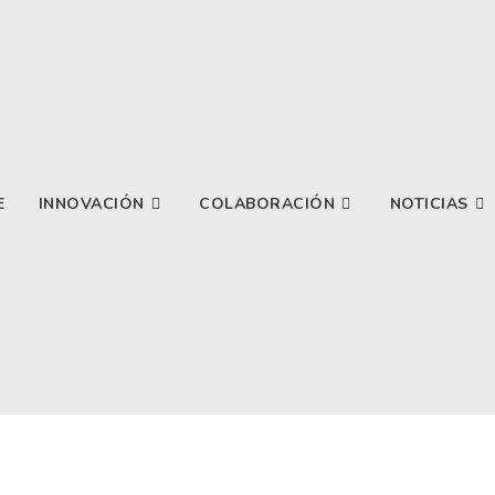
E
INNOVACIÓN
COLABORACIÓN
NOTICIAS