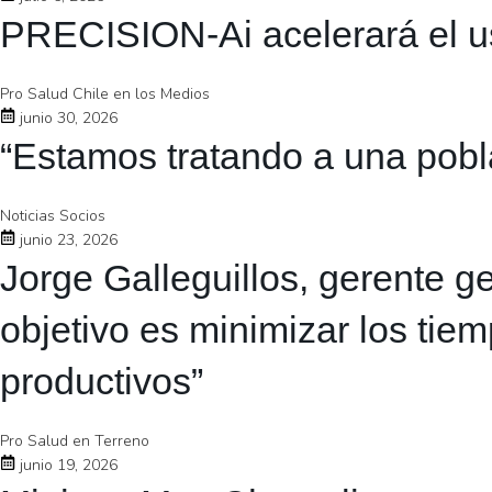
PRECISION-Ai acelerará el uso 
Pro Salud Chile en los Medios
junio 30, 2026
“Estamos tratando a una pobla
Noticias Socios
junio 23, 2026
Jorge Galleguillos, gerente 
objetivo es minimizar los tie
productivos”
Pro Salud en Terreno
junio 19, 2026