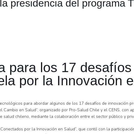
la presidencia del programa 
para los 17 desafíos 
la por la Innovación 
tecnológicos para abordar algunos de los 17 desafíos de innovación p
l Cambio en Salud”, organizado por Pro-Salud Chile y el CENS, con apo
 salud chileno, mediante la colaboración entre el sector público y pri
Conectados por la Innovación en Salud”, que contó con la participación