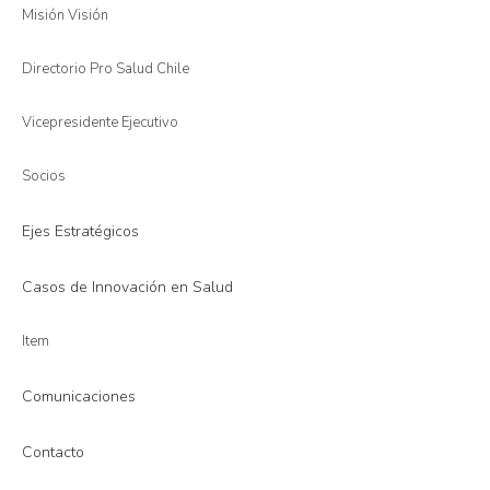
Misión Visión
Directorio Pro Salud Chile
Vicepresidente Ejecutivo
Socios
Ejes Estratégicos
Casos de Innovación en Salud
Item
Comunicaciones
Contacto