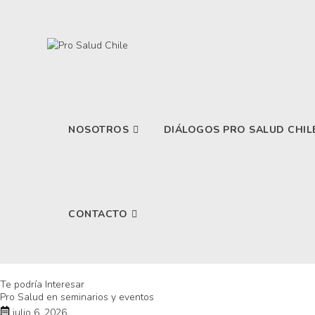
NOSOTROS
DIÁLOGOS PRO SALUD CHIL
CONTACTO
Te podría Interesar
Pro Salud en seminarios y eventos
julio 6, 2026