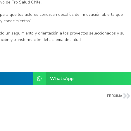
vo de Pro Salud Chile.
 para que los actores conozcan desafíos de innovación abierta que
 y conocimientos”.
o un seguimiento y orientación a los proyectos seleccionados y su
ación y transformación del sistema de salud.
WhatsApp
PRÓXIMA