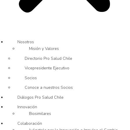
Nosotros
Misión y Valores
Directorio Pro Salud Chile
Vicepresidente Ejecutivo
Socios
Conoce a nuestros Socios
Diálogos Pro Salud Chile
Innovación
Biosimilares
Colaboración