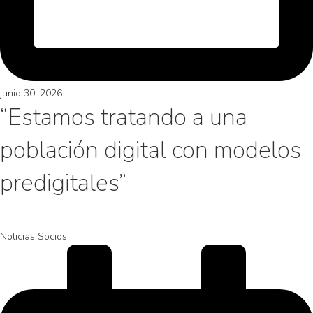
junio 30, 2026
“Estamos tratando a una
población digital con modelos
predigitales”
Noticias Socios