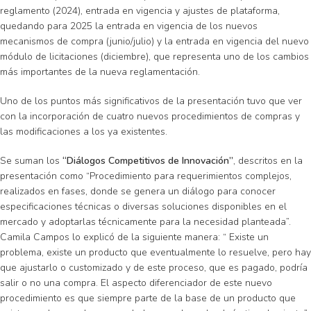
reglamento (2024), entrada en vigencia y ajustes de plataforma,
quedando para 2025 la entrada en vigencia de los nuevos
mecanismos de compra (junio/julio) y la entrada en vigencia del nuevo
módulo de licitaciones (diciembre), que representa uno de los cambios
más importantes de la nueva reglamentación.
Uno de los puntos más significativos de la presentación tuvo que ver
con la incorporación de cuatro nuevos procedimientos de compras y
las modificaciones a los ya existentes.
Se suman los
“Diálogos Competitivos de Innovación”
, descritos en la
presentación como “Procedimiento para requerimientos complejos,
realizados en fases, donde se genera un diálogo para conocer
especificaciones técnicas o diversas soluciones disponibles en el
mercado y adoptarlas técnicamente para la necesidad planteada”.
Camila Campos lo explicó de la siguiente manera: “ Existe un
problema, existe un producto que eventualmente lo resuelve, pero hay
que ajustarlo o customizado y de este proceso, que es pagado, podría
salir o no una compra. El aspecto diferenciador de este nuevo
procedimiento es que siempre parte de la base de un producto que