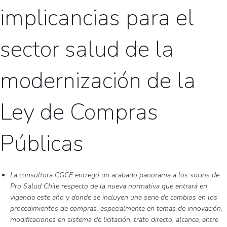
implicancias para el
sector salud de la
modernización de la
Ley de Compras
Públicas
La consultora CGCE entregó un acabado panorama a los socios de
Pro Salud Chile respecto de la nueva normativa que entrará en
vigencia este año y donde se incluyen una serie de cambios en los
procedimientos de compras, especialmente en temas de innovación,
modificaciones en sistema de licitación, trato directo, alcance, entre