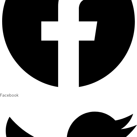
Facebook