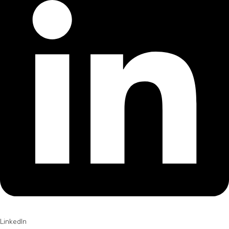
LinkedIn