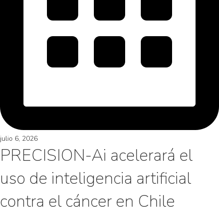
julio 6, 2026
PRECISION-Ai acelerará el
uso de inteligencia artificial
contra el cáncer en Chile