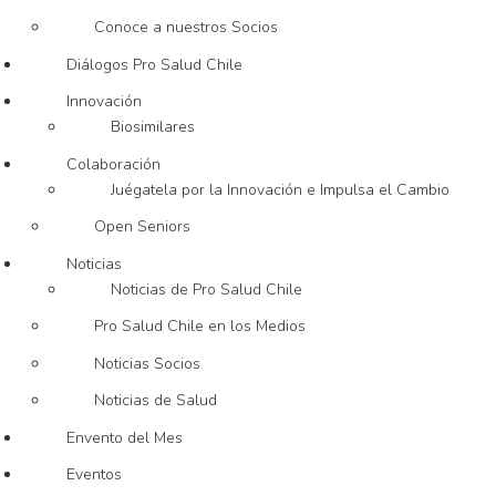
Conoce a nuestros Socios
Diálogos Pro Salud Chile
Innovación
Biosimilares
Colaboración
Juégatela por la Innovación e Impulsa el Cambio
Open Seniors
Noticias
Noticias de Pro Salud Chile
Pro Salud Chile en los Medios
Noticias Socios
Noticias de Salud
Envento del Mes
Eventos