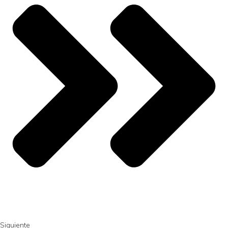
Siguiente