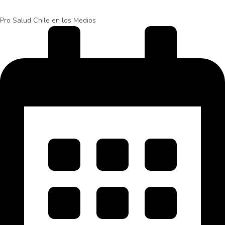
Pro Salud Chile en los Medios