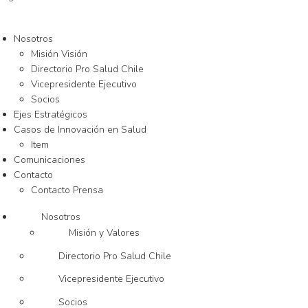
Nosotros
Misión Visión
Directorio Pro Salud Chile
Vicepresidente Ejecutivo
Socios
Ejes Estratégicos
Casos de Innovación en Salud
Item
Comunicaciones
Contacto
Contacto Prensa
Nosotros
Misión y Valores
Directorio Pro Salud Chile
Vicepresidente Ejecutivo
Socios