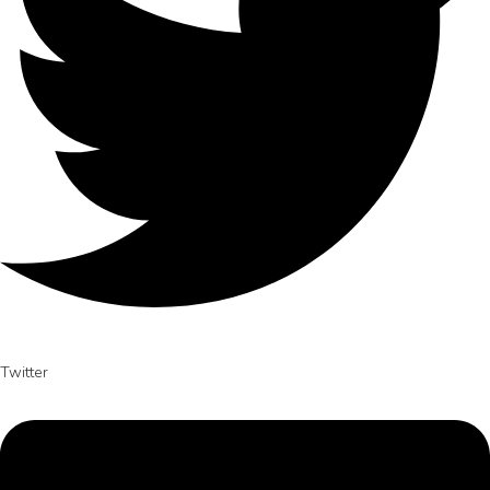
Twitter