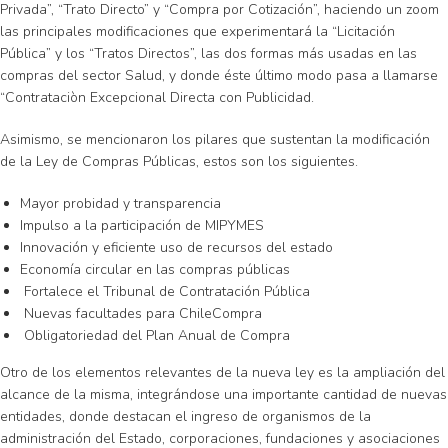
Privada”, “Trato Directo” y “Compra por Cotización”, haciendo un zoom
las principales modificaciones que experimentará la “Licitación
Pública” y los “Tratos Directos”, las dos formas más usadas en las
compras del sector Salud, y donde éste último modo pasa a llamarse
“Contrataciòn Excepcional Directa con Publicidad.
Asimismo, se mencionaron los pilares que sustentan la modificación
de la Ley de Compras Públicas, estos son los siguientes.
Mayor probidad y transparencia
Impulso a la participación de MIPYMES
Innovación y eficiente uso de recursos del estado
Economía circular en las compras públicas
Fortalece el Tribunal de Contratación Pública
Nuevas facultades para ChileCompra
Obligatoriedad del Plan Anual de Compra
Otro de los elementos relevantes de la nueva ley es la ampliación del
alcance de la misma, integrándose una importante cantidad de nuevas
entidades, donde destacan el ingreso de organismos de la
administración del Estado, corporaciones, fundaciones y asociaciones