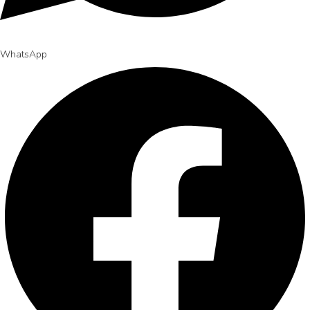
WhatsApp