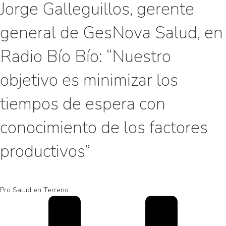
Jorge Galleguillos, gerente
general de GesNova Salud, en
Radio Bío Bío: “Nuestro
objetivo es minimizar los
tiempos de espera con
conocimiento de los factores
productivos”
Pro Salud en Terreno