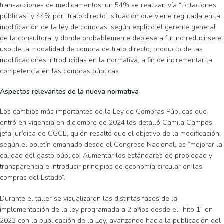
transacciones de medicamentos, un 54% se realizan vía “licitaciones
públicas” y 44% por “trato directo”, situación que viene regulada en la
modificación de la ley de compras, según explicó el gerente general
de la consultora, y donde probablemente debiese a futuro reducirse el
uso de la modalidad de compra de trato directo, producto de las
modificaciones introducidas en la normativa, a fin de incrementar la
competencia en las compras públicas.
Aspectos relevantes de la nueva normativa
Los cambios más importantes de la Ley de Compras Públicas que
entró en vigencia en diciembre de 2024 los detalló Camila Campos,
jefa jurídica de CGCE, quién resaltó que el objetivo de la modificación,
según el boletín emanado desde el Congreso Nacional, es “mejorar la
calidad del gasto público, Aumentar los estándares de propiedad y
transparencia e introducir principios de economía circular en las
compras del Estado”.
Durante el taller se visualizaron las distintas fases de la
implementación de la ley programada a 2 años desde el “hito 1” en
2023 con la publicación de la Ley, avanzando hacia la publicación del