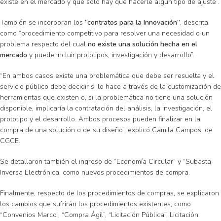
existe en el mercado y que solo hay que hacerle algún tipo de ajuste”.
También se incorporan los
“contratos para la Innovación”
, descrita
como “procedimiento competitivo para resolver una necesidad o un
problema respecto del cual
no existe una solución hecha en el
mercado
y puede incluir prototipos, investigación y desarrollo”.
“En ambos casos existe una problemática que debe ser resuelta y el
servicio público debe decidir si lo hace a través de la customización de
herramientas que existen o, si la problemática no tiene una solución
disponible, implicaría la contratación del análisis, la investigación, el
prototipo y el desarrollo. Ambos procesos pueden finalizar en la
compra de una solución o de su diseño”, explicó Camila Campos, de
CGCE.
Se detallaron también el ingreso de “Economía Circular” y “Subasta
Inversa Electrónica, como nuevos procedimientos de compra.
Finalmente, respecto de los procedimientos de compras, se explicaron
los cambios que sufrirán los procedimientos existentes, como
“Convenios Marco”, “Compra Ágil”, “Licitación Pública”, Licitación