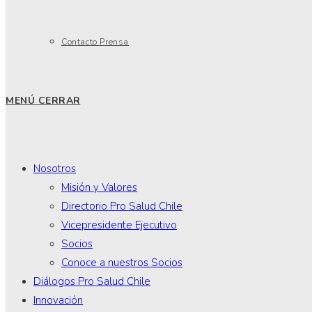
Contacto Prensa
MENÚ
CERRAR
Nosotros
Misión y Valores
Directorio Pro Salud Chile
Vicepresidente Ejecutivo
Socios
Conoce a nuestros Socios
Diálogos Pro Salud Chile
Innovación