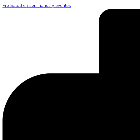
Pro Salud en seminarios y eventos