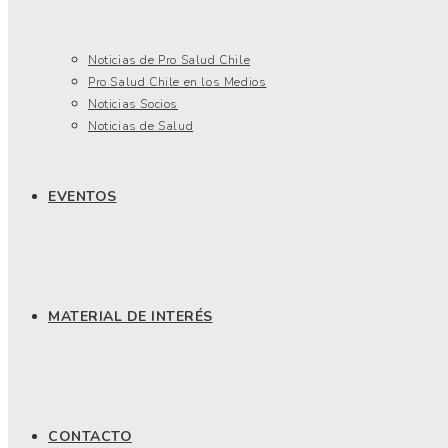
Noticias de Pro Salud Chile
Pro Salud Chile en los Medios
Noticias Socios
Noticias de Salud
EVENTOS
MATERIAL DE INTERÉS
CONTACTO