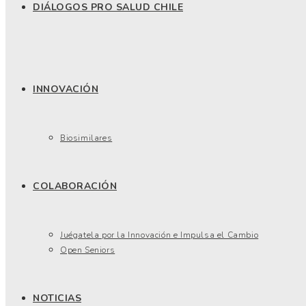
DIÁLOGOS PRO SALUD CHILE
INNOVACIÓN
Biosimilares
COLABORACIÓN
Juégatela por la Innovación e Impulsa el Cambio
Open Seniors
NOTICIAS