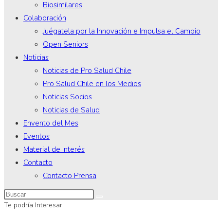
Biosimilares
Colaboración
Juégatela por la Innovación e Impulsa el Cambio
Open Seniors
Noticias
Noticias de Pro Salud Chile
Pro Salud Chile en los Medios
Noticias Socios
Noticias de Salud
Envento del Mes
Eventos
Material de Interés
Contacto
Contacto Prensa
Te podría Interesar