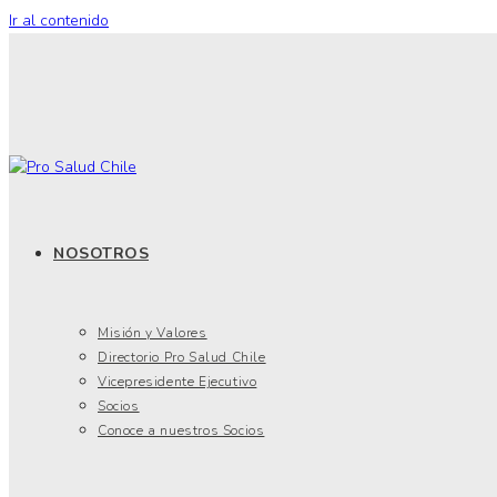
Ir al contenido
NOSOTROS
Misión y Valores
Directorio Pro Salud Chile
Vicepresidente Ejecutivo
Socios
Conoce a nuestros Socios