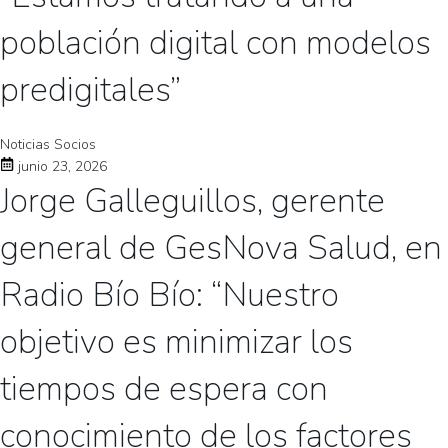
población digital con modelos
predigitales”
Noticias Socios
junio 23, 2026
Jorge Galleguillos, gerente
general de GesNova Salud, en
Radio Bío Bío: “Nuestro
objetivo es minimizar los
tiempos de espera con
conocimiento de los factores