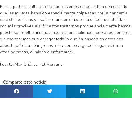
Por su parte, Bonilla agrega que »diversos estudios han demostrado
que las mujeres han sido especialmente golpeadas por la pandemia
en distintas áreas y eso tiene un correlato en la salud mental. Ellas
son más proclives a sufrir estos trastornos porque socialmente hemos
puesto sobre ellas muchas más responsabilidades que a los hombres
y a eso tenemos que agregar todo lo que ha pasado en estos dos
años: la pérdida de ingresos, el hacerse cargo del hogar, cuidar a
otras personas, el miedo a enfermarse».
Fuente: Max Chávez – El Mercurio
Comparte esta noticia!