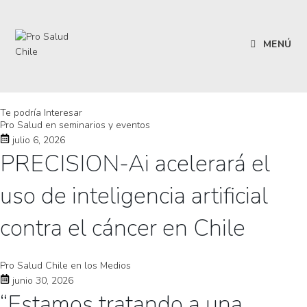
MENÚ
Te podría Interesar
Pro Salud en seminarios y eventos
julio 6, 2026
PRECISION-Ai acelerará el
uso de inteligencia artificial
contra el cáncer en Chile
Pro Salud Chile en los Medios
junio 30, 2026
“Estamos tratando a una