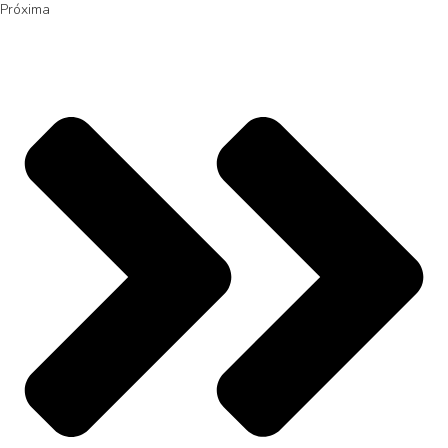
Próxima