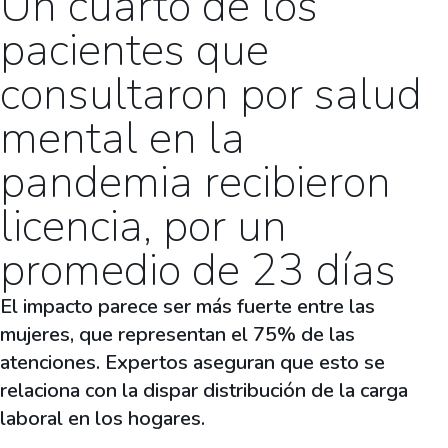
Un cuarto de los
pacientes que
consultaron por salud
mental en la
pandemia recibieron
licencia, por un
promedio de 23 días
El impacto parece ser más fuerte entre las
mujeres, que representan el 75% de las
atenciones. Expertos aseguran que esto se
relaciona con la dispar distribución de la carga
laboral en los hogares.