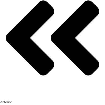
Anterior