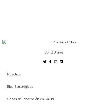
Contáctanos
Nosotros
Ejes Estratégicos
Casos de Innovación en Salud