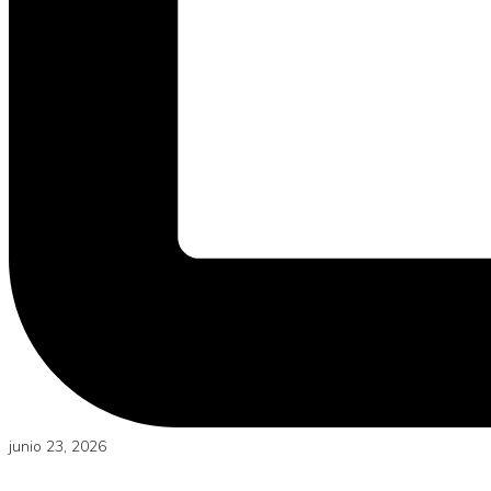
junio 23, 2026