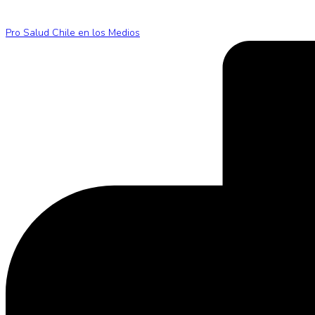
Pro Salud Chile en los Medios