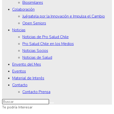
Biosimilares
Colaboración
Juégatela por la Innovación e Impulsa el Cambio
Open Seniors
Noticias
Noticias de Pro Salud Chile
Pro Salud Chile en los Medios
Noticias Socios
Noticias de Salud
Envento del Mes
Eventos
Material de Interés
Contacto
Contacto Prensa
Te podría Interesar