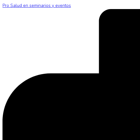
Pro Salud en seminarios y eventos