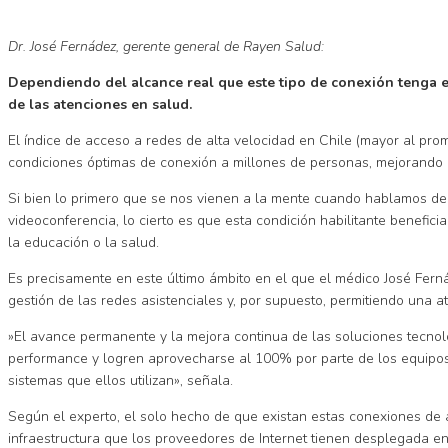
Dr. José Fernádez, gerente general de Rayen Salud:
Dependiendo del alcance real que este tipo de conexión tenga en
de las atenciones en salud.
El índice de acceso a redes de alta velocidad en Chile (mayor al prom
condiciones óptimas de conexión a millones de personas, mejorando c
Si bien lo primero que se nos vienen a la mente cuando hablamos de 
videoconferencia, lo cierto es que esta condición habilitante benefi
la educación o la salud.
Es precisamente en este último ámbito en el que el médico José Fern
gestión de las redes asistenciales y, por supuesto, permitiendo una 
»El avance permanente y la mejora continua de las soluciones tecnoló
performance y logren aprovecharse al 100% por parte de los equipos s
sistemas que ellos utilizan», señala.
Según el experto, el solo hecho de que existan estas conexiones de a
infraestructura que los proveedores de Internet tienen desplegada e