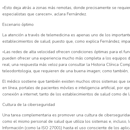
»Esto deja atrás a zonas más remotas, donde precisamente se requier
especialistas que carecen», aclara Fernández.
Escenario óptimo
La atención a través de telemedicina es apenas uno de los important
establecimientos de salud, puesto que, como explica Fernández, impac
»Las redes de alta velocidad ofrecen condiciones óptimas para el fun
pueden ofrecer una experiencia mucho más completa a los equipos de 
real, una respuesta más veloz para consultar la Historia Clínica Com
teleodontologia, que requieren de una buena imagen; como también, pa
El médico sostiene que también existen muchos otros sistemas que se
en línea, portales de pacientes móviles e inteligencia artificial, p
conexión a internet, tanto de los establecimientos de salud como de l
Cultura de la ciberseguridad
Una tarea complementaria es promover una cultura de ciberseguridad. 
como el mismo personal de salud que utiliza los sistemas e, incluso,
Información (como la ISO 27001) hasta el uso consciente de los aplic