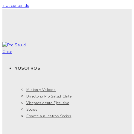
Ir al contenido
NOSOTROS
Misión y Valores
Directorio Pro Salud Chile
Vicepresidente Ejecutivo
Socios
Conoce a nuestros Socios