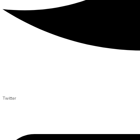
Twitter