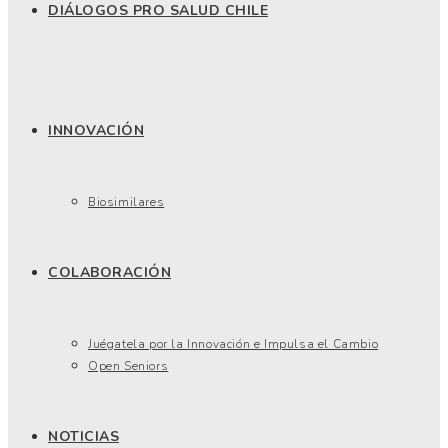
DIÁLOGOS PRO SALUD CHILE
INNOVACIÓN
Biosimilares
COLABORACIÓN
Juégatela por la Innovación e Impulsa el Cambio
Open Seniors
NOTICIAS