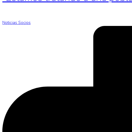
Noticias Socios