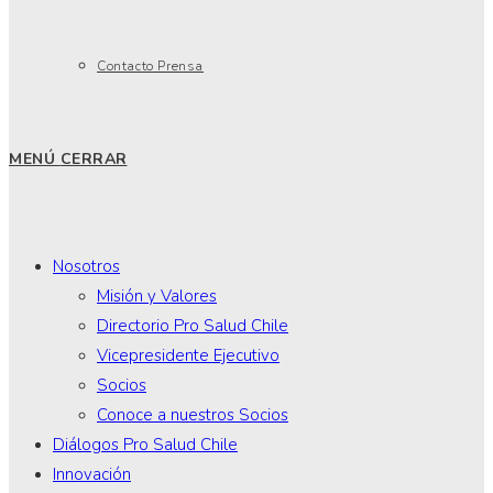
Contacto Prensa
MENÚ
CERRAR
Nosotros
Misión y Valores
Directorio Pro Salud Chile
Vicepresidente Ejecutivo
Socios
Conoce a nuestros Socios
Diálogos Pro Salud Chile
Innovación