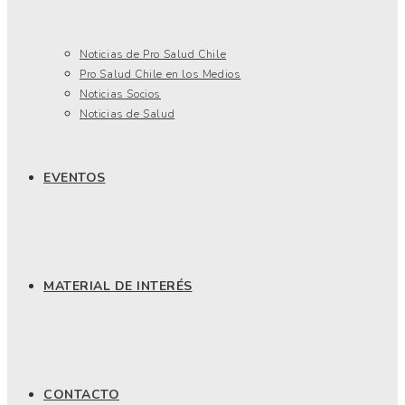
Noticias de Pro Salud Chile
Pro Salud Chile en los Medios
Noticias Socios
Noticias de Salud
EVENTOS
MATERIAL DE INTERÉS
CONTACTO