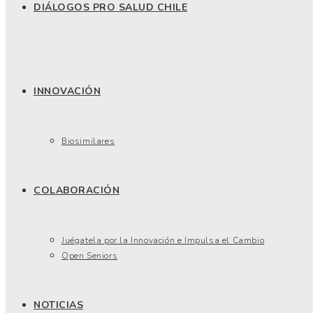
DIÁLOGOS PRO SALUD CHILE
INNOVACIÓN
Biosimilares
COLABORACIÓN
Juégatela por la Innovación e Impulsa el Cambio
Open Seniors
NOTICIAS