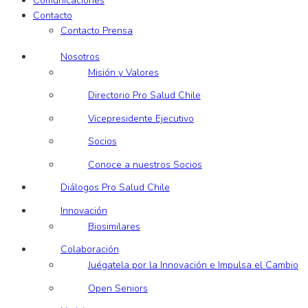
Comunicaciones
Contacto
Contacto Prensa
Nosotros
Misión y Valores
Directorio Pro Salud Chile
Vicepresidente Ejecutivo
Socios
Conoce a nuestros Socios
Diálogos Pro Salud Chile
Innovación
Biosimilares
Colaboración
Juégatela por la Innovación e Impulsa el Cambio
Open Seniors