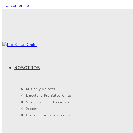
Ir al contenido
NOSOTROS
Misión y Valores
Directorio Pro Salud Chile
Vicepresidente Ejecutivo
Socios
Conoce a nuestros Socios