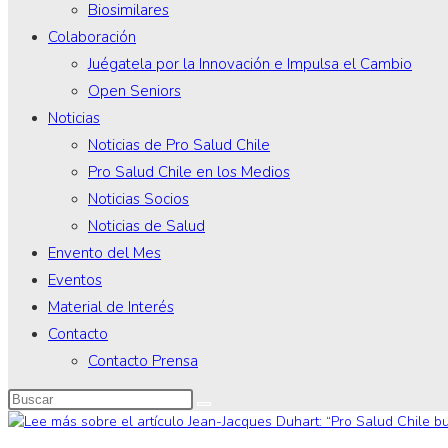
Biosimilares
Colaboración
Juégatela por la Innovación e Impulsa el Cambio
Open Seniors
Noticias
Noticias de Pro Salud Chile
Pro Salud Chile en los Medios
Noticias Socios
Noticias de Salud
Envento del Mes
Eventos
Material de Interés
Contacto
Contacto Prensa