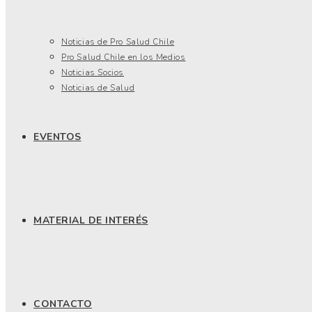
Noticias de Pro Salud Chile
Pro Salud Chile en los Medios
Noticias Socios
Noticias de Salud
EVENTOS
MATERIAL DE INTERÉS
CONTACTO