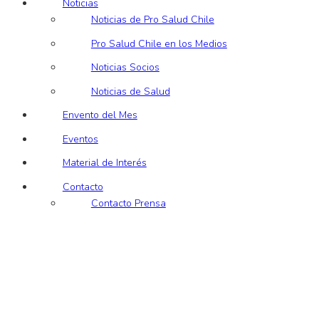
Noticias
Noticias de Pro Salud Chile
Pro Salud Chile en los Medios
Noticias Socios
Noticias de Salud
Envento del Mes
Eventos
Material de Interés
Contacto
Contacto Prensa