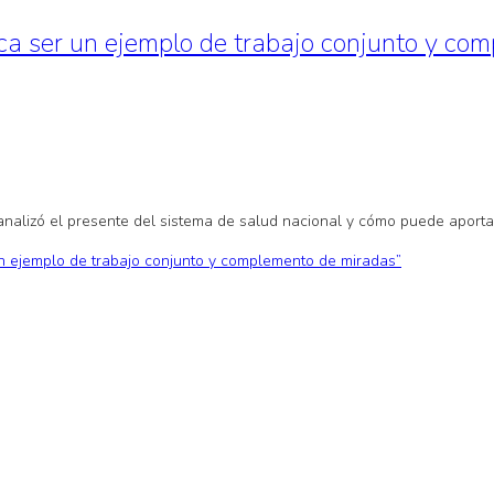
ca ser un ejemplo de trabajo conjunto y co
 analizó el presente del sistema de salud nacional y cómo puede aporta
un ejemplo de trabajo conjunto y complemento de miradas”