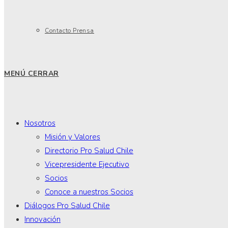
Contacto Prensa
MENÚ
CERRAR
Nosotros
Misión y Valores
Directorio Pro Salud Chile
Vicepresidente Ejecutivo
Socios
Conoce a nuestros Socios
Diálogos Pro Salud Chile
Innovación