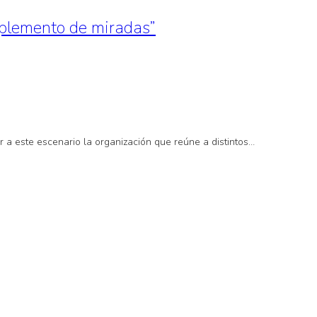
mplemento de miradas”
r a este escenario la organización que reúne a distintos…