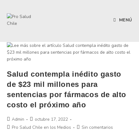
MENÚ
Salud contempla inédito gasto
de $23 mil millones para
sentencias por fármacos de alto
costo el próximo año
Admin
octubre 17, 2022
Pro Salud Chile en los Medios
Sin comentarios