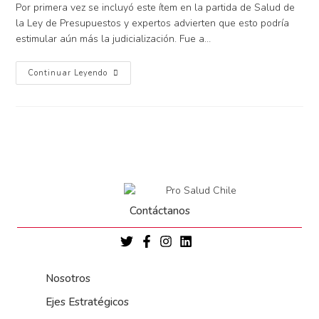
Por primera vez se incluyó este ítem en la partida de Salud de
la Ley de Presupuestos y expertos advierten que esto podría
estimular aún más la judicialización. Fue a…
Continuar Leyendo
Contáctanos
Nosotros
Ejes Estratégicos