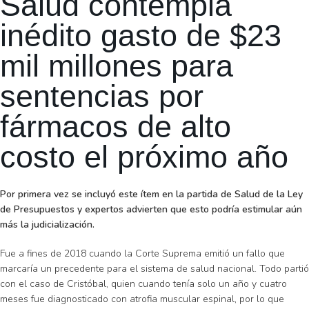
Salud contempla
inédito gasto de $23
mil millones para
sentencias por
fármacos de alto
costo el próximo año
Por primera vez se incluyó este ítem en la partida de Salud de la Ley
de Presupuestos y expertos advierten que esto podría estimular aún
más la judicialización.
Fue a fines de 2018 cuando la Corte Suprema emitió un fallo que
marcaría un precedente para el sistema de salud nacional. Todo partió
con el caso de Cristóbal, quien cuando tenía solo un año y cuatro
meses fue diagnosticado con atrofia muscular espinal, por lo que