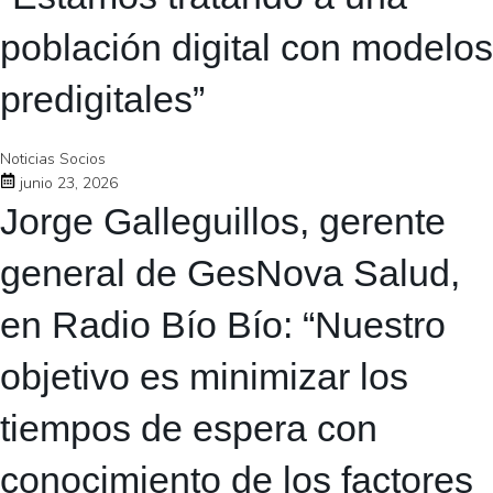
población digital con modelos
predigitales”
Noticias Socios
junio 23, 2026
Jorge Galleguillos, gerente
general de GesNova Salud,
en Radio Bío Bío: “Nuestro
objetivo es minimizar los
tiempos de espera con
conocimiento de los factores