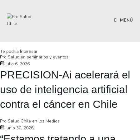
MENÚ
Te podría Interesar
Pro Salud en seminarios y eventos
julio 6, 2026
PRECISION-Ai acelerará el
uso de inteligencia artificial
contra el cáncer en Chile
Pro Salud Chile en los Medios
junio 30, 2026
“Estamos tratando a una