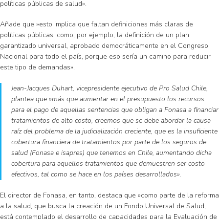
políticas públicas de salud».
Añade que »esto implica que faltan definiciones más claras de
políticas públicas, como, por ejemplo, la definición de un plan
garantizado universal, aprobado democráticamente en el Congreso
Nacional para todo el país, porque eso sería un camino para reducir
este tipo de demandas».
Jean-Jacques Duhart, vicepresidente ejecutivo de Pro Salud Chile,
plantea que »más que aumentar en el presupuesto los recursos
para el pago de aquellas sentencias que obligan a Fonasa a financiar
tratamientos de alto costo, creemos que se debe abordar la causa
raíz del problema de la judicialización creciente, que es la insuficiente
cobertura financiera de tratamientos por parte de los seguros de
salud (Fonasa e isapres) que tenemos en Chile, aumentando dicha
cobertura para aquellos tratamientos que demuestren ser costo-
efectivos, tal como se hace en los países desarrollados».
El director de Fonasa, en tanto, destaca que »como parte de la reforma
a la salud, que busca la creación de un Fondo Universal de Salud,
está contemplado el desarrollo de capacidades para la Evaluación de