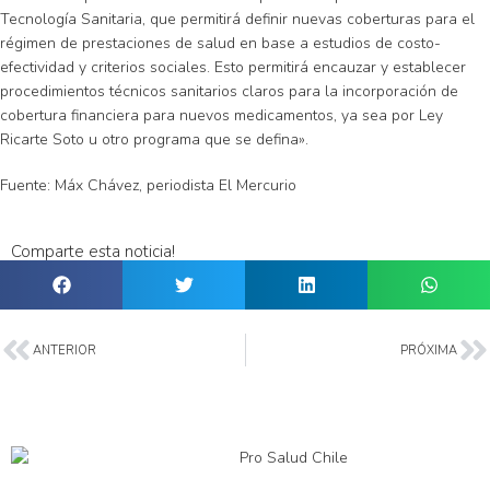
Tecnología Sanitaria, que permitirá definir nuevas coberturas para el
régimen de prestaciones de salud en base a estudios de costo-
efectividad y criterios sociales. Esto permitirá encauzar y establecer
procedimientos técnicos sanitarios claros para la incorporación de
cobertura financiera para nuevos medicamentos, ya sea por Ley
Ricarte Soto u otro programa que se defina».
Fuente: Máx Chávez, periodista
El Mercurio
Comparte esta noticia!
ANTERIOR
PRÓXIMA