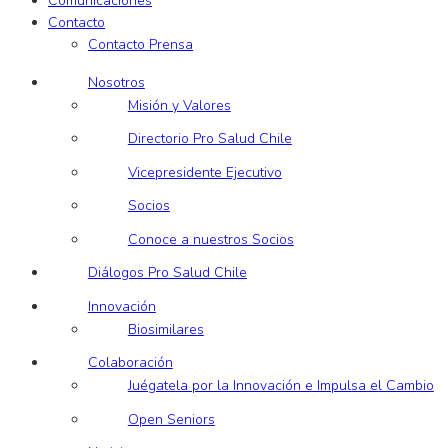
Comunicaciones
Contacto
Contacto Prensa
Nosotros
Misión y Valores
Directorio Pro Salud Chile
Vicepresidente Ejecutivo
Socios
Conoce a nuestros Socios
Diálogos Pro Salud Chile
Innovación
Biosimilares
Colaboración
Juégatela por la Innovación e Impulsa el Cambio
Open Seniors