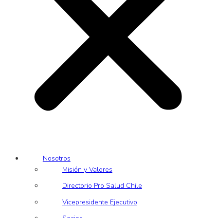
Nosotros
Misión y Valores
Directorio Pro Salud Chile
Vicepresidente Ejecutivo