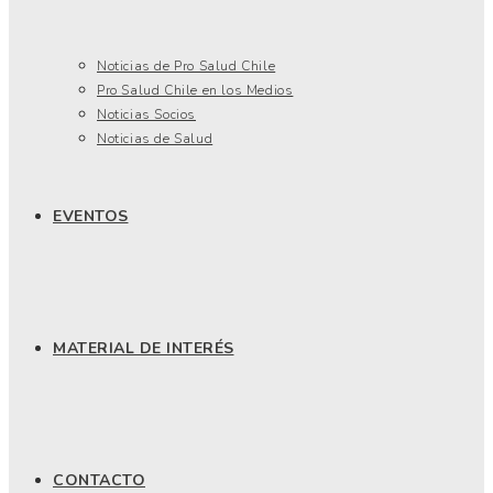
Noticias de Pro Salud Chile
Pro Salud Chile en los Medios
Noticias Socios
Noticias de Salud
EVENTOS
MATERIAL DE INTERÉS
CONTACTO