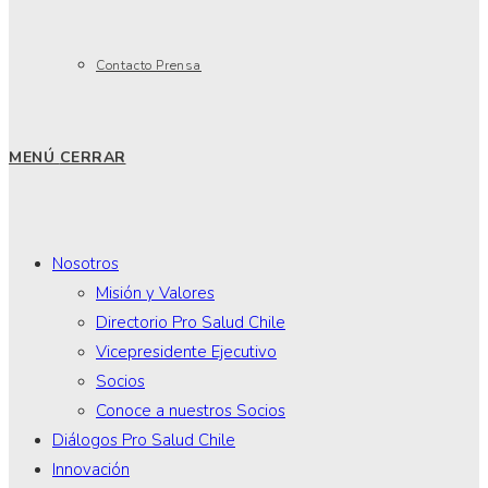
Contacto Prensa
MENÚ
CERRAR
Nosotros
Misión y Valores
Directorio Pro Salud Chile
Vicepresidente Ejecutivo
Socios
Conoce a nuestros Socios
Diálogos Pro Salud Chile
Innovación