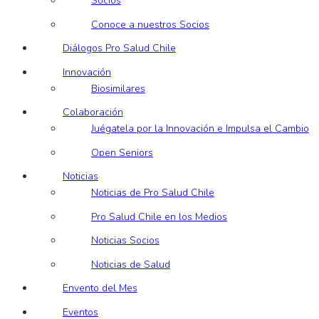
Socios
Conoce a nuestros Socios
Diálogos Pro Salud Chile
Innovación
Biosimilares
Colaboración
Juégatela por la Innovación e Impulsa el Cambio
Open Seniors
Noticias
Noticias de Pro Salud Chile
Pro Salud Chile en los Medios
Noticias Socios
Noticias de Salud
Envento del Mes
Eventos