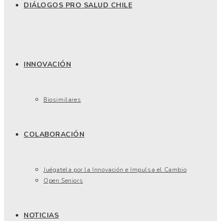
DIÁLOGOS PRO SALUD CHILE
INNOVACIÓN
Biosimilares
COLABORACIÓN
Juégatela por la Innovación e Impulsa el Cambio
Open Seniors
NOTICIAS