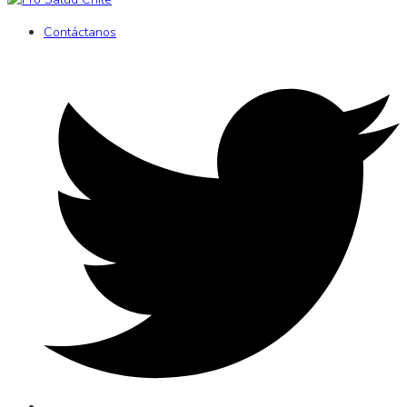
Contáctanos