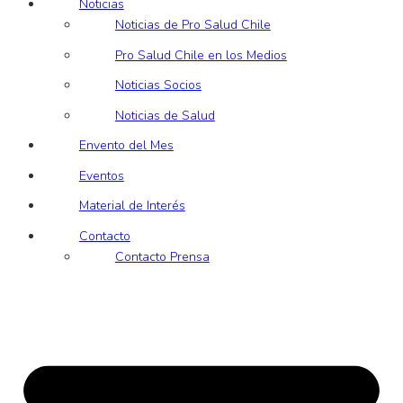
Noticias
Noticias de Pro Salud Chile
Pro Salud Chile en los Medios
Noticias Socios
Noticias de Salud
Envento del Mes
Eventos
Material de Interés
Contacto
Contacto Prensa