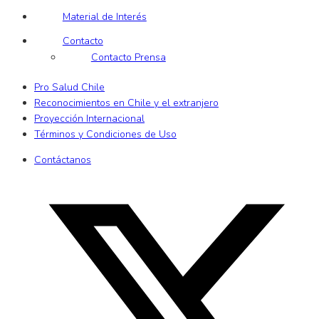
Material de Interés
Contacto
Contacto Prensa
Pro Salud Chile
Reconocimientos en Chile y el extranjero
Proyección Internacional
Términos y Condiciones de Uso
Contáctanos