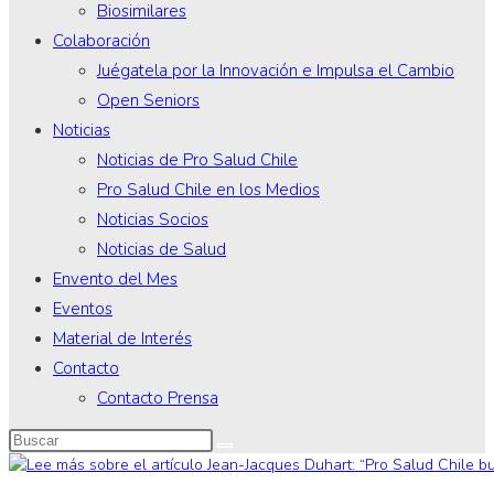
Biosimilares
Colaboración
Juégatela por la Innovación e Impulsa el Cambio
Open Seniors
Noticias
Noticias de Pro Salud Chile
Pro Salud Chile en los Medios
Noticias Socios
Noticias de Salud
Envento del Mes
Eventos
Material de Interés
Contacto
Contacto Prensa