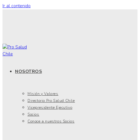
Ir al contenido
NOSOTROS
Misión y Valores
Directorio Pro Salud Chile
Vicepresidente Ejecutivo
Socios
Conoce a nuestros Socios