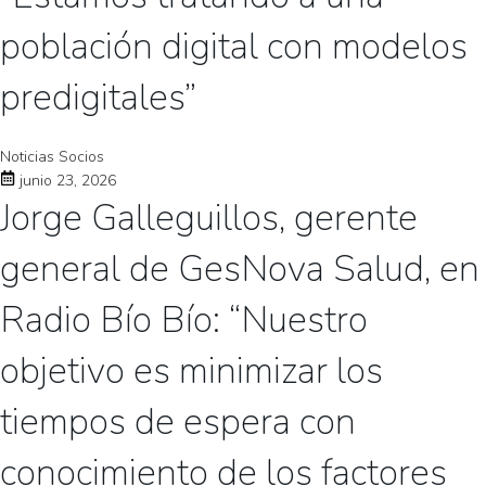
población digital con modelos
predigitales”
Noticias Socios
junio 23, 2026
Jorge Galleguillos, gerente
general de GesNova Salud, en
Radio Bío Bío: “Nuestro
objetivo es minimizar los
tiempos de espera con
conocimiento de los factores