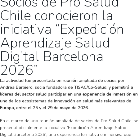
Socios de Pro Salud
Chile conocieron la
iniciativa “Expedición
Aprendizaje Salud
Digital Barcelona
2026”
La actividad fue presentada en reunión ampliada de socios por
Andrea Barbiero, socia fundadora de TISAC/Co-Salud, y permitirá a
líderes del sector salud participar en una experiencia de inmersión en
uno de los ecosistemas de innovación en salud más relevantes de
Europa, entre el 25 y el 29 de mayo de 2026.
En el marco de una reunión ampliada de socios de Pro Salud Chile, se
presentó oficialmente la iniciativa “Expedición Aprendizaje Salud
Digital Barcelona 2026”, una experiencia formativa e inmersiva que