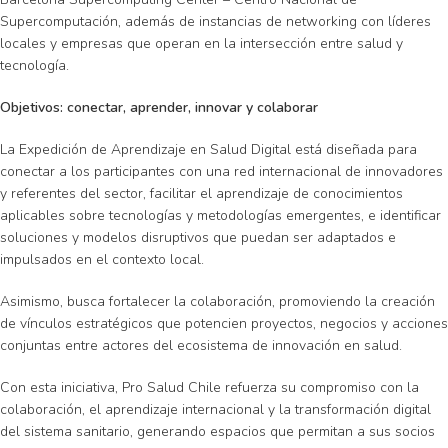
Supercomputación, además de instancias de networking con líderes
locales y empresas que operan en la intersección entre salud y
tecnología.
Objetivos: conectar, aprender, innovar y colaborar
La Expedición de Aprendizaje en Salud Digital está diseñada para
conectar a los participantes con una red internacional de innovadores
y referentes del sector, facilitar el aprendizaje de conocimientos
aplicables sobre tecnologías y metodologías emergentes, e identificar
soluciones y modelos disruptivos que puedan ser adaptados e
impulsados en el contexto local.
Asimismo, busca fortalecer la colaboración, promoviendo la creación
de vínculos estratégicos que potencien proyectos, negocios y acciones
conjuntas entre actores del ecosistema de innovación en salud.
Con esta iniciativa, Pro Salud Chile refuerza su compromiso con la
colaboración, el aprendizaje internacional y la transformación digital
del sistema sanitario, generando espacios que permitan a sus socios