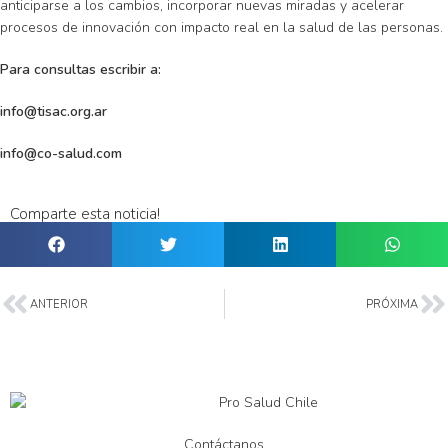
anticiparse a los cambios, incorporar nuevas miradas y acelerar
procesos de innovación con impacto real en la salud de las personas.
Para consultas escribir a:
info@tisac.org.ar
info@co-salud.com
Comparte esta noticia!
ANTERIOR
PRÓXIMA
Contáctanos