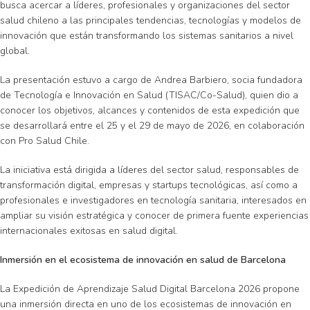
busca acercar a líderes, profesionales y organizaciones del sector
salud chileno a las principales tendencias, tecnologías y modelos de
innovación que están transformando los sistemas sanitarios a nivel
global.
La presentación estuvo a cargo de Andrea Barbiero, socia fundadora
de Tecnología e Innovación en Salud (TISAC/Co-Salud), quien dio a
conocer los objetivos, alcances y contenidos de esta expedición que
se desarrollará entre el 25 y el 29 de mayo de 2026, en colaboración
con Pro Salud Chile.
La iniciativa está dirigida a líderes del sector salud, responsables de
transformación digital, empresas y startups tecnológicas, así como a
profesionales e investigadores en tecnología sanitaria, interesados en
ampliar su visión estratégica y conocer de primera fuente experiencias
internacionales exitosas en salud digital.
Inmersión en el ecosistema de innovación en salud de Barcelona
La Expedición de Aprendizaje Salud Digital Barcelona 2026 propone
una inmersión directa en uno de los ecosistemas de innovación en