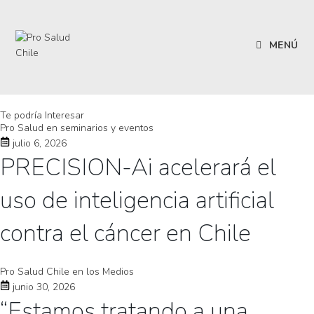
MENÚ
Te podría Interesar
Pro Salud en seminarios y eventos
julio 6, 2026
PRECISION-Ai acelerará el
uso de inteligencia artificial
contra el cáncer en Chile
Pro Salud Chile en los Medios
junio 30, 2026
“Estamos tratando a una