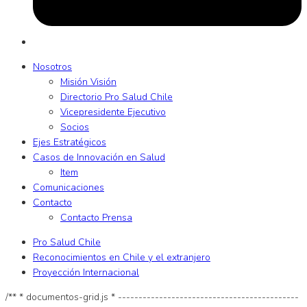
Nosotros
Misión Visión
Directorio Pro Salud Chile
Vicepresidente Ejecutivo
Socios
Ejes Estratégicos
Casos de Innovación en Salud
Item
Comunicaciones
Contacto
Contacto Prensa
Pro Salud Chile
Reconocimientos en Chile y el extranjero
Proyección Internacional
/** * documentos-grid.js * --------------------------------------------