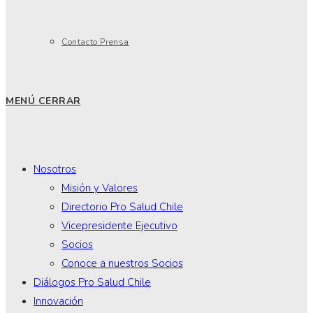
Contacto Prensa
MENÚ
CERRAR
Nosotros
Misión y Valores
Directorio Pro Salud Chile
Vicepresidente Ejecutivo
Socios
Conoce a nuestros Socios
Diálogos Pro Salud Chile
Innovación