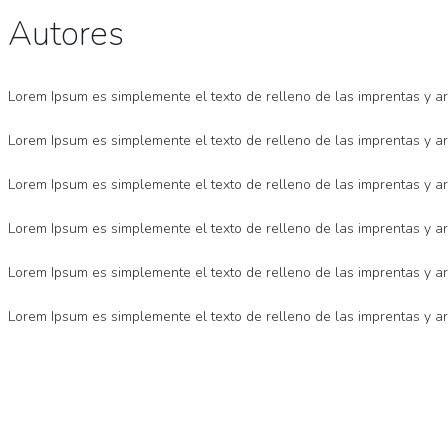
Autores
Lorem Ipsum es simplemente el texto de relleno de las imprentas y ar
Lorem Ipsum es simplemente el texto de relleno de las imprentas y ar
Lorem Ipsum es simplemente el texto de relleno de las imprentas y ar
Lorem Ipsum es simplemente el texto de relleno de las imprentas y ar
Lorem Ipsum es simplemente el texto de relleno de las imprentas y ar
Lorem Ipsum es simplemente el texto de relleno de las imprentas y ar