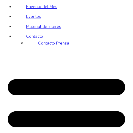
Envento del Mes
Eventos
Material de Interés
Contacto
Contacto Prensa