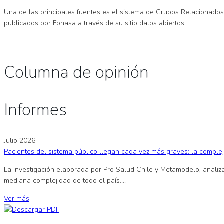
Una de las principales fuentes es el sistema de Grupos Relacionados p
publicados por Fonasa a través de su sitio datos abiertos.
Columna de opinión
Informes
Julio 2026
Pacientes del sistema público llegan cada vez más graves: la complej
La investigación elaborada por Pro Salud Chile y Metamodelo, analiza
mediana complejidad de todo el país....
Ver más