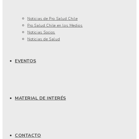
Noticias de Pro Salud Chile
Pro Salud Chile en los Medios
Noticias Socios
Noticias de Salud
EVENTOS
MATERIAL DE INTERÉS
CONTACTO