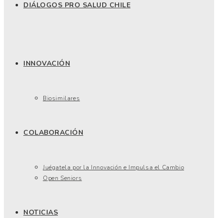
DIÁLOGOS PRO SALUD CHILE
INNOVACIÓN
Biosimilares
COLABORACIÓN
Juégatela por la Innovación e Impulsa el Cambio
Open Seniors
NOTICIAS