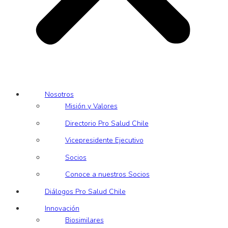
Nosotros
Misión y Valores
Directorio Pro Salud Chile
Vicepresidente Ejecutivo
Socios
Conoce a nuestros Socios
Diálogos Pro Salud Chile
Innovación
Biosimilares