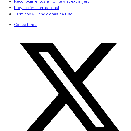
Reconocimientos en Chile y el extranjero
Proyección Internacional
Términos y Condiciones de Uso
Contáctanos