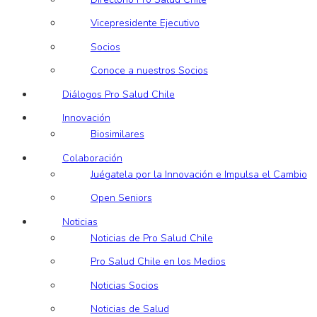
Vicepresidente Ejecutivo
Socios
Conoce a nuestros Socios
Diálogos Pro Salud Chile
Innovación
Biosimilares
Colaboración
Juégatela por la Innovación e Impulsa el Cambio
Open Seniors
Noticias
Noticias de Pro Salud Chile
Pro Salud Chile en los Medios
Noticias Socios
Noticias de Salud