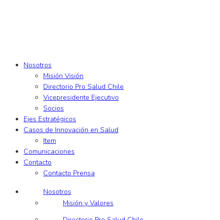
Nosotros
Misión Visión
Directorio Pro Salud Chile
Vicepresidente Ejecutivo
Socios
Ejes Estratégicos
Casos de Innovación en Salud
Item
Comunicaciones
Contacto
Contacto Prensa
Nosotros
Misión y Valores
Directorio Pro Salud Chile