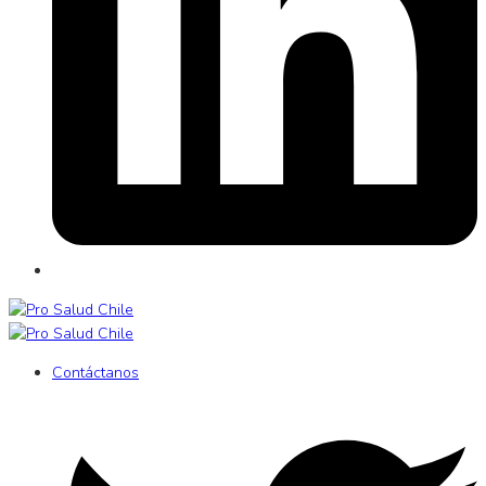
Contáctanos