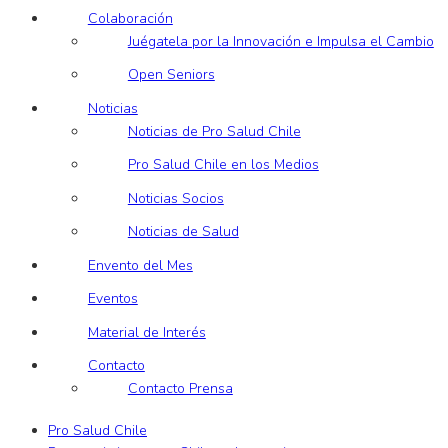
Colaboración
Juégatela por la Innovación e Impulsa el Cambio
Open Seniors
Noticias
Noticias de Pro Salud Chile
Pro Salud Chile en los Medios
Noticias Socios
Noticias de Salud
Envento del Mes
Eventos
Material de Interés
Contacto
Contacto Prensa
Pro Salud Chile