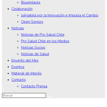
Biosimilares
Colaboración
Juégatela por la Innovación e Impulsa el Cambio
Open Seniors
Noticias
Noticias de Pro Salud Chile
Pro Salud Chile en los Medios
Noticias Socios
Noticias de Salud
Envento del Mes
Eventos
Material de Interés
Contacto
Contacto Prensa