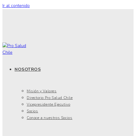
Ir al contenido
NOSOTROS
Misión y Valores
Directorio Pro Salud Chile
Vicepresidente Ejecutivo
Socios
Conoce a nuestros Socios