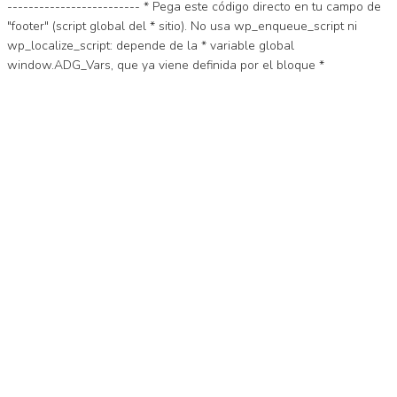
------------------------- * Pega este código directo en tu campo de
"footer" (script global del * sitio). No usa wp_enqueue_script ni
wp_localize_script: depende de la * variable global
window.ADG_Vars, que ya viene definida por el bloque *