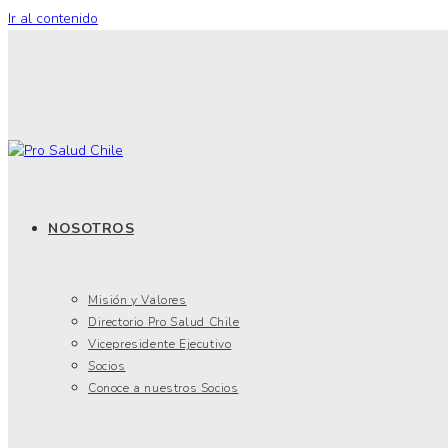
Ir al contenido
NOSOTROS
Misión y Valores
Directorio Pro Salud Chile
Vicepresidente Ejecutivo
Socios
Conoce a nuestros Socios