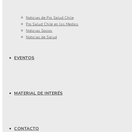
Noticias de Pro Salud Chile
Pro Salud Chile en los Medios
Noticias Socios
Noticias de Salud
EVENTOS
MATERIAL DE INTERÉS
CONTACTO