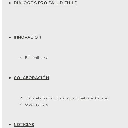
DIÁLOGOS PRO SALUD CHILE
INNOVACIÓN
Biosimilares
COLABORACIÓN
Juégatela por la Innovación e Impulsa el Cambio
Open Seniors
NOTICIAS