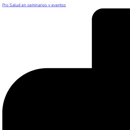
Pro Salud en seminarios y eventos