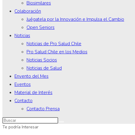
Biosimilares
Colaboración
Juégatela por la Innovación e Impulsa el Cambio
Open Seniors
Noticias
Noticias de Pro Salud Chile
Pro Salud Chile en los Medios
Noticias Socios
Noticias de Salud
Envento del Mes
Eventos
Material de Interés
Contacto
Contacto Prensa
Te podría Interesar