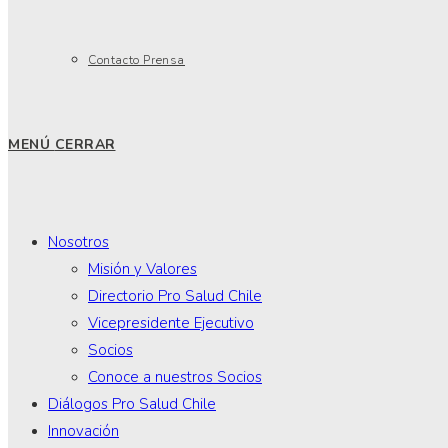
Contacto Prensa
MENÚ
CERRAR
Nosotros
Misión y Valores
Directorio Pro Salud Chile
Vicepresidente Ejecutivo
Socios
Conoce a nuestros Socios
Diálogos Pro Salud Chile
Innovación