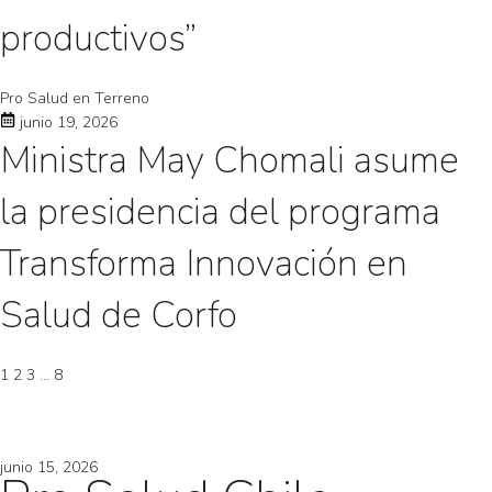
productivos”
Pro Salud en Terreno
junio 19, 2026
Ministra May Chomali asume
la presidencia del programa
Transforma Innovación en
Salud de Corfo
1
2
3
…
8
junio 15, 2026