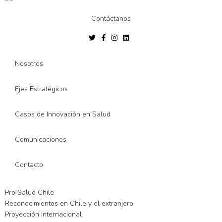
Contáctanos
Nosotros
Ejes Estratégicos
Casos de Innovación en Salud
Comunicaciones
Contacto
Pro Salud Chile
Reconocimientos en Chile y el extranjero
Proyección Internacional