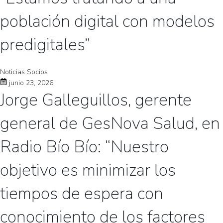
población digital con modelos
predigitales”
Noticias Socios
junio 23, 2026
Jorge Galleguillos, gerente
general de GesNova Salud, en
Radio Bío Bío: “Nuestro
objetivo es minimizar los
tiempos de espera con
conocimiento de los factores