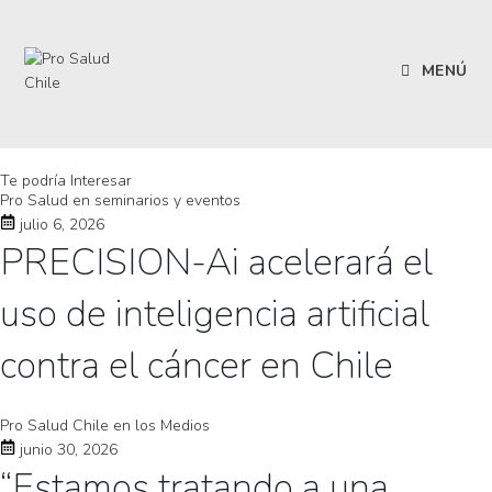
MENÚ
Te podría Interesar
Pro Salud en seminarios y eventos
julio 6, 2026
PRECISION-Ai acelerará el
uso de inteligencia artificial
contra el cáncer en Chile
Pro Salud Chile en los Medios
junio 30, 2026
“Estamos tratando a una