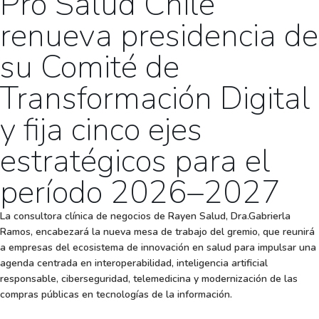
Pro Salud Chile
renueva presidencia de
su Comité de
Transformación Digital
y fija cinco ejes
estratégicos para el
período 2026–2027
La consultora clínica de negocios de Rayen Salud, Dra.Gabrierla
Ramos, encabezará la nueva mesa de trabajo del gremio, que reunirá
a empresas del ecosistema de innovación en salud para impulsar una
agenda centrada en interoperabilidad, inteligencia artificial
responsable, ciberseguridad, telemedicina y modernización de las
compras públicas en tecnologías de la información.