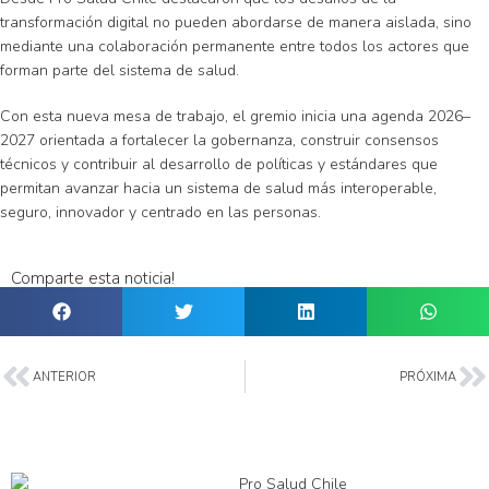
transformación digital no pueden abordarse de manera aislada, sino
mediante una colaboración permanente entre todos los actores que
forman parte del sistema de salud.
Con esta nueva mesa de trabajo, el gremio inicia una agenda 2026–
2027 orientada a fortalecer la gobernanza, construir consensos
técnicos y contribuir al desarrollo de políticas y estándares que
permitan avanzar hacia un sistema de salud más interoperable,
seguro, innovador y centrado en las personas.
Comparte esta noticia!
ANTERIOR
PRÓXIMA