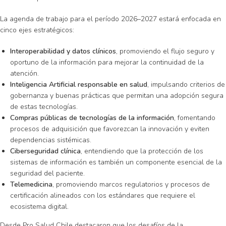
La agenda de trabajo para el período 2026–2027 estará enfocada en
cinco ejes estratégicos:
Interoperabilidad y datos clínicos
, promoviendo el flujo seguro y
oportuno de la información para mejorar la continuidad de la
atención.
Inteligencia Artificial responsable en salud
, impulsando criterios de
gobernanza y buenas prácticas que permitan una adopción segura
de estas tecnologías.
Compras públicas de tecnologías de la información
, fomentando
procesos de adquisición que favorezcan la innovación y eviten
dependencias sistémicas.
Ciberseguridad clínica
, entendiendo que la protección de los
sistemas de información es también un componente esencial de la
seguridad del paciente.
Telemedicina
, promoviendo marcos regulatorios y procesos de
certificación alineados con los estándares que requiere el
ecosistema digital.
Desde Pro Salud Chile destacaron que los desafíos de la