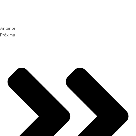
Anterior
Próxima