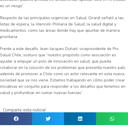
es un riesgo”.
Respecto de las principales urgencias en Salud, Girardi señaló a las
listas de espera, la Atención Primaria de Salud, la salud digital y
medicamentos, como las áreas donde hay que apuntar de manera
prioritaria.
Frente a este desafío, Jean-Jacques Duhart, vicepresidente de Pro
Salud Chile, sostuvo que “nuestro propósito como asociación es
ayudar a empujar un polo de innovación en salud, que pueda
colaborar en la solución de los problemas que presenta nuestro país,
además de promover a Chile como un actor relevante en esta nueva
sociedad que se nos viene. Estamos trabajando en cómo poder crear
iniciativas en conjunto para responder a los desafíos que tenemos en
salud y profundizar en sumar nuevas fuerzas”.
Comparte esta noticia!