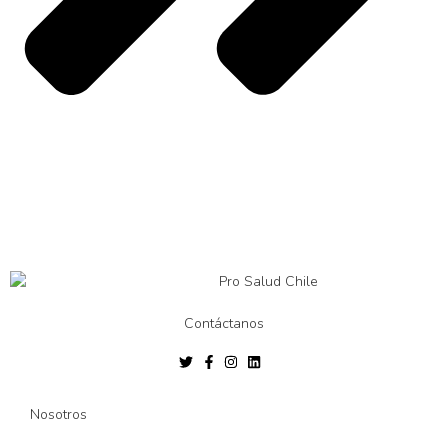
Contáctanos
Nosotros