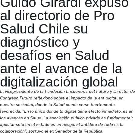
Guido Girardi expuso
al directorio de Pro
Salud Chile su
diagnóstico y
desafíos en Salud
ante el avance de la
digitalización global
El vicepresidente de la Fundación Encuentros del Futuro y Director de
Congreso Futuro reflexionó sobre el impacto de la era digital en
nuestra sociedad, donde la Salud puede verse fuertemente
favorecida. “En lo único donde lo digital tiene efecto inmediato, es en
los avances en Salud. La asociación público privada es fundamental;
apostar solo en el Estado es un riesgo. El antídoto de todo es la
colaboración”, sostuvo el ex Senador de la República.