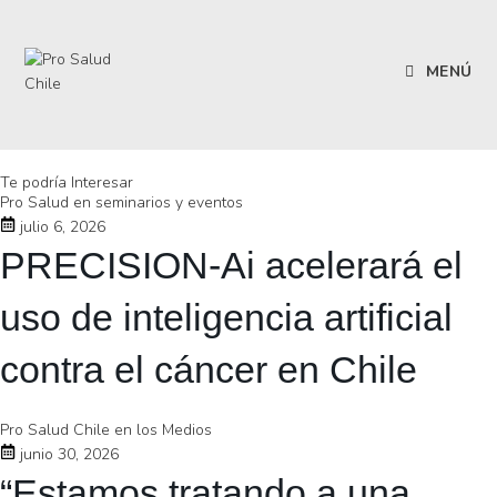
MENÚ
Te podría Interesar
Pro Salud en seminarios y eventos
julio 6, 2026
PRECISION-Ai acelerará el
uso de inteligencia artificial
contra el cáncer en Chile
Pro Salud Chile en los Medios
junio 30, 2026
“Estamos tratando a una