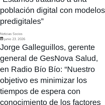
población digital con modelos
predigitales”
Noticias Socios
junio 23, 2026
Jorge Galleguillos, gerente
general de GesNova Salud,
en Radio Bío Bío: “Nuestro
objetivo es minimizar los
tiempos de espera con
conocimiento de los factores