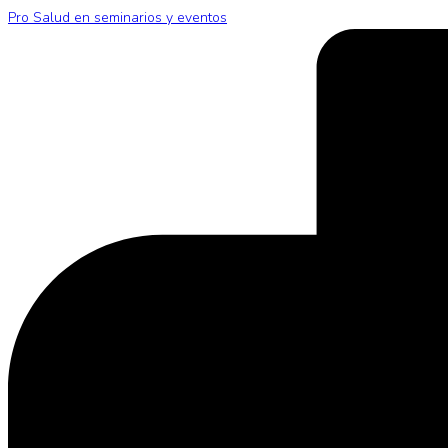
Pro Salud en seminarios y eventos