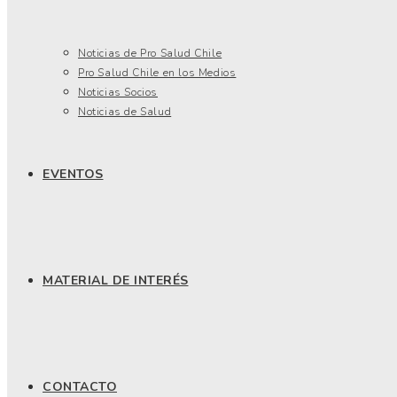
Noticias de Pro Salud Chile
Pro Salud Chile en los Medios
Noticias Socios
Noticias de Salud
EVENTOS
MATERIAL DE INTERÉS
CONTACTO