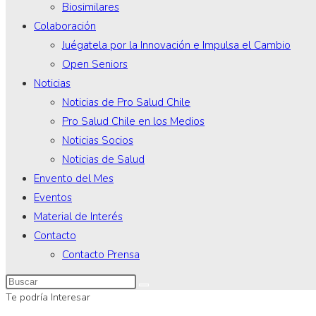
Biosimilares
Colaboración
Juégatela por la Innovación e Impulsa el Cambio
Open Seniors
Noticias
Noticias de Pro Salud Chile
Pro Salud Chile en los Medios
Noticias Socios
Noticias de Salud
Envento del Mes
Eventos
Material de Interés
Contacto
Contacto Prensa
Te podría Interesar