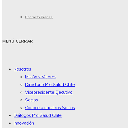
Contacto Prensa
MENÚ
CERRAR
Nosotros
Misión y Valores
Directorio Pro Salud Chile
Vicepresidente Ejecutivo
Socios
Conoce a nuestros Socios
Diálogos Pro Salud Chile
Innovación