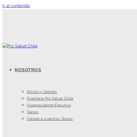
Ir al contenido
NOSOTROS
Misión y Valores
Directorio Pro Salud Chile
Vicepresidente Ejecutivo
Socios
Conoce a nuestros Socios