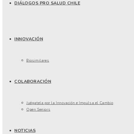
DIÁLOGOS PRO SALUD CHILE
INNOVACIÓN
Biosimilares
COLABORACIÓN
Juégatela por la Innovación e Impulsa el Cambio
Open Seniors
NOTICIAS