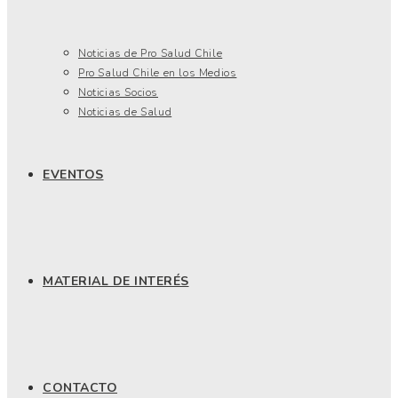
Noticias de Pro Salud Chile
Pro Salud Chile en los Medios
Noticias Socios
Noticias de Salud
EVENTOS
MATERIAL DE INTERÉS
CONTACTO