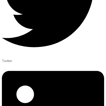
Twitter