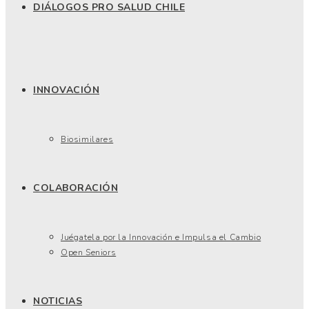
DIÁLOGOS PRO SALUD CHILE
INNOVACIÓN
Biosimilares
COLABORACIÓN
Juégatela por la Innovación e Impulsa el Cambio
Open Seniors
NOTICIAS