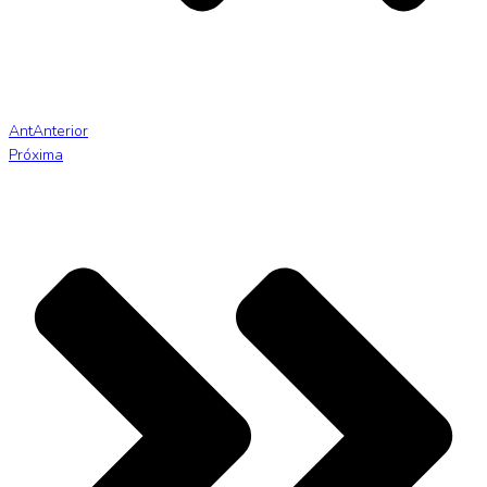
Ant
Anterior
Próxima