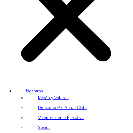
Nosotros
Misión y Valores
Directorio Pro Salud Chile
Vicepresidente Ejecutivo
Socios