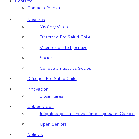
Contacto
Contacto Prensa
Nosotros
Misión y Valores
Directorio Pro Salud Chile
Vicepresidente Ejecutivo
Socios
Conoce a nuestros Socios
Diálogos Pro Salud Chile
Innovación
Biosimilares
Colaboración
Juégatela por la Innovación e Impulsa el Cambio
Open Seniors
Noticias