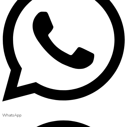
WhatsApp