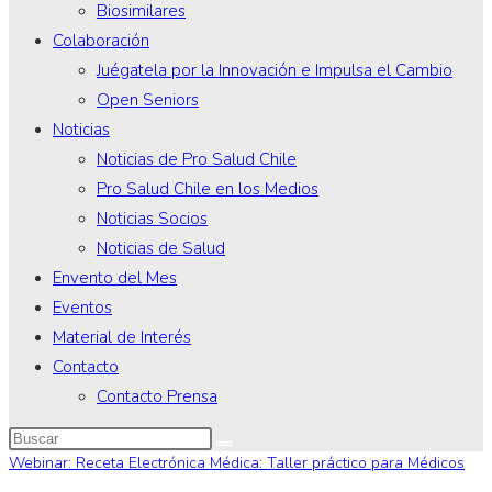
Biosimilares
Colaboración
Juégatela por la Innovación e Impulsa el Cambio
Open Seniors
Noticias
Noticias de Pro Salud Chile
Pro Salud Chile en los Medios
Noticias Socios
Noticias de Salud
Envento del Mes
Eventos
Material de Interés
Contacto
Contacto Prensa
Webinar: Receta Electrónica Médica: Taller práctico para Médicos