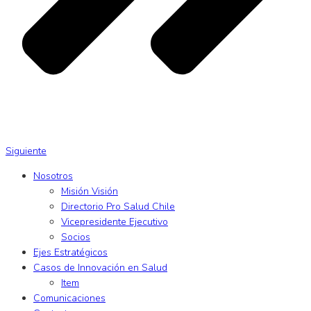
Siguiente
Nosotros
Misión Visión
Directorio Pro Salud Chile
Vicepresidente Ejecutivo
Socios
Ejes Estratégicos
Casos de Innovación en Salud
Item
Comunicaciones