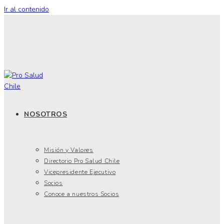
Ir al contenido
NOSOTROS
Misión y Valores
Directorio Pro Salud Chile
Vicepresidente Ejecutivo
Socios
Conoce a nuestros Socios