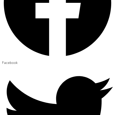
Facebook