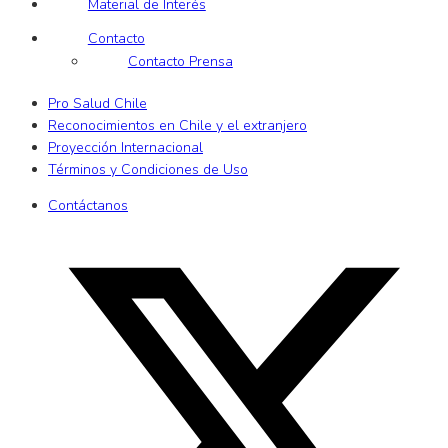
Material de Interés
Contacto
Contacto Prensa
Pro Salud Chile
Reconocimientos en Chile y el extranjero
Proyección Internacional
Términos y Condiciones de Uso
Contáctanos