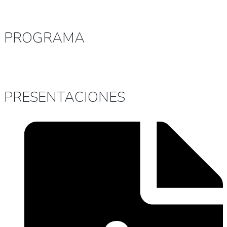
PROGRAMA
PRESENTACIONES