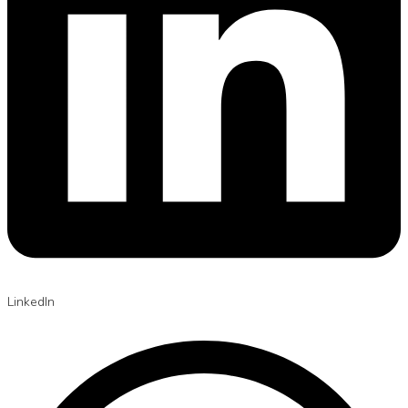
LinkedIn