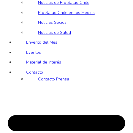
Noticias de Pro Salud Chile
Pro Salud Chile en los Medios
Noticias Socios
Noticias de Salud
Envento del Mes
Eventos
Material de Interés
Contacto
Contacto Prensa