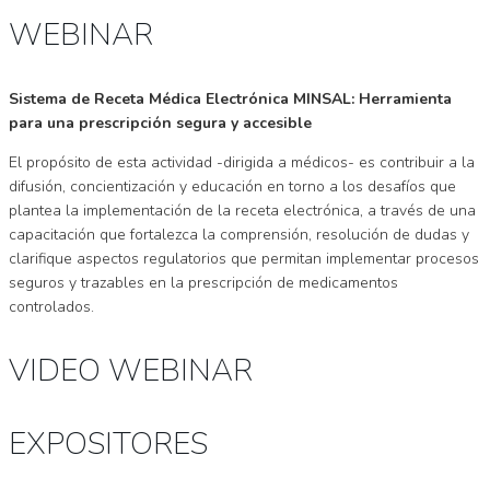
WEBINAR
Sistema de Receta Médica Electrónica MINSAL: Herramienta
para una prescripción segura y accesible
El propósito de esta actividad -dirigida a médicos- es contribuir a la
difusión, concientización y educación en torno a los desafíos que
plantea la implementación de la receta electrónica, a través de una
capacitación que fortalezca la comprensión, resolución de dudas y
clarifique aspectos regulatorios que permitan implementar procesos
seguros y trazables en la prescripción de medicamentos
controlados.
VIDEO WEBINAR
EXPOSITORES