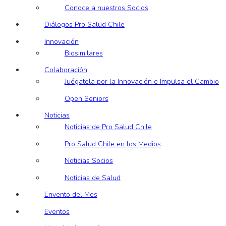
Conoce a nuestros Socios
Diálogos Pro Salud Chile
Innovación
Biosimilares
Colaboración
Juégatela por la Innovación e Impulsa el Cambio
Open Seniors
Noticias
Noticias de Pro Salud Chile
Pro Salud Chile en los Medios
Noticias Socios
Noticias de Salud
Envento del Mes
Eventos