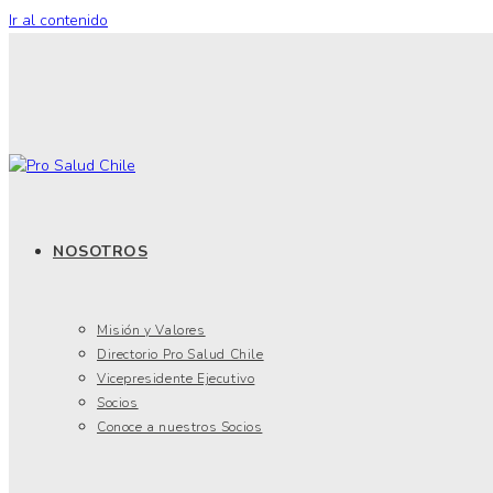
Ir al contenido
NOSOTROS
Misión y Valores
Directorio Pro Salud Chile
Vicepresidente Ejecutivo
Socios
Conoce a nuestros Socios