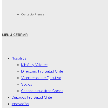
Contacto Prensa
MENÚ
CERRAR
Nosotros
Misión y Valores
Directorio Pro Salud Chile
Vicepresidente Ejecutivo
Socios
Conoce a nuestros Socios
Diálogos Pro Salud Chile
Innovación