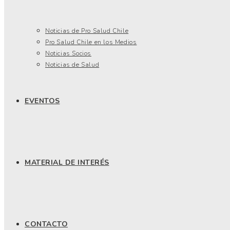
Noticias de Pro Salud Chile
Pro Salud Chile en los Medios
Noticias Socios
Noticias de Salud
EVENTOS
MATERIAL DE INTERÉS
CONTACTO