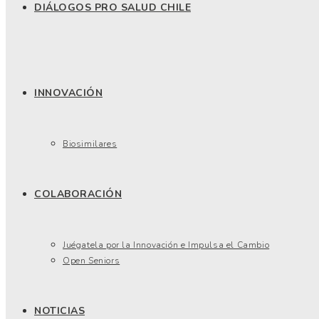
DIÁLOGOS PRO SALUD CHILE
INNOVACIÓN
Biosimilares
COLABORACIÓN
Juégatela por la Innovación e Impulsa el Cambio
Open Seniors
NOTICIAS