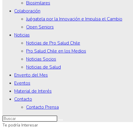
Biosimilares
Colaboración
Juégatela por la Innovación e Impulsa el Cambio
Open Seniors
Noticias
Noticias de Pro Salud Chile
Pro Salud Chile en los Medios
Noticias Socios
Noticias de Salud
Envento del Mes
Eventos
Material de Interés
Contacto
Contacto Prensa
Te podría Interesar