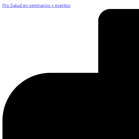
Pro Salud en seminarios y eventos