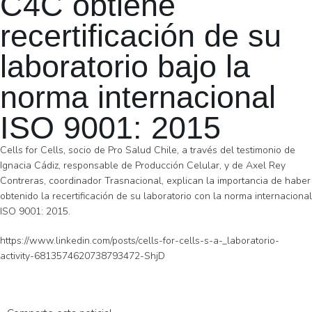
C4C obtiene
recertificación de su
laboratorio bajo la
norma internacional
ISO 9001: 2015
Cells for Cells, socio de Pro Salud Chile, a través del testimonio de
Ignacia Cádiz, responsable de Producción Celular, y de Axel Rey
Contreras, coordinador Trasnacional, explican la importancia de haber
obtenido la recertificación de su laboratorio con la norma internacional
ISO 9001: 2015.
https://www.linkedin.com/posts/cells-for-cells-s-a-_laboratorio-
activity-6813574620738793472-ShjD