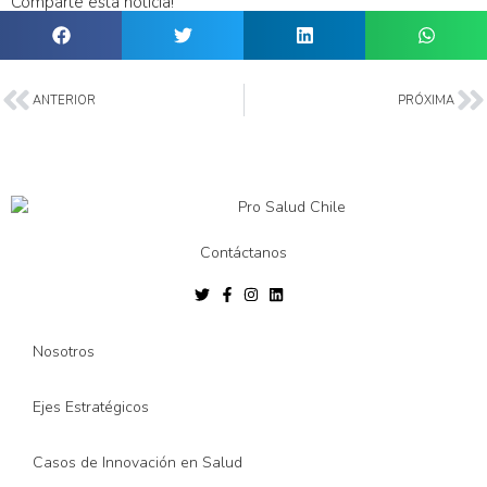
Comparte esta noticia!
ANTERIOR
PRÓXIMA
Contáctanos
Nosotros
Ejes Estratégicos
Casos de Innovación en Salud