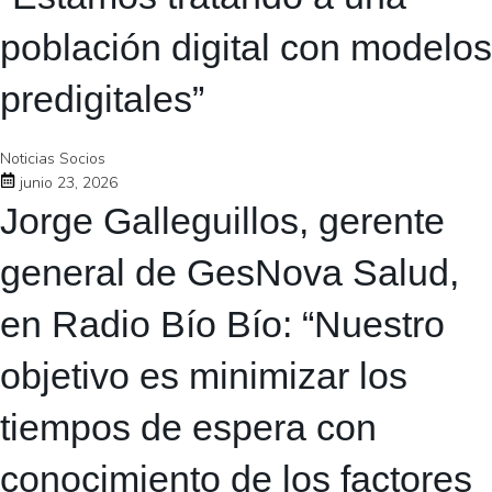
población digital con modelos
predigitales”
Noticias Socios
junio 23, 2026
Jorge Galleguillos, gerente
general de GesNova Salud,
en Radio Bío Bío: “Nuestro
objetivo es minimizar los
tiempos de espera con
conocimiento de los factores