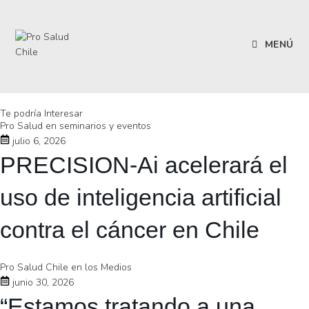
MENÚ
Te podría Interesar
Pro Salud en seminarios y eventos
julio 6, 2026
PRECISION-Ai acelerará el
uso de inteligencia artificial
contra el cáncer en Chile
Pro Salud Chile en los Medios
junio 30, 2026
“Estamos tratando a una