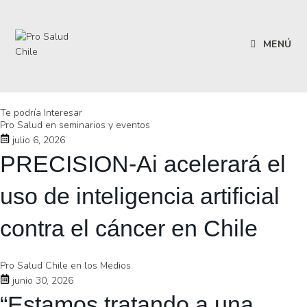
MENÚ
Te podría Interesar
Pro Salud en seminarios y eventos
julio 6, 2026
PRECISION-Ai acelerará el
uso de inteligencia artificial
contra el cáncer en Chile
Pro Salud Chile en los Medios
junio 30, 2026
“Estamos tratando a una