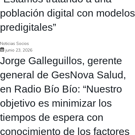
población digital con modelos
predigitales”
Noticias Socios
junio 23, 2026
Jorge Galleguillos, gerente
general de GesNova Salud,
en Radio Bío Bío: “Nuestro
objetivo es minimizar los
tiempos de espera con
conocimiento de los factores