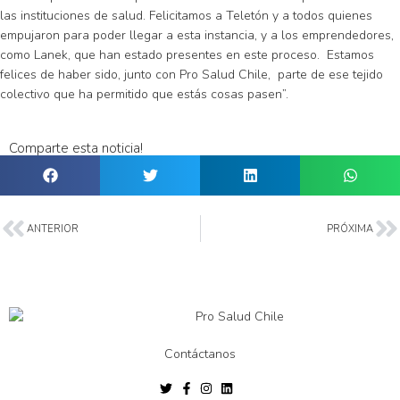
las instituciones de salud. Felicitamos a Teletón y a todos quienes
empujaron para poder llegar a esta instancia, y a los emprendedores,
como Lanek, que han estado presentes en este proceso. Estamos
felices de haber sido, junto con Pro Salud Chile, parte de ese tejido
colectivo que ha permitido que estás cosas pasen”.
Comparte esta noticia!
ANTERIOR
PRÓXIMA
Contáctanos