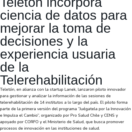
Teletón incorpora
ciencia de datos para
mejorar la toma de
decisiones y la
experiencia usuaria
de la
Telerehabilitación
Teletón, en alianza con la startup Lanek, lanzaron piloto innovador
para gestionar y analizar la información de las sesiones de
telerehabilitación de 14 institutos a lo largo del país. El piloto forma
parte de la primera versión del programa “Juégatela por la Innovación
e Impulsa el Cambio”, organizado por Pro Salud Chile y CENS y
apoyado por CORFO y el Ministerio de Salud, que busca promover
procesos de innovación en las instituciones de salud.