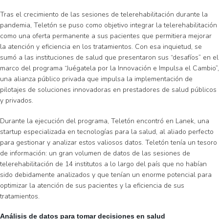
Tras el crecimiento de las sesiones de telerehabilitación durante la
pandemia, Teletón se puso como objetivo integrar la telerehabilitación
como una oferta permanente a sus pacientes que permitiera mejorar
la atención y eficiencia en los tratamientos. Con esa inquietud, se
sumó a las instituciones de salud que presentaron sus “desafíos” en el
marco del programa “Juégatela por la Innovación e Impulsa el Cambio”,
una alianza público privada que impulsa la implementación de
pilotajes de soluciones innovadoras en prestadores de salud públicos
y privados.
Durante la ejecución del programa, Teletón encontró en Lanek, una
startup especializada en tecnologías para la salud, al aliado perfecto
para gestionar y analizar estos valiosos datos. Teletón tenía un tesoro
de información: un gran volumen de datos de las sesiones de
telerehabilitación de 14 institutos a lo largo del país que no habían
sido debidamente analizados y que tenían un enorme potencial para
optimizar la atención de sus pacientes y la eficiencia de sus
tratamientos.
Análisis de datos para tomar decisiones en salud