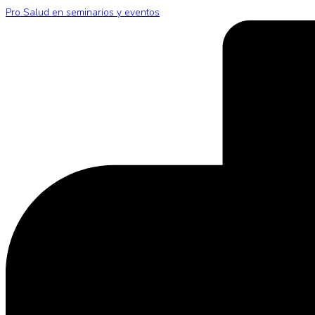
Pro Salud en seminarios y eventos