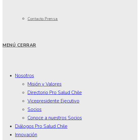
Contacto Prensa
MENÚ
CERRAR
Nosotros
Misión y Valores
Directorio Pro Salud Chile
Vicepresidente Ejecutivo
Socios
Conoce a nuestros Socios
Diálogos Pro Salud Chile
Innovación