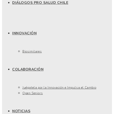
DIÁLOGOS PRO SALUD CHILE
INNOVACIÓN
Biosimilares
COLABORACIÓN
Juégatela por la Innovación e Impulsa el Cambio
Open Seniors
NOTICIAS