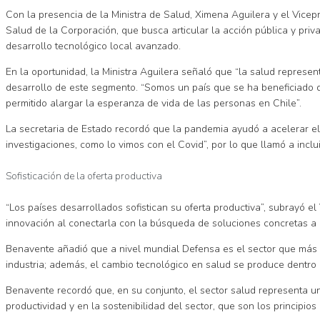
Con la presencia de la Ministra de Salud, Ximena Aguilera y el Vicep
Salud de la Corporación, que busca articular la acción pública y priv
desarrollo tecnológico local avanzado.
En la oportunidad, la Ministra Aguilera señaló que “la salud represen
desarrollo de este segmento. “Somos un país que se ha beneficiado d
permitido alargar la esperanza de vida de las personas en Chile”.
La secretaria de Estado recordó que la pandemia ayudó a acelerar el
investigaciones, como lo vimos con el Covid”, por lo que llamó a incl
Sofisticación de la oferta productiva
“Los países desarrollados sofistican su oferta productiva”, subrayó 
innovación al conectarla con la búsqueda de soluciones concretas a 
Benavente añadió que a nivel mundial Defensa es el sector que más i
industria; además, el cambio tecnológico en salud se produce dentro 
Benavente recordó que, en su conjunto, el sector salud representa un
productividad y en la sostenibilidad del sector, que son los principi