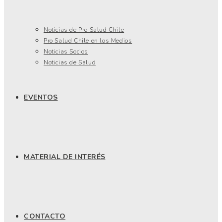
Noticias de Pro Salud Chile
Pro Salud Chile en los Medios
Noticias Socios
Noticias de Salud
EVENTOS
MATERIAL DE INTERÉS
CONTACTO