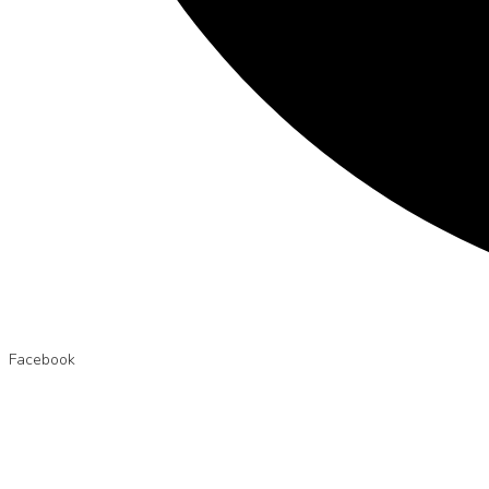
Facebook