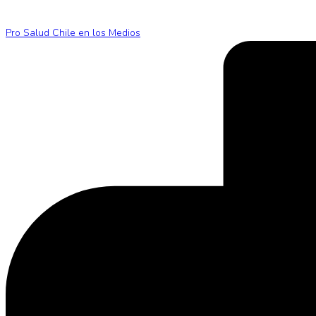
Pro Salud Chile en los Medios