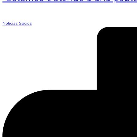
Noticias Socios