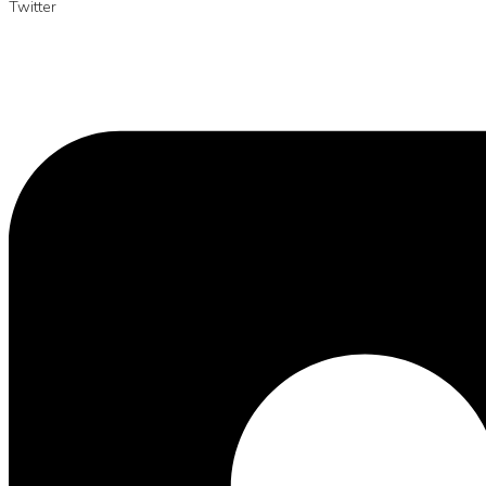
Twitter