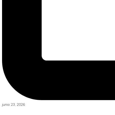
junio 23, 2026