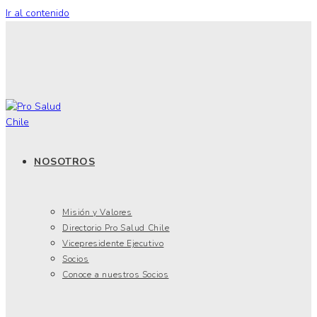
Ir al contenido
NOSOTROS
Misión y Valores
Directorio Pro Salud Chile
Vicepresidente Ejecutivo
Socios
Conoce a nuestros Socios