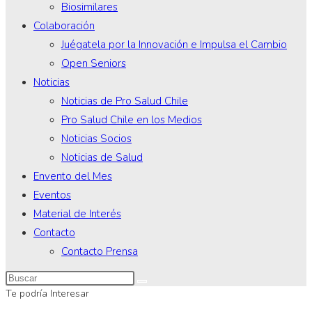
Biosimilares
Colaboración
Juégatela por la Innovación e Impulsa el Cambio
Open Seniors
Noticias
Noticias de Pro Salud Chile
Pro Salud Chile en los Medios
Noticias Socios
Noticias de Salud
Envento del Mes
Eventos
Material de Interés
Contacto
Contacto Prensa
Te podría Interesar