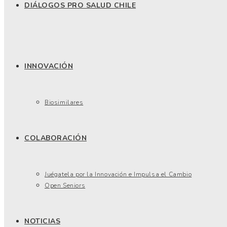
DIÁLOGOS PRO SALUD CHILE
INNOVACIÓN
Biosimilares
COLABORACIÓN
Juégatela por la Innovación e Impulsa el Cambio
Open Seniors
NOTICIAS