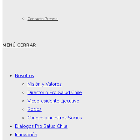
Contacto Prensa
MENÚ
CERRAR
Nosotros
Misión y Valores
Directorio Pro Salud Chile
Vicepresidente Ejecutivo
Socios
Conoce a nuestros Socios
Diálogos Pro Salud Chile
Innovación