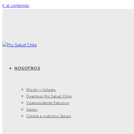
Ir al contenido
NOSOTROS
Misión y Valores
Directorio Pro Salud Chile
Vicepresidente Ejecutivo
Socios
Conoce a nuestros Socios