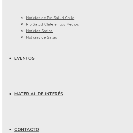
Noticias de Pro Salud Chile
Pro Salud Chile en los Medios
Noticias Socios
Noticias de Salud
EVENTOS
MATERIAL DE INTERÉS
CONTACTO