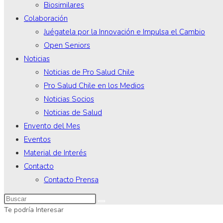
Biosimilares
Colaboración
Juégatela por la Innovación e Impulsa el Cambio
Open Seniors
Noticias
Noticias de Pro Salud Chile
Pro Salud Chile en los Medios
Noticias Socios
Noticias de Salud
Envento del Mes
Eventos
Material de Interés
Contacto
Contacto Prensa
Te podría Interesar