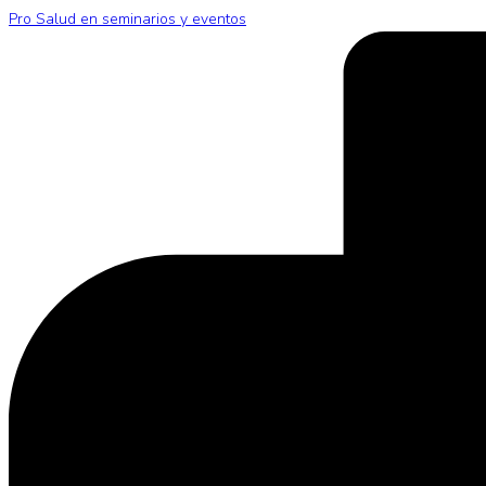
Pro Salud en seminarios y eventos