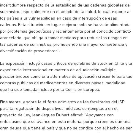
incertidumbre respecto de la estabilidad de las cadenas globales de
suministro, especialmente en el ámbito de la salud, lo cual expone a
los países a la vulnerabilidad en caso de interrupción de esas
cadenas. Esta situación,en lugar mejorar, solo se ha visto alimentada
por problemas geopolíticos y recientemente por el conocido conflicto
arancelario, que obliga a tomar medidas para reducir los riesgos en
las cadenas de suministros, promoviendo una mayor competencia y
diversificación de proveedores”.
La exposición incluyó casos críticos de quiebres de stock en Chile y la
experiencia internacional en materia de adjudicación múltiple,
posicionándose como una alternativa de aplicación creciente para las
compras públicas de medicamentos en diversos países, modalidad
que ha sido tomada incluso por la Comisión Europea.
Finalmente, y sobre la el fortalecimiento de las facultades del ISP
para la regulación de dispositivos médicos, contemplada en el
proyecto de Ley, Jean-Jaques Duhart afirmó: “Apoyamos con
entusiasmo que se avance en esta materia, porque creemos que una
gran deuda que tiene el país y que no se condice con el hecho de ser