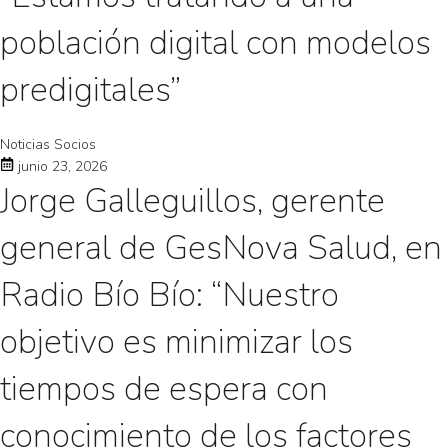
población digital con modelos
predigitales”
Noticias Socios
junio 23, 2026
Jorge Galleguillos, gerente
general de GesNova Salud, en
Radio Bío Bío: “Nuestro
objetivo es minimizar los
tiempos de espera con
conocimiento de los factores