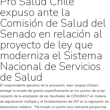
Pro Salud Chile
expuso ante la
Comisión de Salud del
Senado en relación al
proyecto de ley que
moderniza el Sistema
Nacional de Servicios
de Salud
El vicepresidente ejecutivo de la asociación, Jean-Jacques Duhart,
entregó la mirada del gremio específicamente en los puntos de la ley
respecto de la ampliación de las facultades de CENABAST en materia
de adjudicación múltiple y el fortalecimiento del ISP en la regulación de
dispositivos médicos. “Ha tocado un punto muy relevante porque hay