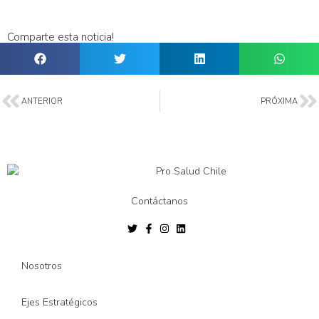
Comparte esta noticia!
ANTERIOR
PRÓXIMA
Contáctanos
Nosotros
Ejes Estratégicos