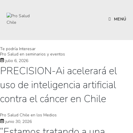
MENÚ
Te podría Interesar
Pro Salud en seminarios y eventos
julio 6, 2026
PRECISION-Ai acelerará el
uso de inteligencia artificial
contra el cáncer en Chile
Pro Salud Chile en los Medios
junio 30, 2026
“Estamos tratando a una