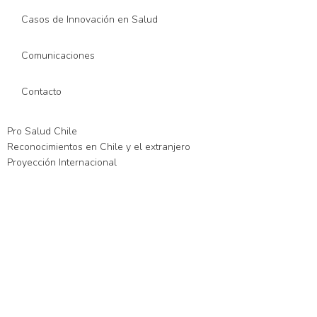
Casos de Innovación en Salud
Comunicaciones
Contacto
Pro Salud Chile
Reconocimientos en Chile y el extranjero
Proyección Internacional