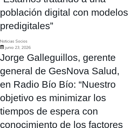
población digital con modelos
predigitales”
Noticias Socios
junio 23, 2026
Jorge Galleguillos, gerente
general de GesNova Salud,
en Radio Bío Bío: “Nuestro
objetivo es minimizar los
tiempos de espera con
conocimiento de los factores