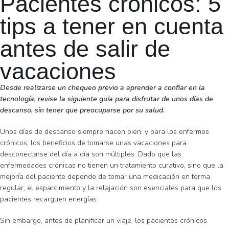
Pacientes crónicos: 5
tips a tener en cuenta
antes de salir de
vacaciones
Desde realizarse un chequeo previo a aprender a confiar en la
tecnología, revise la siguiente guía para disfrutar de unos días de
descanso, sin tener que preocuparse por su salud.
Unos días de descanso siempre hacen bien: y para los enfermos
crónicos, los beneficios de tomarse unas vacaciones para
desconectarse del día a día son múltiples. Dado que las
enfermedades crónicas no tienen un tratamiento curativo, sino que la
mejoría del paciente depende de tomar una medicación en forma
regular, el esparcimiento y la relajación son esenciales para que los
pacientes recarguen energías.
Sin embargo, antes de planificar un viaje, los pacientes crónicos