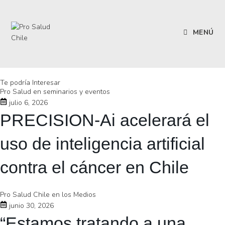
MENÚ
Te podría Interesar
Pro Salud en seminarios y eventos
julio 6, 2026
PRECISION-Ai acelerará el
uso de inteligencia artificial
contra el cáncer en Chile
Pro Salud Chile en los Medios
junio 30, 2026
“Estamos tratando a una