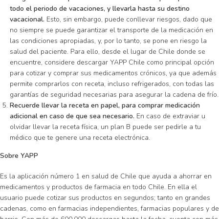
todo el periodo de vacaciones, y llevarla hasta su destino
vacacional.
Esto, sin embargo, puede conllevar riesgos, dado que
no siempre se puede garantizar el transporte de la medicación en
las condiciones apropiadas, y, por lo tanto, se pone en riesgo la
salud del paciente. Para ello, desde el lugar de Chile donde se
encuentre, considere descargar YAPP Chile como principal opción
para cotizar y comprar sus medicamentos crónicos, ya que además
permite comprarlos con receta, incluso refrigerados, con todas las
garantías de seguridad necesarias para asegurar la cadena de frío.
Recuerde llevar la receta en papel, para comprar medicación
adicional en caso de que sea necesario.
En caso de extraviar u
olvidar llevar la receta física, un plan B puede ser pedirle a tu
médico que te genere una receta electrónica.
Sobre YAPP
Es la aplicación número 1 en salud de Chile que ayuda a ahorrar en
medicamentos y productos de farmacia en todo Chile. En ella el
usuario puede cotizar sus productos en segundos; tanto en grandes
cadenas, como en farmacias independientes, farmacias populares y de