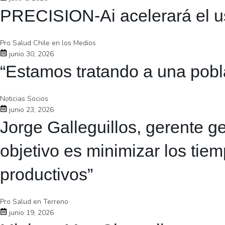
PRECISION-Ai acelerará el uso 
Pro Salud Chile en los Medios
junio 30, 2026
“Estamos tratando a una pobla
Noticias Socios
junio 23, 2026
Jorge Galleguillos, gerente 
objetivo es minimizar los tie
productivos”
Pro Salud en Terreno
junio 19, 2026