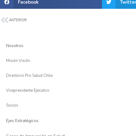
Facebook
Twitte
ANTERIOR
Nosotros
Misión Visión
Directorio Pro Salud Chile
Vicepresidente Ejecutivo
Socios
Ejes Estratégicos