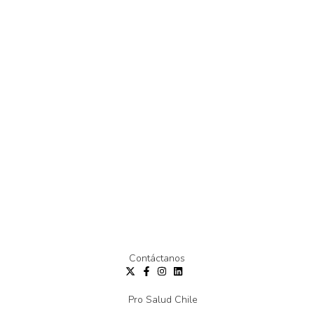
Contáctanos