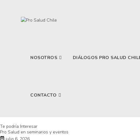
NOSOTROS
DIÁLOGOS PRO SALUD CHIL
CONTACTO
Te podría Interesar
Pro Salud en seminarios y eventos
julio 6, 2026