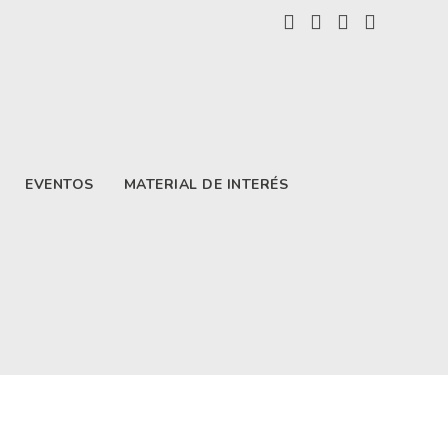
EVENTOS
MATERIAL DE INTERÉS