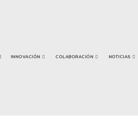
E
INNOVACIÓN
COLABORACIÓN
NOTICIAS