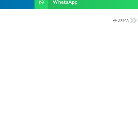
WhatsApp
PRÓXIMA