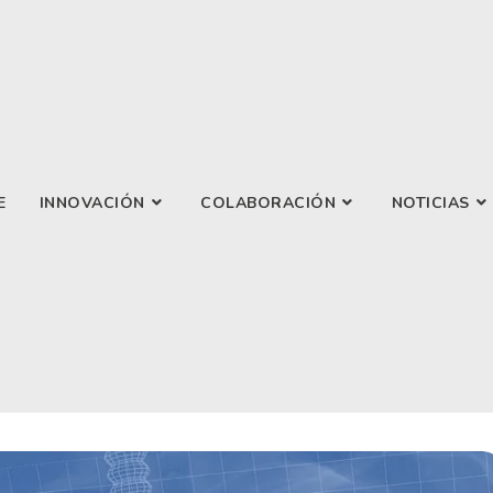
E
INNOVACIÓN
COLABORACIÓN
NOTICIAS