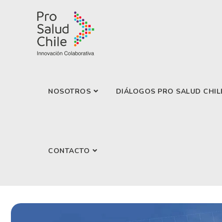
NOSOTROS
DIÁLOGOS PRO SALUD CHIL
CONTACTO