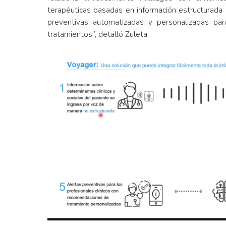
terapéuticas basadas en información estructurada ut
preventivas automatizadas y personalizadas par
tratamientos”, detalló Zuleta.