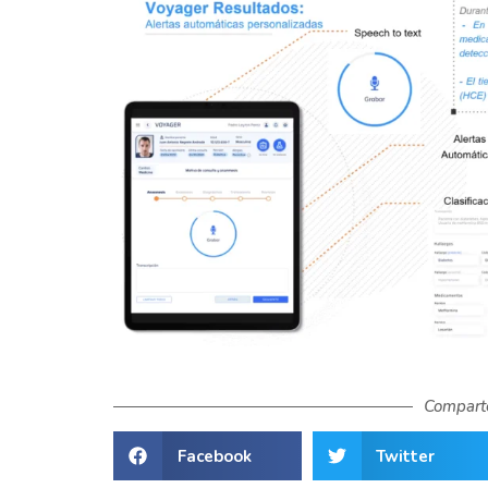
Comparte
Facebook
Twitter