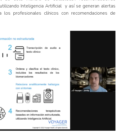
ilizando Inteligencia Artificial y así se generan alertas
a los profesionales clínicos con recomendaciones de