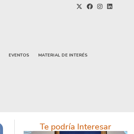
EVENTOS
MATERIAL DE INTERÉS
Te podría Interesar