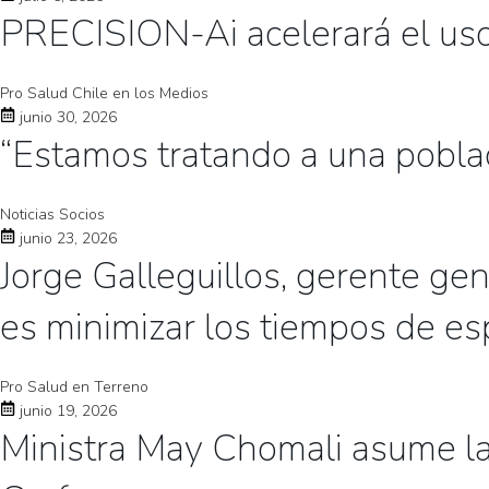
PRECISION-Ai acelerará el uso d
Pro Salud Chile en los Medios
junio 30, 2026
“Estamos tratando a una poblac
Noticias Socios
junio 23, 2026
Jorge Galleguillos, gerente ge
es minimizar los tiempos de es
Pro Salud en Terreno
junio 19, 2026
Ministra May Chomali asume la