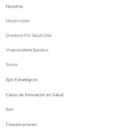
Nosotros
Misión Visión
Directorio Pro Salud Chile
Vicepresidente Ejecutivo
Socios
Ejes Estratégicos
Casos de Innovación en Salud
Item
Comunicaciones