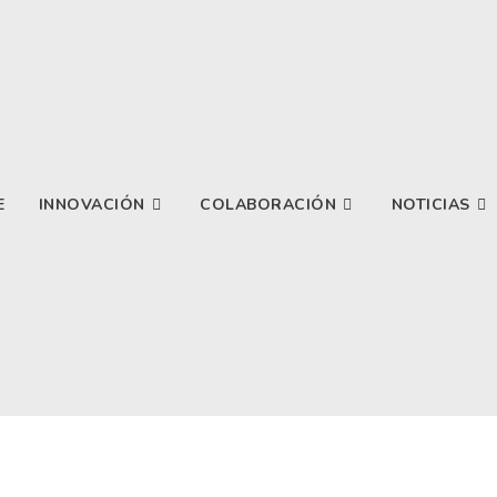
E
INNOVACIÓN
COLABORACIÓN
NOTICIAS