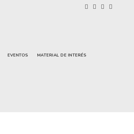
EVENTOS
MATERIAL DE INTERÉS