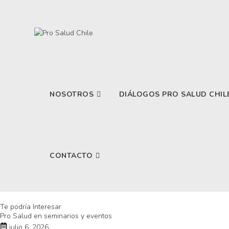
NOSOTROS
DIÁLOGOS PRO SALUD CHIL
CONTACTO
Te podría Interesar
Pro Salud en seminarios y eventos
julio 6, 2026