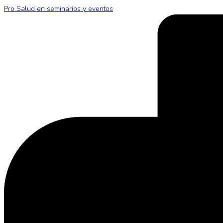
Pro Salud en seminarios y eventos