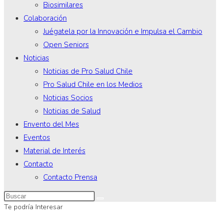
Biosimilares
Colaboración
Juégatela por la Innovación e Impulsa el Cambio
Open Seniors
Noticias
Noticias de Pro Salud Chile
Pro Salud Chile en los Medios
Noticias Socios
Noticias de Salud
Envento del Mes
Eventos
Material de Interés
Contacto
Contacto Prensa
Te podría Interesar