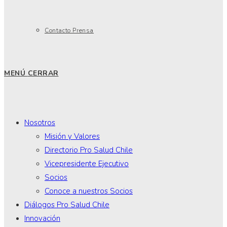
Contacto Prensa
MENÚ
CERRAR
Nosotros
Misión y Valores
Directorio Pro Salud Chile
Vicepresidente Ejecutivo
Socios
Conoce a nuestros Socios
Diálogos Pro Salud Chile
Innovación