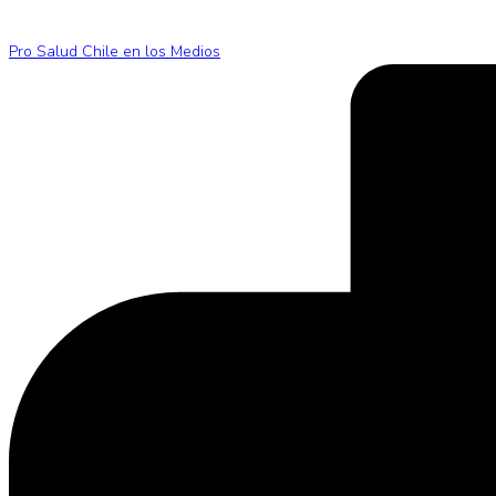
Pro Salud Chile en los Medios