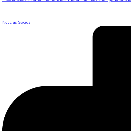
Noticias Socios