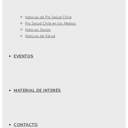
Noticias de Pro Salud Chile
Pro Salud Chile en los Medios
Noticias Socios
Noticias de Salud
EVENTOS
MATERIAL DE INTERÉS
CONTACTO