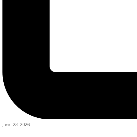
junio 23, 2026