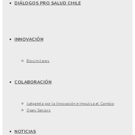
DIÁLOGOS PRO SALUD CHILE
INNOVACIÓN
Biosimilares
COLABORACIÓN
Juégatela por la Innovación e Impulsa el Cambio
Open Seniors
NOTICIAS