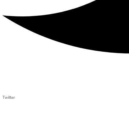
Twitter