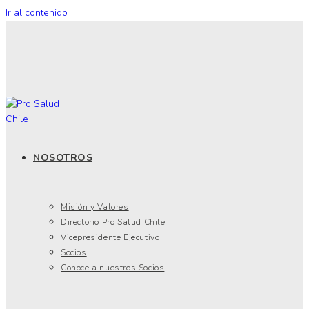
Ir al contenido
NOSOTROS
Misión y Valores
Directorio Pro Salud Chile
Vicepresidente Ejecutivo
Socios
Conoce a nuestros Socios