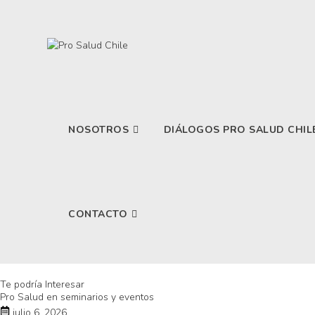
NOSOTROS
DIÁLOGOS PRO SALUD CHIL
CONTACTO
Te podría Interesar
Pro Salud en seminarios y eventos
julio 6, 2026