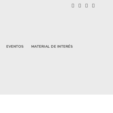
EVENTOS
MATERIAL DE INTERÉS