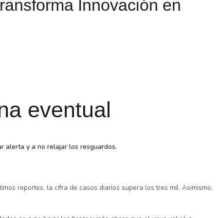
Transforma Innovación en
na eventual
alerta y a no relajar los resguardos.
mos reportes, la cifra de casos diarios supera los tres mil. Asimismo,