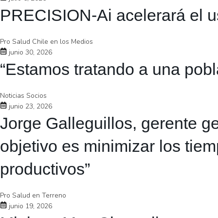
PRECISION-Ai acelerará el uso 
Pro Salud Chile en los Medios
junio 30, 2026
“Estamos tratando a una pobla
Noticias Socios
junio 23, 2026
Jorge Galleguillos, gerente 
objetivo es minimizar los tie
productivos”
Pro Salud en Terreno
junio 19, 2026