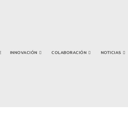
E
INNOVACIÓN
COLABORACIÓN
NOTICIAS