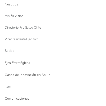
Nosotros
Misión Visión
Directorio Pro Salud Chile
Vicepresidente Ejecutivo
Socios
Ejes Estratégicos
Casos de Innovación en Salud
Item
Comunicaciones