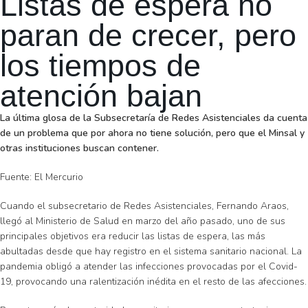
Listas de espera no
paran de crecer, pero
los tiempos de
atención bajan
La última glosa de la Subsecretaría de Redes Asistenciales da cuenta
de un problema que por ahora no tiene solución, pero que el Minsal y
otras instituciones buscan contener.
Fuente: El Mercurio
Cuando el subsecretario de Redes Asistenciales, Fernando Araos,
llegó al Ministerio de Salud en marzo del año pasado, uno de sus
principales objetivos era reducir las listas de espera, las más
abultadas desde que hay registro en el sistema sanitario nacional. La
pandemia obligó a atender las infecciones provocadas por el Covid-
19, provocando una ralentización inédita en el resto de las afecciones.