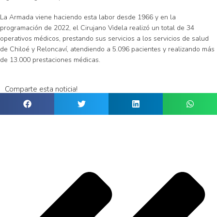
La Armada viene haciendo esta labor desde 1966 y en la
programación de 2022, el Cirujano Videla realizó un total de 34
operativos médicos, prestando sus servicios a los servicios de salud
de Chiloé y Reloncaví, atendiendo a 5.096 pacientes y realizando más
de 13.000 prestaciones médicas.
Comparte esta noticia!