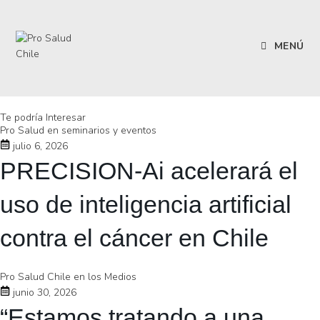
MENÚ
Te podría Interesar
Pro Salud en seminarios y eventos
julio 6, 2026
PRECISION-Ai acelerará el
uso de inteligencia artificial
contra el cáncer en Chile
Pro Salud Chile en los Medios
junio 30, 2026
“Estamos tratando a una