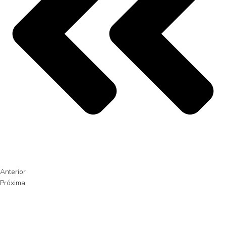
Anterior
Próxima