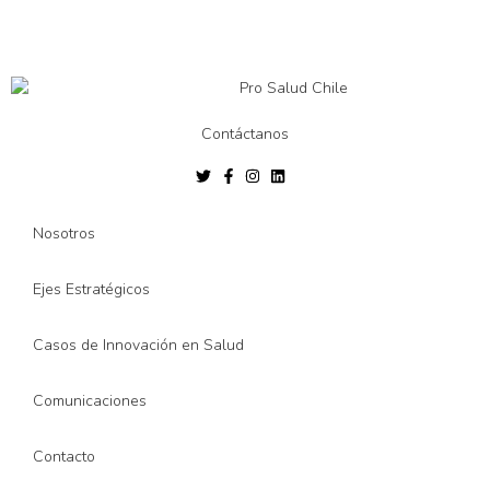
Contáctanos
Nosotros
Ejes Estratégicos
Casos de Innovación en Salud
Comunicaciones
Contacto