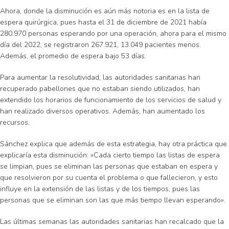
Ahora, donde la disminución es aún más notoria es en la lista de
espera quirúrgica, pues hasta el 31 de diciembre de 2021 había
280.970 personas esperando por una operación, ahora para el mismo
día del 2022, se registraron 267.921, 13.049 pacientes menos.
Además, el promedio de espera bajo 53 días.
Para aumentar la resolutividad, las autoridades sanitarias han
recuperado pabellones que no estaban siendo utilizados, han
extendido los horarios de funcionamiento de los servicios de salud y
han realizado diversos operativos. Además, han aumentado los
recursos.
Sánchez explica que además de esta estrategia, hay otra práctica que
explicaría esta disminución: »Cada cierto tiempo las listas de espera
se limpian, pues se eliminan las personas que estaban en espera y
que resolvieron por su cuenta el problema o que fallecieron, y esto
influye en la extensión de las listas y de los tiempos, pues las
personas que se eliminan son las que más tiempo llevan esperando».
Las últimas semanas las autoridades sanitarias han recalcado que la