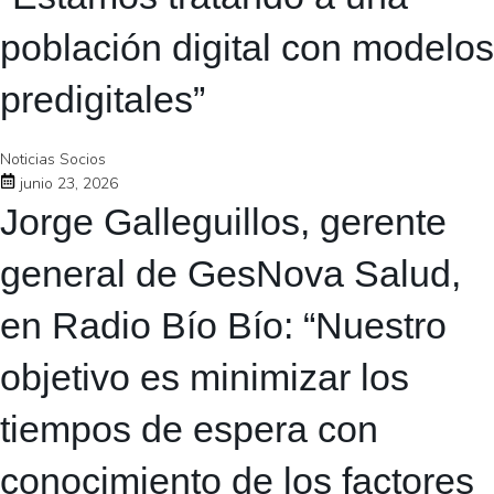
población digital con modelos
predigitales”
Noticias Socios
junio 23, 2026
Jorge Galleguillos, gerente
general de GesNova Salud,
en Radio Bío Bío: “Nuestro
objetivo es minimizar los
tiempos de espera con
conocimiento de los factores