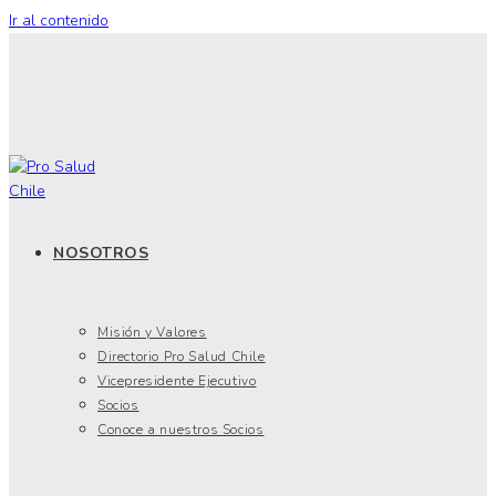
Ir al contenido
NOSOTROS
Misión y Valores
Directorio Pro Salud Chile
Vicepresidente Ejecutivo
Socios
Conoce a nuestros Socios