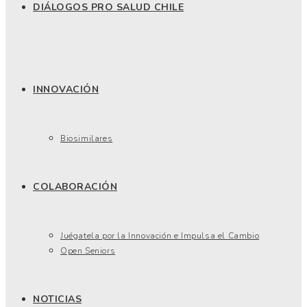
DIÁLOGOS PRO SALUD CHILE
INNOVACIÓN
Biosimilares
COLABORACIÓN
Juégatela por la Innovación e Impulsa el Cambio
Open Seniors
NOTICIAS