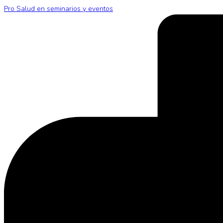
Pro Salud en seminarios y eventos