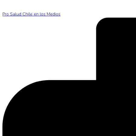
Pro Salud Chile en los Medios