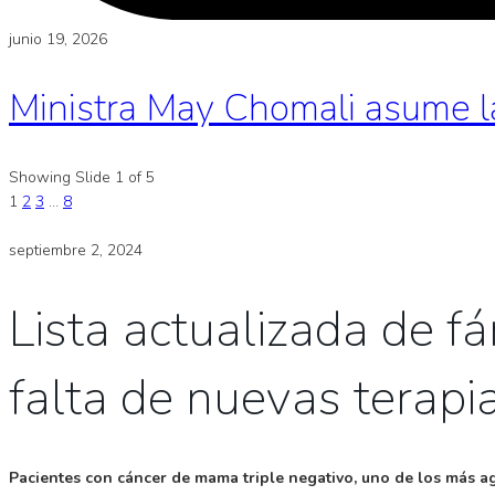
junio 19, 2026
Ministra May Chomali asume l
Showing Slide 1 of 5
1
2
3
…
8
septiembre 2, 2024
Lista actualizada de fá
falta de nuevas terapi
Pacientes con cáncer de mama triple negativo, uno de los más ag