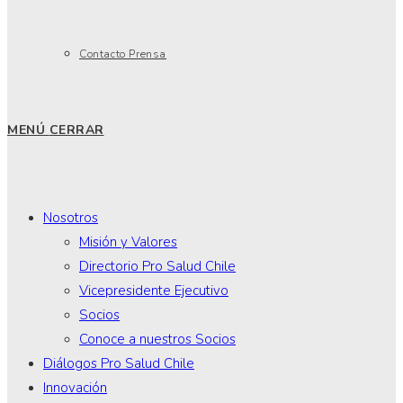
Contacto Prensa
MENÚ
CERRAR
Nosotros
Misión y Valores
Directorio Pro Salud Chile
Vicepresidente Ejecutivo
Socios
Conoce a nuestros Socios
Diálogos Pro Salud Chile
Innovación