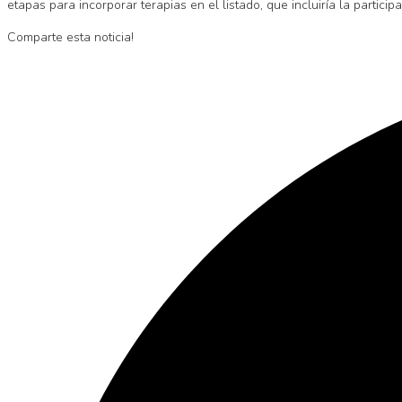
etapas para incorporar terapias en el listado, que incluiría la parti
Comparte esta noticia!