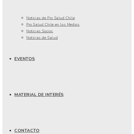
Noticias de Pro Salud Chile
Pro Salud Chile en los Medios
Noticias Socios
Noticias de Salud
EVENTOS
MATERIAL DE INTERÉS
CONTACTO