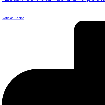
Noticias Socios