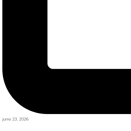
junio 23, 2026