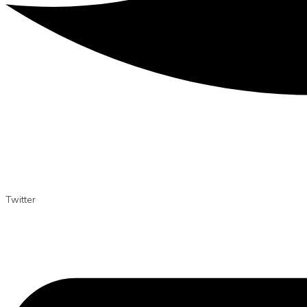
Twitter