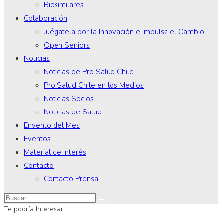
Biosimilares
Colaboración
Juégatela por la Innovación e Impulsa el Cambio
Open Seniors
Noticias
Noticias de Pro Salud Chile
Pro Salud Chile en los Medios
Noticias Socios
Noticias de Salud
Envento del Mes
Eventos
Material de Interés
Contacto
Contacto Prensa
Te podría Interesar