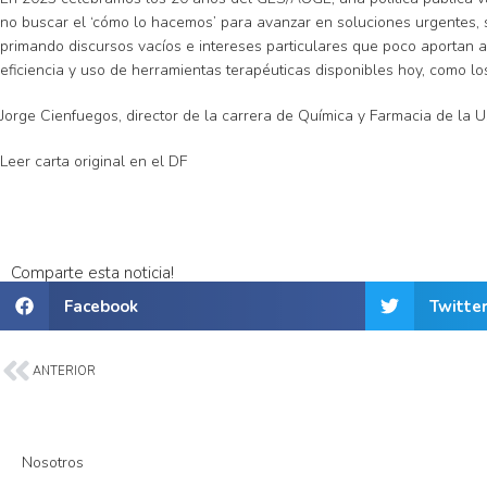
no buscar el ‘cómo lo hacemos’ para avanzar en soluciones urgentes,
primando discursos vacíos e intereses particulares que poco aportan 
eficiencia y uso de herramientas terapéuticas disponibles hoy, como l
Jorge Cienfuegos, director de la carrera de Química y Farmacia de la
Leer carta original en el DF
Comparte esta noticia!
Facebook
Twitte
ANTERIOR
Nosotros