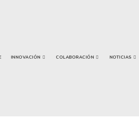
E
INNOVACIÓN
COLABORACIÓN
NOTICIAS