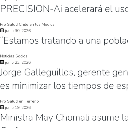
PRECISION-Ai acelerará el uso d
Pro Salud Chile en los Medios
junio 30, 2026
“Estamos tratando a una poblac
Noticias Socios
junio 23, 2026
Jorge Galleguillos, gerente ge
es minimizar los tiempos de es
Pro Salud en Terreno
junio 19, 2026
Ministra May Chomali asume la