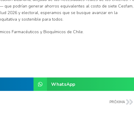
— que podrían generar ahorros equivalentes al costo de siete Cesfam,
salud 2026 y electoral, esperamos que se busque avanzar en la
quitativa y sostenible para todos.
micos Farmacéuticos y Bioquímicos de Chile.
WhatsApp
PRÓXIMA