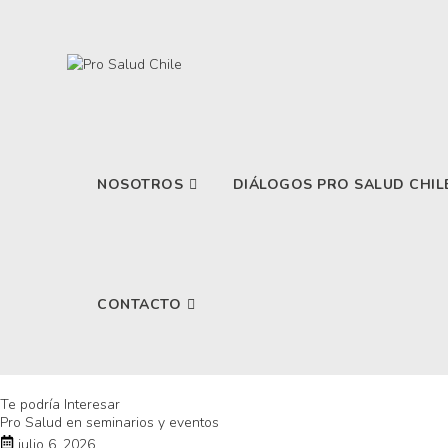
NOSOTROS
DIÁLOGOS PRO SALUD CHIL
CONTACTO
Te podría Interesar
Pro Salud en seminarios y eventos
julio 6, 2026