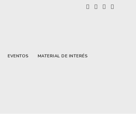
EVENTOS
MATERIAL DE INTERÉS