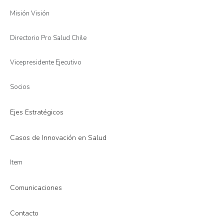
Misión Visión
Directorio Pro Salud Chile
Vicepresidente Ejecutivo
Socios
Ejes Estratégicos
Casos de Innovación en Salud
Item
Comunicaciones
Contacto