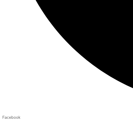
Facebook