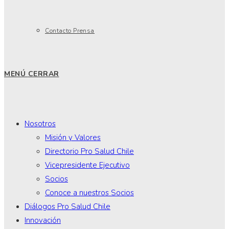
Contacto Prensa
MENÚ
CERRAR
Nosotros
Misión y Valores
Directorio Pro Salud Chile
Vicepresidente Ejecutivo
Socios
Conoce a nuestros Socios
Diálogos Pro Salud Chile
Innovación