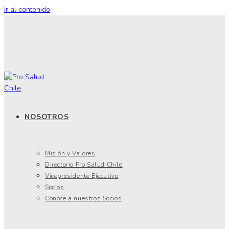
Ir al contenido
NOSOTROS
Misión y Valores
Directorio Pro Salud Chile
Vicepresidente Ejecutivo
Socios
Conoce a nuestros Socios