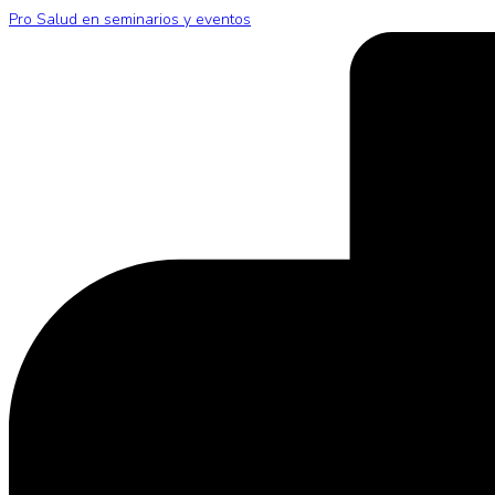
Pro Salud en seminarios y eventos