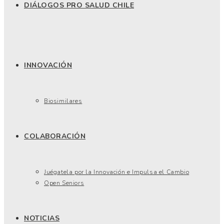
DIÁLOGOS PRO SALUD CHILE
INNOVACIÓN
Biosimilares
COLABORACIÓN
Juégatela por la Innovación e Impulsa el Cambio
Open Seniors
NOTICIAS