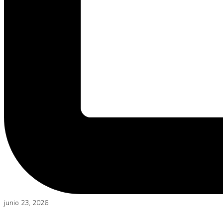
junio 23, 2026