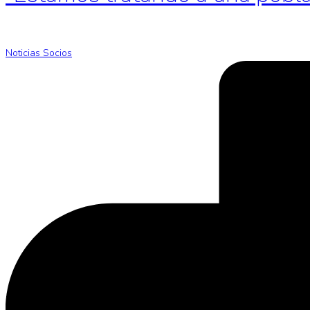
Noticias Socios