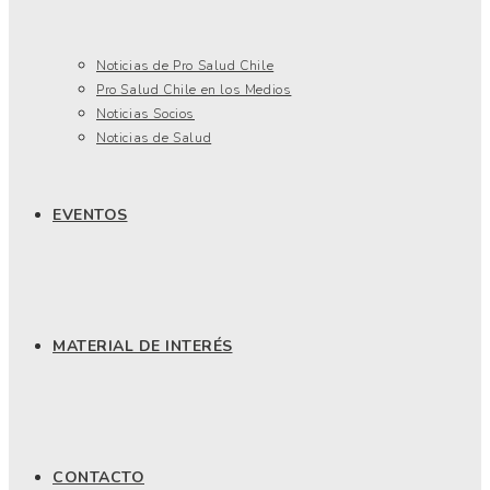
Noticias de Pro Salud Chile
Pro Salud Chile en los Medios
Noticias Socios
Noticias de Salud
EVENTOS
MATERIAL DE INTERÉS
CONTACTO