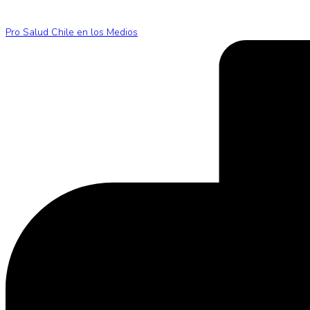
Pro Salud Chile en los Medios