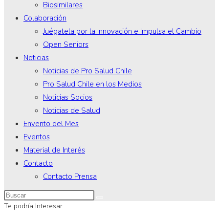
Biosimilares
Colaboración
Juégatela por la Innovación e Impulsa el Cambio
Open Seniors
Noticias
Noticias de Pro Salud Chile
Pro Salud Chile en los Medios
Noticias Socios
Noticias de Salud
Envento del Mes
Eventos
Material de Interés
Contacto
Contacto Prensa
Te podría Interesar