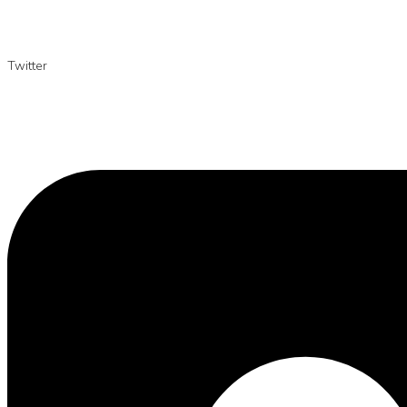
Twitter