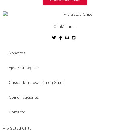
Contáctanos
Nosotros
Ejes Estratégicos
Casos de Innovación en Salud
Comunicaciones
Contacto
Pro Salud Chile