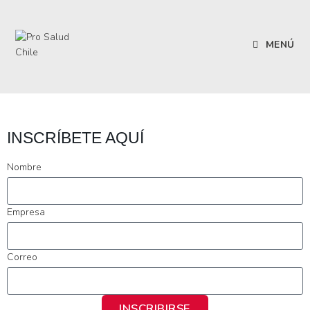
MENÚ
INSCRÍBETE AQUÍ
Nombre
Empresa
Correo
INSCRIBIRSE